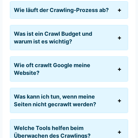
Wie läuft der Crawling-Prozess ab?
Was ist ein Crawl Budget und
warum ist es wichtig?
Wie oft crawlt Google meine
Website?
Was kann ich tun, wenn meine
Seiten nicht gecrawlt werden?
Welche Tools helfen beim
Überwachen des Crawlings?