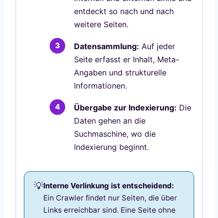
entdeckt so nach und nach
weitere Seiten.
Datensammlung:
Auf jeder
Seite erfasst er Inhalt, Meta-
Angaben und strukturelle
Informationen.
Übergabe zur Indexierung:
Die
Daten gehen an die
Suchmaschine, wo die
Indexierung beginnt.
Interne Verlinkung ist entscheidend:
Ein Crawler findet nur Seiten, die über
Links erreichbar sind. Eine Seite ohne