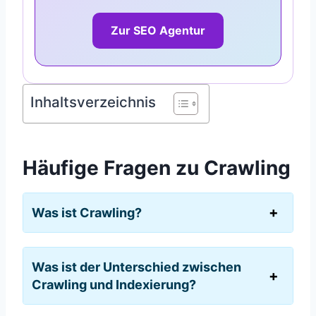
Zur SEO Agentur
Inhaltsverzeichnis
Häufige Fragen zu Crawling
Was ist Crawling?
Was ist der Unterschied zwischen
Crawling und Indexierung?