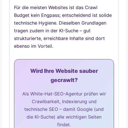
Für die meisten Websites ist das Crawl
Budget kein Engpass; entscheidend ist solide
technische Hygiene. Dieselben Grundlagen
tragen zudem in der KI-Suche – gut
strukturierte, erreichbare Inhalte sind dort
ebenso im Vorteil.
Wird Ihre Website sauber
gecrawlt?
Als White-Hat-SEO-Agentur prüfen wir
Crawlbarkeit, Indexierung und
technische SEO – damit Google (und
die KI-Suche) alle wichtigen Seiten
findet.