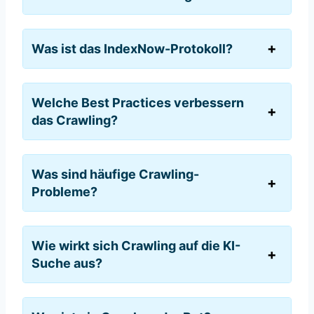
Was ist das IndexNow-Protokoll?
Welche Best Practices verbessern
das Crawling?
Was sind häufige Crawling-
Probleme?
Wie wirkt sich Crawling auf die KI-
Suche aus?