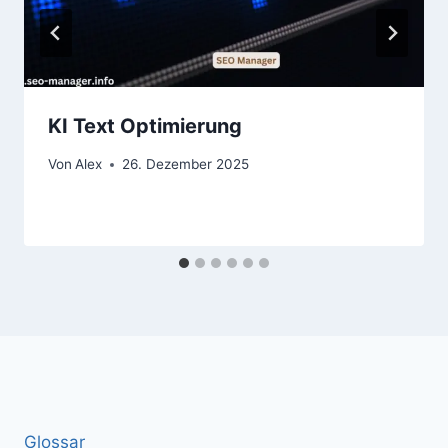
KI Text Optimierung
Von
Alex
26. Dezember 2025
Glossar