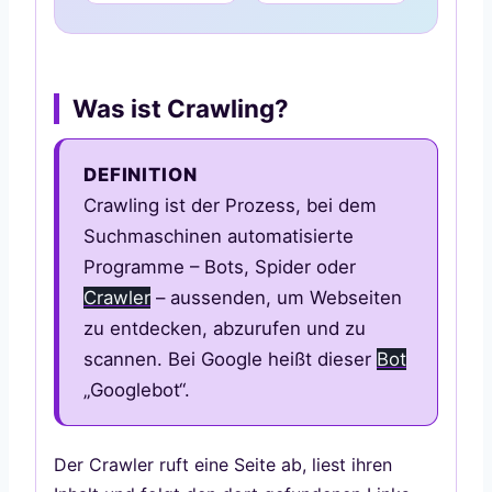
Was ist Crawling?
DEFINITION
Crawling ist der Prozess, bei dem
Suchmaschinen automatisierte
Programme – Bots, Spider oder
Crawler
– aussenden, um Webseiten
zu entdecken, abzurufen und zu
scannen. Bei Google heißt dieser
Bot
„Googlebot“.
Der Crawler ruft eine Seite ab, liest ihren