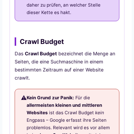
daher zu prüfen, an welcher Stelle
dieser Kette es hakt.
Crawl Budget
Das
Crawl Budget
bezeichnet die Menge an
Seiten, die eine Suchmaschine in einem
bestimmten Zeitraum auf einer Website
crawlt.
Kein Grund zur Panik:
Für die
allermeisten kleinen und mittleren
Websites
ist das Crawl Budget
kein
Engpass – Google erfasst ihre Seiten
problemlos. Relevant wird es vor allem