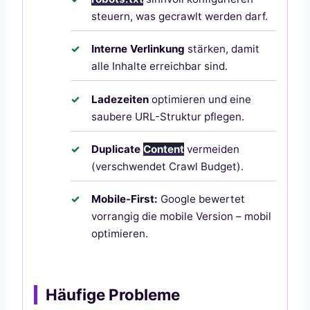
steuern, was gecrawlt werden darf.
Interne Verlinkung
stärken, damit
alle Inhalte erreichbar sind.
Ladezeiten
optimieren und eine
saubere URL-Struktur pflegen.
Duplicate
Content
vermeiden
(verschwendet Crawl Budget).
Mobile-First:
Google bewertet
vorrangig die mobile Version – mobil
optimieren.
Häufige Probleme