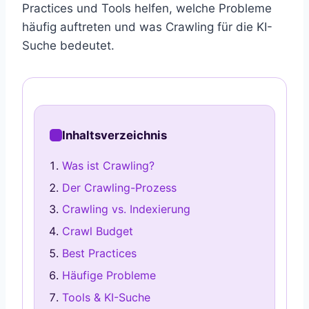
Practices und Tools helfen, welche Probleme
häufig auftreten und was Crawling für die KI-
Suche bedeutet.
Inhaltsverzeichnis
Was ist Crawling?
Der Crawling-Prozess
Crawling vs. Indexierung
Crawl Budget
Best Practices
Häufige Probleme
Tools & KI-Suche