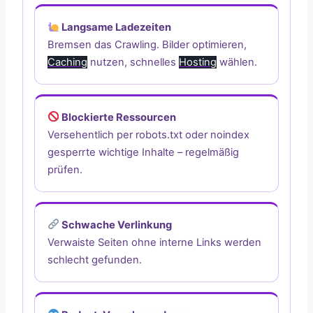
Langsame Ladezeiten
Bremsen das Crawling. Bilder optimieren,
Caching
nutzen, schnelles
Hosting
wählen.
Blockierte Ressourcen
Versehentlich per robots.txt oder noindex
gesperrte wichtige Inhalte – regelmäßig
prüfen.
Schwache Verlinkung
Verwaiste Seiten ohne interne Links werden
schlecht gefunden.