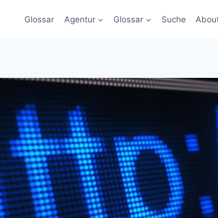
Glossar
Agentur
Glossar
Suche
Abou