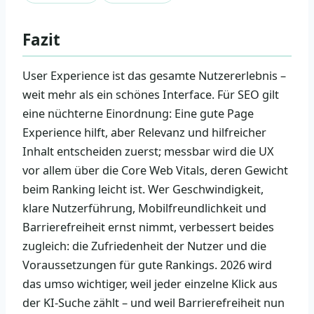
Fazit
User Experience ist das gesamte Nutzererlebnis –
weit mehr als ein schönes Interface. Für SEO gilt
eine nüchterne Einordnung: Eine gute Page
Experience hilft, aber Relevanz und hilfreicher
Inhalt entscheiden zuerst; messbar wird die UX
vor allem über die Core Web Vitals, deren Gewicht
beim Ranking leicht ist. Wer Geschwindigkeit,
klare Nutzerführung, Mobilfreundlichkeit und
Barrierefreiheit ernst nimmt, verbessert beides
zugleich: die Zufriedenheit der Nutzer und die
Voraussetzungen für gute Rankings. 2026 wird
das umso wichtiger, weil jeder einzelne Klick aus
der KI-Suche zählt – und weil Barrierefreiheit nun