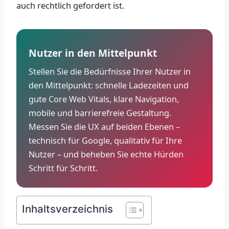
auch rechtlich gefordert ist.
Nutzer in den Mittelpunkt
Stellen Sie die Bedürfnisse Ihrer Nutzer in
den Mittelpunkt: schnelle Ladezeiten und
gute Core Web Vitals, klare Navigation,
mobile und barrierefreie Gestaltung.
Messen Sie die UX auf beiden Ebenen –
technisch für Google, qualitativ für Ihre
Nutzer – und beheben Sie echte Hürden
Schritt für Schritt.
Inhaltsverzeichnis