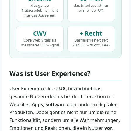
das ganze
das Interface ist nur
Nutzererlebnis, nicht
ein Teil der UX
nur das Aussehen
CWV
+ Recht
Core Web Vitals als
Barrierefreiheit seit
messbares SEO-Signal
2025 EU-Pflicht (EAA)
Was ist User Experience?
User Experience, kurz
UX
, bezeichnet das
gesamte Nutzererlebnis bei der Interaktion mit
Websites, Apps, Software oder anderen digitalen
Produkten. Dabei geht es nicht nur um die reine
Funktionalität, sondern um alle Wahrnehmungen,
Emotionen und Reaktionen, die ein Nutzer
vor,