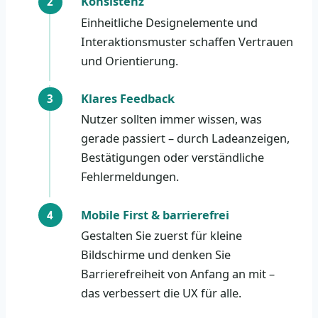
Konsistenz
Einheitliche Designelemente und
Interaktionsmuster schaffen Vertrauen
und Orientierung.
Klares Feedback
Nutzer sollten immer wissen, was
gerade passiert – durch Ladeanzeigen,
Bestätigungen oder verständliche
Fehlermeldungen.
Mobile First & barrierefrei
Gestalten Sie zuerst für kleine
Bildschirme und denken Sie
Barrierefreiheit von Anfang an mit –
das verbessert die UX für alle.