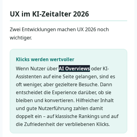
UX im KI-Zeitalter 2026
Zwei Entwicklungen machen UX 2026 noch
wichtiger.
Klicks werden wertvoller
Wenn Nutzer über
AI Overviews
oder KI-
Assistenten auf eine Seite gelangen, sind es
oft weniger, aber gezieltere Besuche. Dann
entscheidet die Experience darüber, ob sie
bleiben und konvertieren. Hilfreicher Inhalt
und gute Nutzerführung zahlen damit
doppelt ein – auf klassische Rankings und auf
die Zufriedenheit der verbliebenen Klicks.