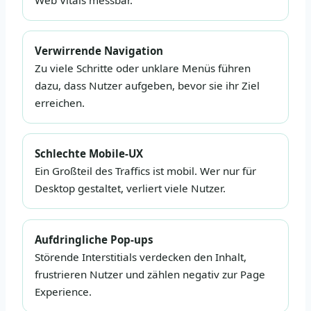
Verwirrende Navigation
Zu viele Schritte oder unklare Menüs führen
dazu, dass Nutzer aufgeben, bevor sie ihr Ziel
erreichen.
Schlechte Mobile-UX
Ein Großteil des Traffics ist mobil. Wer nur für
Desktop gestaltet, verliert viele Nutzer.
Aufdringliche Pop-ups
Störende Interstitials verdecken den Inhalt,
frustrieren Nutzer und zählen negativ zur Page
Experience.