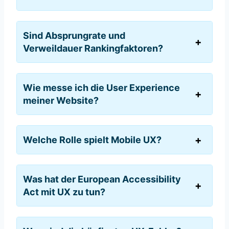
Sind Absprungrate und
Verweildauer Rankingfaktoren?
Wie messe ich die User Experience
meiner Website?
Welche Rolle spielt Mobile UX?
Was hat der European Accessibility
Act mit UX zu tun?