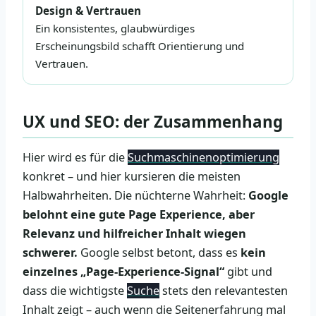
Design & Vertrauen
Ein konsistentes, glaubwürdiges
Erscheinungsbild schafft Orientierung und
Vertrauen.
UX und SEO: der Zusammenhang
Hier wird es für die
Suchmaschinenoptimierung
konkret – und hier kursieren die meisten
Halbwahrheiten. Die nüchterne Wahrheit:
Google
belohnt eine gute Page Experience, aber
Relevanz und hilfreicher Inhalt wiegen
schwerer.
Google selbst betont, dass es
kein
einzelnes „Page-Experience-Signal“
gibt und
dass die wichtigste
Suche
stets den relevantesten
Inhalt zeigt – auch wenn die Seitenerfahrung mal