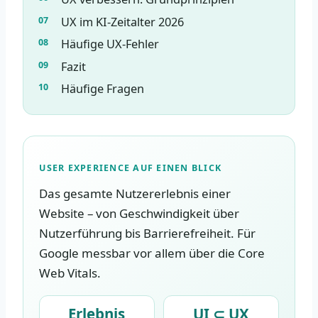
UX im KI-Zeitalter 2026
Häufige UX-Fehler
Fazit
Häufige Fragen
USER EXPERIENCE AUF EINEN BLICK
Das gesamte Nutzererlebnis einer
Website – von Geschwindigkeit über
Nutzerführung bis Barrierefreiheit. Für
Google messbar vor allem über die Core
Web Vitals.
Erlebnis
UI ⊂ UX