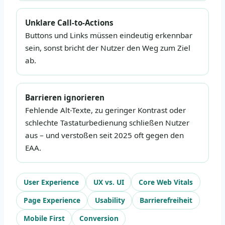
Unklare Call-to-Actions
Buttons und Links müssen eindeutig erkennbar
sein, sonst bricht der Nutzer den Weg zum Ziel
ab.
Barrieren ignorieren
Fehlende Alt-Texte, zu geringer Kontrast oder
schlechte Tastaturbedienung schließen Nutzer
aus – und verstoßen seit 2025 oft gegen den
EAA.
User Experience
UX vs. UI
Core Web Vitals
Page Experience
Usability
Barrierefreiheit
Mobile First
Conversion