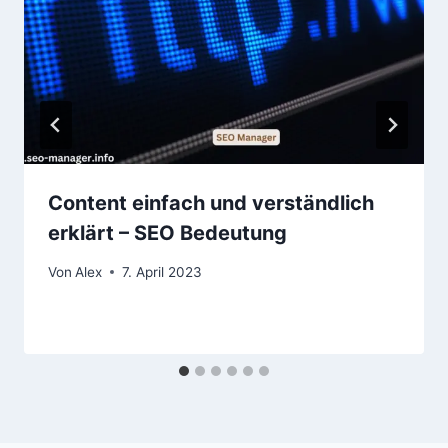
Content einfach und verständlich
erklärt – SEO Bedeutung
Von
Alex
7. April 2023