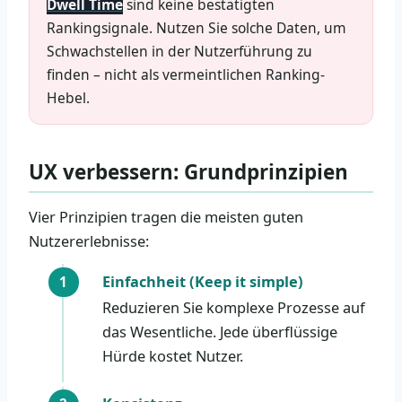
Dwell Time
sind keine bestätigten
Rankingsignale. Nutzen Sie solche Daten, um
Schwachstellen in der Nutzerführung zu
finden – nicht als vermeintlichen Ranking-
Hebel.
UX verbessern: Grundprinzipien
Vier Prinzipien tragen die meisten guten
Nutzererlebnisse:
Einfachheit (Keep it simple)
Reduzieren Sie komplexe Prozesse auf
das Wesentliche. Jede überflüssige
Hürde kostet Nutzer.