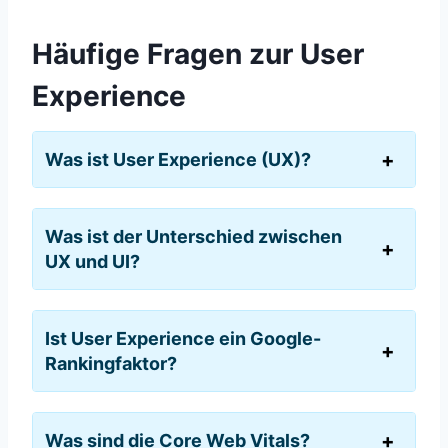
Häufige Fragen zur User
Experience
Was ist User Experience (UX)?
Was ist der Unterschied zwischen
UX und UI?
Ist User Experience ein Google-
Rankingfaktor?
Was sind die Core Web Vitals?