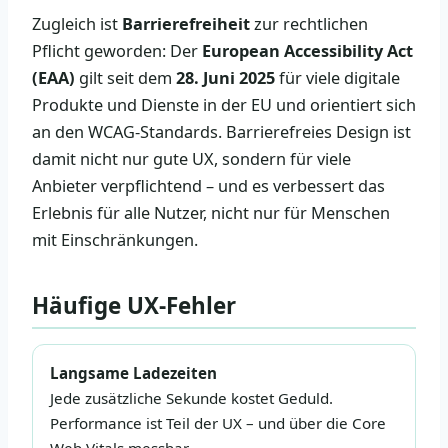
Zugleich ist
Barrierefreiheit
zur rechtlichen
Pflicht geworden: Der
European Accessibility Act
(EAA)
gilt seit dem
28. Juni 2025
für viele digitale
Produkte und Dienste in der EU und orientiert sich
an den WCAG-Standards. Barrierefreies Design ist
damit nicht nur gute UX, sondern für viele
Anbieter verpflichtend – und es verbessert das
Erlebnis für alle Nutzer, nicht nur für Menschen
mit Einschränkungen.
Häufige UX-Fehler
Langsame Ladezeiten
Jede zusätzliche Sekunde kostet Geduld.
Performance ist Teil der UX – und über die Core
Web Vitals messbar.