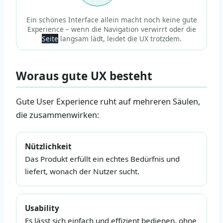
Ein schönes Interface allein macht noch keine gute
Experience – wenn die Navigation verwirrt oder die
Seite
langsam lädt, leidet die UX trotzdem.
Woraus gute UX besteht
Gute User Experience ruht auf mehreren Säulen,
die zusammenwirken:
Nützlichkeit
Das Produkt erfüllt ein echtes Bedürfnis und
liefert, wonach der Nutzer sucht.
Usability
Es lässt sich einfach und effizient bedienen, ohne