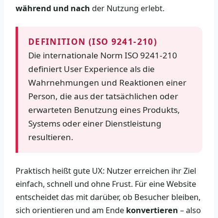
während und nach
der Nutzung erlebt.
DEFINITION (ISO 9241-210)
Die internationale Norm ISO 9241-210
definiert User Experience als die
Wahrnehmungen und Reaktionen einer
Person, die aus der tatsächlichen oder
erwarteten Benutzung eines Produkts,
Systems oder einer Dienstleistung
resultieren.
Praktisch heißt gute UX: Nutzer erreichen ihr Ziel
einfach, schnell und ohne Frust. Für eine Website
entscheidet das mit darüber, ob Besucher bleiben,
sich orientieren und am Ende
konvertieren
– also