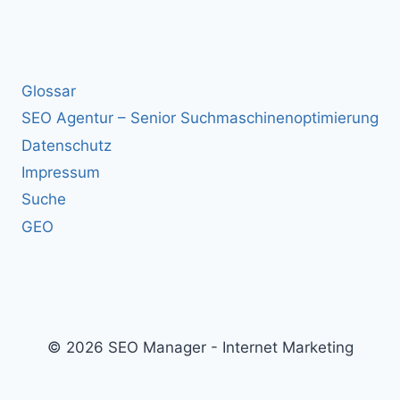
Glossar
SEO Agentur – Senior Suchmaschinenoptimierung
Datenschutz
Impressum
Suche
GEO
© 2026 SEO Manager - Internet Marketing