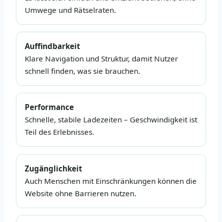
Umwege und Rätselraten.
Auffindbarkeit
Klare Navigation und Struktur, damit Nutzer
schnell finden, was sie brauchen.
Performance
Schnelle, stabile Ladezeiten – Geschwindigkeit ist
Teil des Erlebnisses.
Zugänglichkeit
Auch Menschen mit Einschränkungen können die
Website ohne Barrieren nutzen.