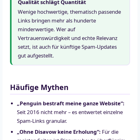
Qualität schlägt Quantität
Wenige hochwertige, thematisch passende
Links bringen mehr als hunderte
minderwertige. Wer auf
Vertrauenswürdigkeit und echte Relevanz
setzt, ist auch für künftige Spam-Updates
gut aufgestellt.
Häufige Mythen
„Penguin bestraft meine ganze Website“:
Seit 2016 nicht mehr – es entwertet einzelne
Spam-Links granular.
„Ohne Disavow keine Erholung“:
Für die