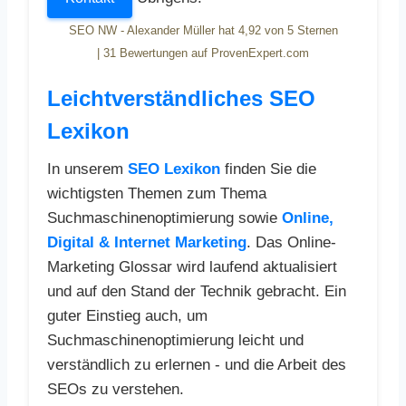
SEO NW - Alexander Müller
hat
4,92
von
5
Sternen
|
31
Bewertungen auf ProvenExpert.com
Leichtverständliches SEO
Lexikon
In unserem
SEO Lexikon
finden Sie die
wichtigsten Themen zum Thema
Suchmaschinenoptimierung sowie
Online,
Digital & Internet Marketing
. Das Online-
Marketing Glossar wird laufend aktualisiert
und auf den Stand der Technik gebracht. Ein
guter Einstieg auch, um
Suchmaschinenoptimierung leicht und
verständlich zu erlernen - und die Arbeit des
SEOs zu verstehen.