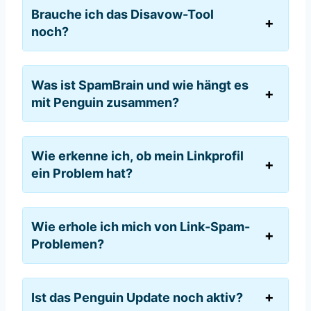
Brauche ich das Disavow-Tool
noch?
Was ist SpamBrain und wie hängt es
mit Penguin zusammen?
Wie erkenne ich, ob mein Linkprofil
ein Problem hat?
Wie erhole ich mich von Link-Spam-
Problemen?
Ist das Penguin Update noch aktiv?