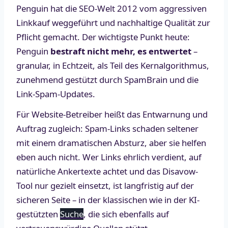
Penguin hat die SEO-Welt 2012 vom aggressiven
Linkkauf weggeführt und nachhaltige Qualität zur
Pflicht gemacht. Der wichtigste Punkt heute:
Penguin
bestraft nicht mehr, es entwertet
–
granular, in Echtzeit, als Teil des Kernalgorithmus,
zunehmend gestützt durch SpamBrain und die
Link-Spam-Updates.
Für Website-Betreiber heißt das Entwarnung und
Auftrag zugleich: Spam-Links schaden seltener
mit einem dramatischen Absturz, aber sie helfen
eben auch nicht. Wer Links ehrlich verdient, auf
natürliche Ankertexte achtet und das Disavow-
Tool nur gezielt einsetzt, ist langfristig auf der
sicheren Seite – in der klassischen wie in der KI-
gestützten
Suche
, die sich ebenfalls auf