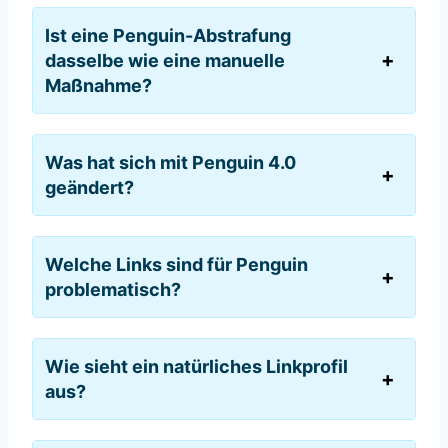
Ist eine Penguin-Abstrafung
dasselbe wie eine manuelle
Maßnahme?
Was hat sich mit Penguin 4.0
geändert?
Welche Links sind für Penguin
problematisch?
Wie sieht ein natürliches Linkprofil
aus?