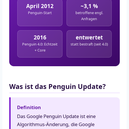
April 2012
~3,1 %
Penguin-Start
betroffene engl.
Anfragen
2016
entwertet
Penguin 4.0: Echtzeit
statt bestraft (seit 4.0)
+ Core
Was ist das Penguin Update?
Definition
Das Google Penguin Update ist eine
Algorithmus-Änderung, die Google