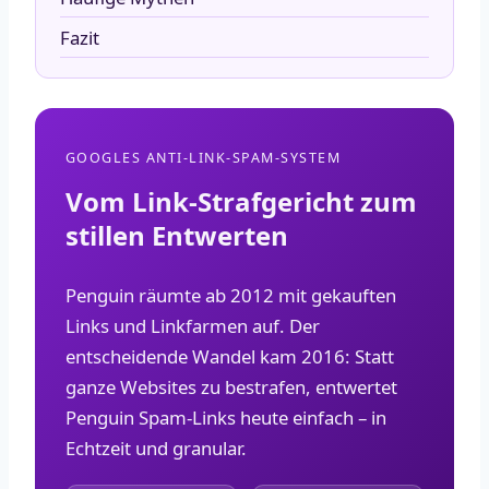
Fazit
GOOGLES ANTI-LINK-SPAM-SYSTEM
Vom Link-Strafgericht zum
stillen Entwerten
Penguin räumte ab 2012 mit gekauften
Links und Linkfarmen auf. Der
entscheidende Wandel kam 2016: Statt
ganze Websites zu bestrafen, entwertet
Penguin Spam-Links heute einfach – in
Echtzeit und granular.