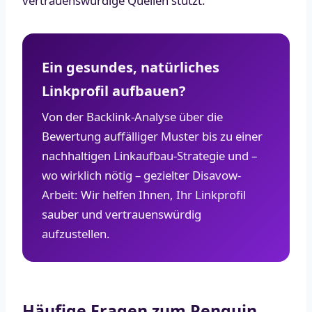
vertrauenswürdige Quellen stützt.
Ein gesundes, natürliches
Linkprofil aufbauen?
Von der Backlink-Analyse über die
Bewertung auffälliger Muster bis zu einer
nachhaltigen Linkaufbau-Strategie und –
wo wirklich nötig – gezielter Disavow-
Arbeit: Wir helfen Ihnen, Ihr Linkprofil
sauber und vertrauenswürdig
aufzustellen.
Häufige Fragen zum Penguin