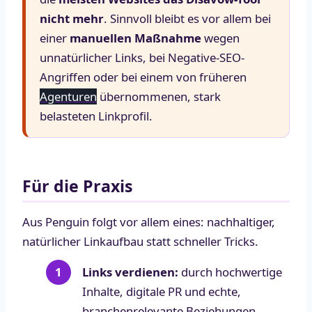
nicht mehr
. Sinnvoll bleibt es vor allem bei
einer
manuellen Maßnahme
wegen
unnatürlicher Links, bei Negative-SEO-
Angriffen oder bei einem von früheren
Agenturen
übernommenen, stark
belasteten Linkprofil.
Für die Praxis
Aus Penguin folgt vor allem eines: nachhaltiger,
natürlicher Linkaufbau statt schneller Tricks.
Links verdienen:
durch hochwertige
Inhalte, digitale PR und echte,
branchenrelevante Beziehungen –