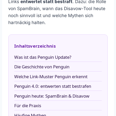
Links
entwertet statt bestraft
. Dazu: die Rolle
von SpamBrain, wann das Disavow-Tool heute
noch sinnvoll ist und welche Mythen sich
hartnäckig halten.
Inhaltsverzeichnis
Was ist das Penguin Update?
Die Geschichte von Penguin
Welche Link-Muster Penguin erkennt
Penguin 4.0: entwerten statt bestrafen
Penguin heute: SpamBrain & Disavow
Für die Praxis
Häufige Mythen