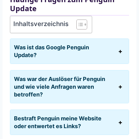
Update
Inhaltsverzeichnis
Was ist das Google Penguin
Update?
Was war der Auslöser für Penguin
und wie viele Anfragen waren
betroffen?
Bestraft Penguin meine Website
oder entwertet es Links?