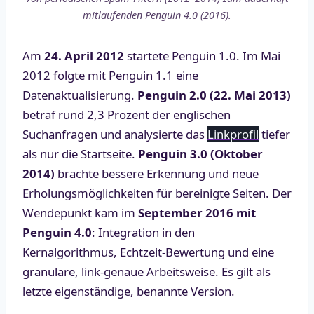
mitlaufenden Penguin 4.0 (2016).
Am
24. April 2012
startete Penguin 1.0. Im Mai
2012 folgte mit Penguin 1.1 eine
Datenaktualisierung.
Penguin 2.0 (22. Mai 2013)
betraf rund 2,3 Prozent der englischen
Suchanfragen und analysierte das
Linkprofil
tiefer
als nur die Startseite.
Penguin 3.0 (Oktober
2014)
brachte bessere Erkennung und neue
Erholungsmöglichkeiten für bereinigte Seiten. Der
Wendepunkt kam im
September 2016 mit
Penguin 4.0
: Integration in den
Kernalgorithmus, Echtzeit-Bewertung und eine
granulare, link-genaue Arbeitsweise. Es gilt als
letzte eigenständige, benannte Version.