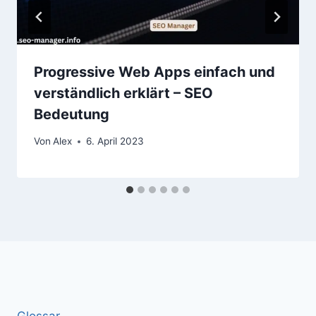
Progressive Web Apps einfach und
verständlich erklärt – SEO
Bedeutung
Von
Alex
6. April 2023