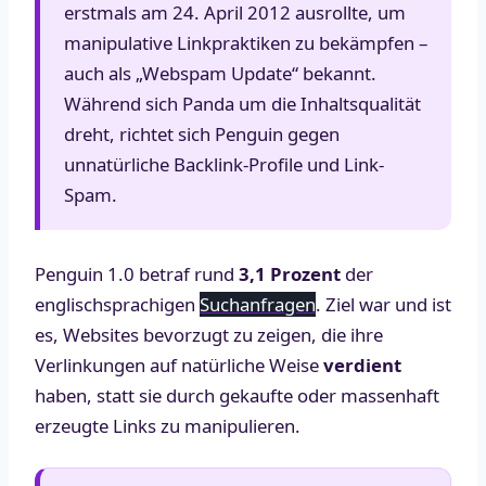
erstmals am 24. April 2012 ausrollte, um
manipulative Linkpraktiken zu bekämpfen –
auch als „Webspam Update“ bekannt.
Während sich Panda um die Inhaltsqualität
dreht, richtet sich Penguin gegen
unnatürliche Backlink-Profile und Link-
Spam.
Penguin 1.0 betraf rund
3,1 Prozent
der
englischsprachigen
Suchanfragen
. Ziel war und ist
es, Websites bevorzugt zu zeigen, die ihre
Verlinkungen auf natürliche Weise
verdient
haben, statt sie durch gekaufte oder massenhaft
erzeugte Links zu manipulieren.