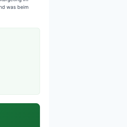
und was beim