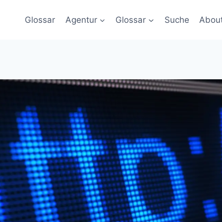
Glossar
Agentur
Glossar
Suche
Abou