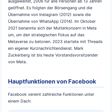
ausgeweitet, 2006 für alle Personen ab 13 Jahren
geöffnet. Es folgten der Börsengang und die
Übernahme von Instagram (2012) sowie die
Übernahme von WhatsApp (2014). Im Oktober
2021 benannte sich der Mutterkonzern in Meta
um, um den strategischen Fokus auf das
Metaverse zu betonen. 2023 startete mit Threads
ein eigener Kurznachrichtendienst. Mark
Zuckerberg ist bis heute Vorstandsvorsitzender
von Meta.
Hauptfunktionen von Facebook
Facebook vereint zahlreiche Funktionen unter
einem Dach: