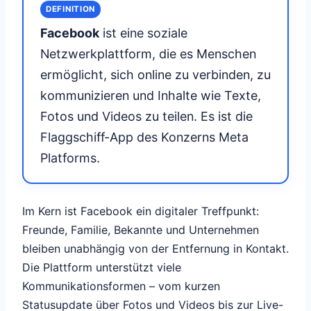
DEFINITION
Facebook
ist eine soziale
Netzwerkplattform, die es Menschen
ermöglicht, sich online zu verbinden, zu
kommunizieren und Inhalte wie Texte,
Fotos und Videos zu teilen. Es ist die
Flaggschiff-App des Konzerns Meta
Platforms.
Im Kern ist Facebook ein digitaler Treffpunkt:
Freunde, Familie, Bekannte und Unternehmen
bleiben unabhängig von der Entfernung in Kontakt.
Die Plattform unterstützt viele
Kommunikationsformen – vom kurzen
Statusupdate über Fotos und Videos bis zur Live-