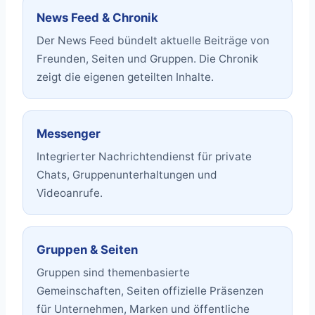
News Feed & Chronik
Der News Feed bündelt aktuelle Beiträge von
Freunden, Seiten und Gruppen. Die Chronik
zeigt die eigenen geteilten Inhalte.
Messenger
Integrierter Nachrichtendienst für private
Chats, Gruppenunterhaltungen und
Videoanrufe.
Gruppen & Seiten
Gruppen sind themenbasierte
Gemeinschaften, Seiten offizielle Präsenzen
für Unternehmen, Marken und öffentliche