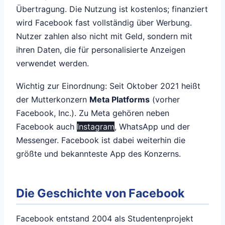
Übertragung. Die Nutzung ist kostenlos; finanziert
wird Facebook fast vollständig über Werbung.
Nutzer zahlen also nicht mit Geld, sondern mit
ihren Daten, die für personalisierte Anzeigen
verwendet werden.
Wichtig zur Einordnung: Seit Oktober 2021 heißt
der Mutterkonzern
Meta Platforms
(vorher
Facebook, Inc.). Zu Meta gehören neben
Facebook auch
Instagram
, WhatsApp und der
Messenger. Facebook ist dabei weiterhin die
größte und bekannteste App des Konzerns.
Die Geschichte von Facebook
Facebook entstand 2004 als Studentenprojekt