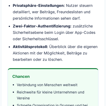
Privatsphäre-Einstellungen:
Nutzer steuern
detailliert, wer Beiträge, Freundeslisten und
persönliche Informationen sehen darf.
Zwei-Faktor-Authentifizierung:
zusätzliche
Sicherheitsebene beim Login über App-Codes
oder Sicherheitsschlüssel.
Aktivitätsprotokoll:
Überblick über die eigenen
Aktionen mit der Möglichkeit, Beiträge zu
bearbeiten oder zu löschen.
Chancen
Verbindung von Menschen weltweit
Reichweite für kleine Unternehmen und
Vereine
Schnelle Organisation in Gruppen und bei