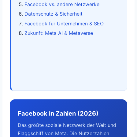
Facebook vs. andere Netzwerke
Datenschutz & Sicherheit
Facebook für Unternehmen & SEO
Zukunft: Meta AI & Metaverse
Facebook in Zahlen (2026)
Das größte soziale Netzwerk der Welt und
Flaggschiff von Meta. Die Nutzerzahlen