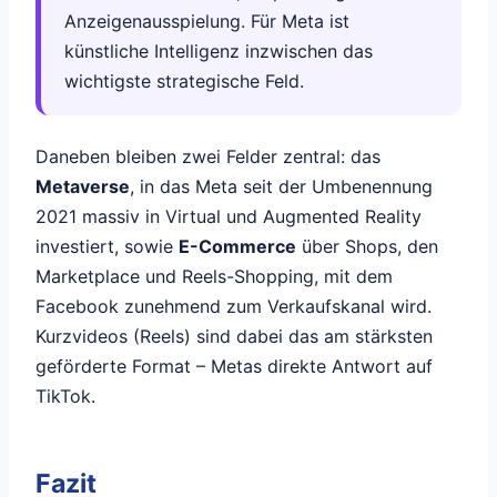
Anzeigenausspielung. Für Meta ist
künstliche Intelligenz inzwischen das
wichtigste strategische Feld.
Daneben bleiben zwei Felder zentral: das
Metaverse
, in das Meta seit der Umbenennung
2021 massiv in Virtual und Augmented Reality
investiert, sowie
E-Commerce
über Shops, den
Marketplace und Reels-Shopping, mit dem
Facebook zunehmend zum Verkaufskanal wird.
Kurzvideos (Reels) sind dabei das am stärksten
geförderte Format – Metas direkte Antwort auf
TikTok.
Fazit