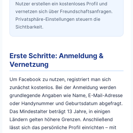
Nutzer erstellen ein kostenloses Profil und
vernetzen sich über Freundschaftsanfragen.
Privatsphäre-Einstellungen steuern die
Sichtbarkeit.
Erste Schritte: Anmeldung &
Vernetzung
Um Facebook zu nutzen, registriert man sich
zunächst kostenlos. Bei der Anmeldung werden
grundlegende Angaben wie Name, E-Mail-Adresse
oder Handynummer und Geburtsdatum abgefragt.
Das Mindestalter beträgt 13 Jahre, in einigen
Ländern gelten höhere Grenzen. Anschließend
lässt sich das persönliche Profil einrichten – mit