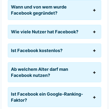
Wann und von wem wurde
Facebook gegründet?
Wie viele Nutzer hat Facebook?
Ist Facebook kostenlos?
Ab welchem Alter darf man
Facebook nutzen?
Ist Facebook ein Google-Ranking-
Faktor?