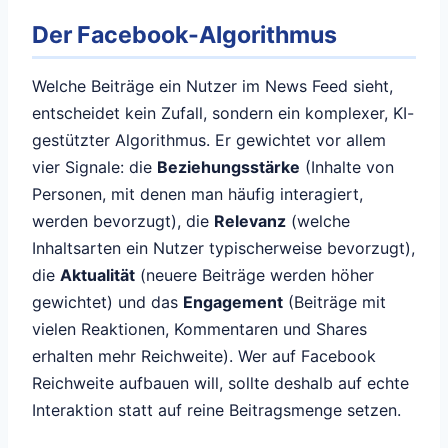
Der Facebook-Algorithmus
Welche Beiträge ein Nutzer im News Feed sieht,
entscheidet kein Zufall, sondern ein komplexer, KI-
gestützter Algorithmus. Er gewichtet vor allem
vier Signale: die
Beziehungsstärke
(Inhalte von
Personen, mit denen man häufig interagiert,
werden bevorzugt), die
Relevanz
(welche
Inhaltsarten ein Nutzer typischerweise bevorzugt),
die
Aktualität
(neuere Beiträge werden höher
gewichtet) und das
Engagement
(Beiträge mit
vielen Reaktionen, Kommentaren und Shares
erhalten mehr Reichweite). Wer auf Facebook
Reichweite aufbauen will, sollte deshalb auf echte
Interaktion statt auf reine Beitragsmenge setzen.