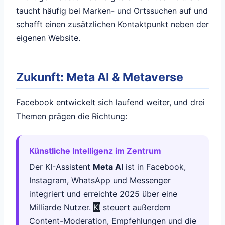
taucht häufig bei Marken- und Ortssuchen auf und
schafft einen zusätzlichen Kontaktpunkt neben der
eigenen Website.
Zukunft: Meta AI & Metaverse
Facebook entwickelt sich laufend weiter, und drei
Themen prägen die Richtung:
Künstliche Intelligenz im Zentrum
Der KI-Assistent
Meta AI
ist in Facebook,
Instagram, WhatsApp und Messenger
integriert und erreichte 2025 über eine
Milliarde Nutzer.
KI
steuert außerdem
Content-Moderation, Empfehlungen und die