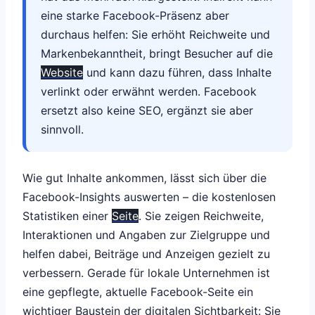
eine starke Facebook-Präsenz aber
durchaus helfen: Sie erhöht Reichweite und
Markenbekanntheit, bringt Besucher auf die
Website
und kann dazu führen, dass Inhalte
verlinkt oder erwähnt werden. Facebook
ersetzt also keine SEO, ergänzt sie aber
sinnvoll.
Wie gut Inhalte ankommen, lässt sich über die
Facebook-Insights auswerten – die kostenlosen
Statistiken einer
Seite
. Sie zeigen Reichweite,
Interaktionen und Angaben zur Zielgruppe und
helfen dabei, Beiträge und Anzeigen gezielt zu
verbessern. Gerade für lokale Unternehmen ist
eine gepflegte, aktuelle Facebook-Seite ein
wichtiger Baustein der digitalen Sichtbarkeit: Sie