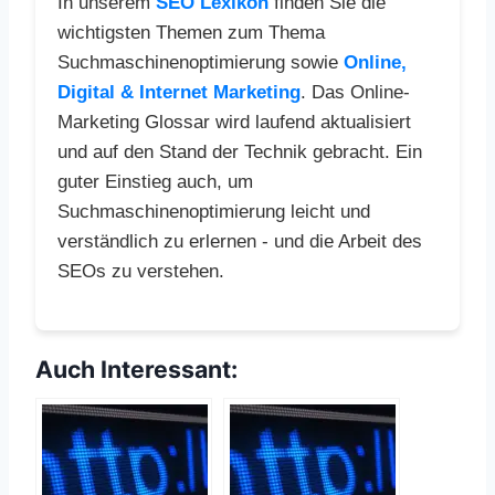
In unserem
SEO Lexikon
finden Sie die
wichtigsten Themen zum Thema
Suchmaschinenoptimierung sowie
Online,
Digital & Internet Marketing
. Das Online-
Marketing Glossar wird laufend aktualisiert
und auf den Stand der Technik gebracht. Ein
guter Einstieg auch, um
Suchmaschinenoptimierung leicht und
verständlich zu erlernen - und die Arbeit des
SEOs zu verstehen.
Auch Interessant: