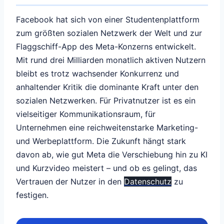
Facebook hat sich von einer Studentenplattform
zum größten sozialen Netzwerk der Welt und zur
Flaggschiff-App des Meta-Konzerns entwickelt.
Mit rund drei Milliarden monatlich aktiven Nutzern
bleibt es trotz wachsender Konkurrenz und
anhaltender Kritik die dominante Kraft unter den
sozialen Netzwerken. Für Privatnutzer ist es ein
vielseitiger Kommunikationsraum, für
Unternehmen eine reichweitenstarke Marketing-
und Werbeplattform. Die Zukunft hängt stark
davon ab, wie gut Meta die Verschiebung hin zu KI
und Kurzvideo meistert – und ob es gelingt, das
Vertrauen der Nutzer in den
Datenschutz
zu
festigen.