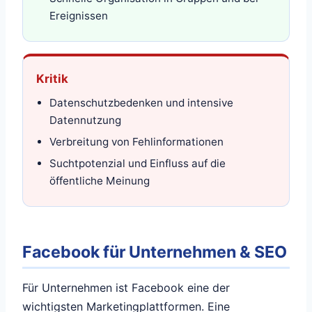
Ereignissen
Kritik
Datenschutzbedenken und intensive
Datennutzung
Verbreitung von Fehlinformationen
Suchtpotenzial und Einfluss auf die
öffentliche Meinung
Facebook für Unternehmen & SEO
Für Unternehmen ist Facebook eine der
wichtigsten Marketingplattformen. Eine