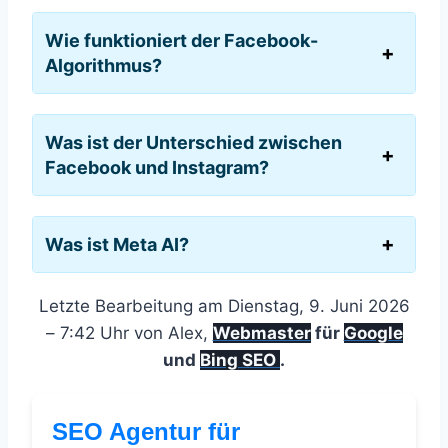
Wie funktioniert der Facebook-
Algorithmus?
Was ist der Unterschied zwischen
Facebook und Instagram?
Was ist Meta AI?
Letzte Bearbeitung am Dienstag, 9. Juni 2026
– 7:42 Uhr von Alex,
Webmaster
für
Google
und
Bing SEO
.
SEO Agentur für