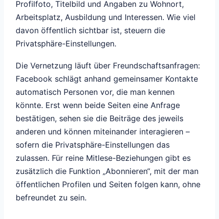
Profilfoto, Titelbild und Angaben zu Wohnort,
Arbeitsplatz, Ausbildung und Interessen. Wie viel
davon öffentlich sichtbar ist, steuern die
Privatsphäre-Einstellungen.
Die Vernetzung läuft über Freundschaftsanfragen:
Facebook schlägt anhand gemeinsamer Kontakte
automatisch Personen vor, die man kennen
könnte. Erst wenn beide Seiten eine Anfrage
bestätigen, sehen sie die Beiträge des jeweils
anderen und können miteinander interagieren –
sofern die Privatsphäre-Einstellungen das
zulassen. Für reine Mitlese-Beziehungen gibt es
zusätzlich die Funktion „Abonnieren“, mit der man
öffentlichen Profilen und Seiten folgen kann, ohne
befreundet zu sein.