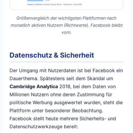
Angaben in Milliarden monatlich aktiver Nutzer · Richtwerte, Stand 2026
Größenvergleich der wichtigsten Plattformen nach
monatlich aktiven Nutzern (Richtwerte). Facebook bleibt
vorn.
Datenschutz & Sicherheit
Der Umgang mit Nutzerdaten ist bei Facebook ein
Dauerthema. Spätestens seit dem Skandal um
Cambridge Analytica
2018, bei dem Daten von
Millionen Nutzern ohne deren Zustimmung für
politische Werbung ausgewertet wurden, steht die
Plattform unter besonderer Beobachtung.
Facebook stellt heute mehrere Sicherheits- und
Datenschutzwerkzeuge bereit: