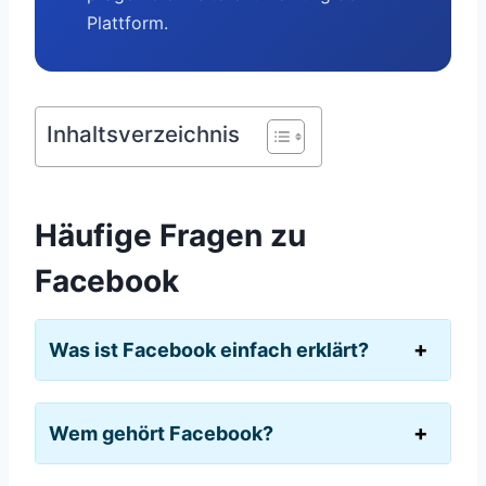
Plattform.
Inhaltsverzeichnis
Häufige Fragen zu
Facebook
Was ist Facebook einfach erklärt?
Wem gehört Facebook?