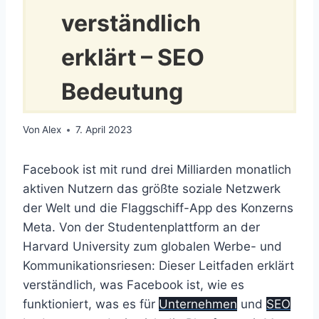
verständlich
erklärt – SEO
Bedeutung
Von
Alex
7. April 2023
Facebook ist mit rund drei Milliarden monatlich
aktiven Nutzern das größte soziale Netzwerk
der Welt und die Flaggschiff-App des Konzerns
Meta. Von der Studentenplattform an der
Harvard University zum globalen Werbe- und
Kommunikationsriesen: Dieser Leitfaden erklärt
verständlich, was Facebook ist, wie es
funktioniert, was es für
Unternehmen
und
SEO