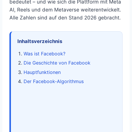
bedeutet – und wie sich die Plattform mit Meta
AI, Reels und dem Metaverse weiterentwickelt.
Alle Zahlen sind auf den Stand 2026 gebracht.
Inhaltsverzeichnis
Was ist Facebook?
Die Geschichte von Facebook
Hauptfunktionen
Der Facebook-Algorithmus