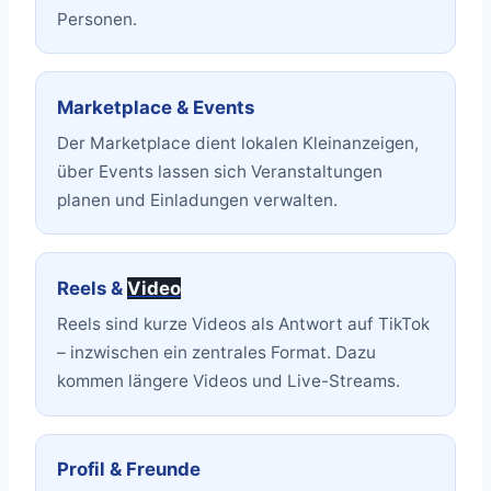
Personen.
Marketplace & Events
Der Marketplace dient lokalen Kleinanzeigen,
über Events lassen sich Veranstaltungen
planen und Einladungen verwalten.
Reels &
Video
Reels sind kurze Videos als Antwort auf TikTok
– inzwischen ein zentrales Format. Dazu
kommen längere Videos und Live-Streams.
Profil & Freunde