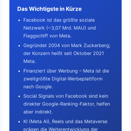
Das Wichtigste in Kürze
Facebook ist das größte soziale
Netzwerk (~3,07 Mrd. MAU) und
Flaggschiff von Meta.
Gegründet 2004 von Mark Zuckerberg;
der Konzern heißt seit Oktober 2021
Meta.
Finanziert über Werbung – Meta ist die
zweitgrößte Digital-Werbeplattform
nach Google.
Social Signals von Facebook sind kein
direkter Google-Ranking-Faktor, helfen
aber indirekt.
KI (Meta AI), Reels und das Metaverse
prägen die Weiterentwicklung der