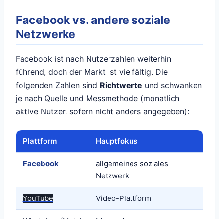
Facebook vs. andere soziale
Netzwerke
Facebook ist nach Nutzerzahlen weiterhin
führend, doch der Markt ist vielfältig. Die
folgenden Zahlen sind
Richtwerte
und schwanken
je nach Quelle und Messmethode (monatlich
aktive Nutzer, sofern nicht anders angegeben):
Plattform
Hauptfokus
Facebook
allgemeines soziales
Netzwerk
YouTube
Video-Plattform