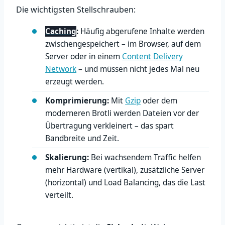
Die wichtigsten Stellschrauben:
Caching
:
Häufig abgerufene Inhalte werden
zwischengespeichert – im Browser, auf dem
Server oder in einem
Content Delivery
Network
– und müssen nicht jedes Mal neu
erzeugt werden.
Komprimierung:
Mit
Gzip
oder dem
moderneren Brotli werden Dateien vor der
Übertragung verkleinert – das spart
Bandbreite und Zeit.
Skalierung:
Bei wachsendem Traffic helfen
mehr Hardware (vertikal), zusätzliche Server
(horizontal) und Load Balancing, das die Last
verteilt.