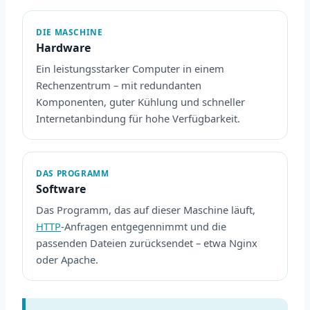
DIE MASCHINE
Hardware
Ein leistungsstarker Computer in einem
Rechenzentrum – mit redundanten
Komponenten, guter Kühlung und schneller
Internetanbindung für hohe Verfügbarkeit.
DAS PROGRAMM
Software
Das Programm, das auf dieser Maschine läuft,
HTTP
-Anfragen entgegennimmt und die
passenden Dateien zurücksendet – etwa Nginx
oder Apache.