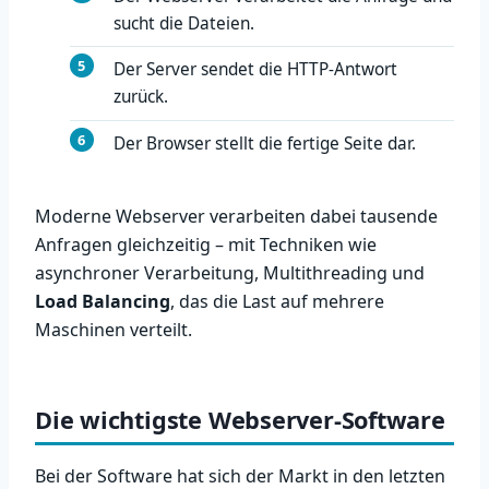
sucht die Dateien.
Der Server sendet die HTTP-Antwort
zurück.
Der Browser stellt die fertige Seite dar.
Moderne Webserver verarbeiten dabei tausende
Anfragen gleichzeitig – mit Techniken wie
asynchroner Verarbeitung, Multithreading und
Load Balancing
, das die Last auf mehrere
Maschinen verteilt.
Die wichtigste Webserver-Software
Bei der Software hat sich der Markt in den letzten