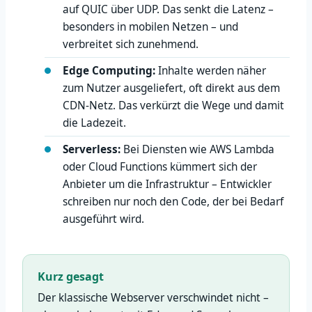
auf QUIC über UDP. Das senkt die Latenz –
besonders in mobilen Netzen – und
verbreitet sich zunehmend.
Edge Computing:
Inhalte werden näher
zum Nutzer ausgeliefert, oft direkt aus dem
CDN-Netz. Das verkürzt die Wege und damit
die Ladezeit.
Serverless:
Bei Diensten wie AWS Lambda
oder Cloud Functions kümmert sich der
Anbieter um die Infrastruktur – Entwickler
schreiben nur noch den Code, der bei Bedarf
ausgeführt wird.
Kurz gesagt
Der klassische Webserver verschwindet nicht –