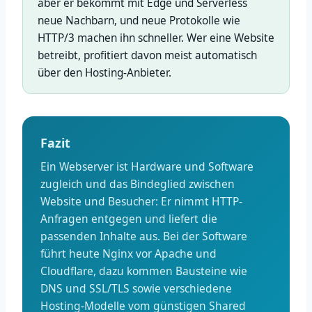
aber er bekommt mit Edge und Serverless
neue Nachbarn, und neue Protokolle wie
HTTP/3 machen ihn schneller. Wer eine Website
betreibt, profitiert davon meist automatisch
über den Hosting-Anbieter.
Fazit
Ein Webserver ist Hardware und Software
zugleich und das Bindeglied zwischen
Website und Besucher: Er nimmt HTTP-
Anfragen entgegen und liefert die
passenden Inhalte aus. Bei der Software
führt heute Nginx vor Apache und
Cloudflare, dazu kommen Bausteine wie
DNS und SSL/TLS sowie verschiedene
Hosting-Modelle vom günstigen Shared