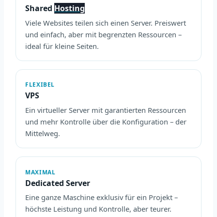
Shared
Hosting
Viele Websites teilen sich einen Server. Preiswert
und einfach, aber mit begrenzten Ressourcen –
ideal für kleine Seiten.
FLEXIBEL
VPS
Ein virtueller Server mit garantierten Ressourcen
und mehr Kontrolle über die Konfiguration – der
Mittelweg.
MAXIMAL
Dedicated Server
Eine ganze Maschine exklusiv für ein Projekt –
höchste Leistung und Kontrolle, aber teurer.