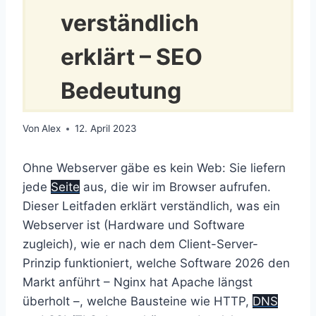
verständlich
erklärt – SEO
Bedeutung
Von
Alex
12. April 2023
Ohne Webserver gäbe es kein Web: Sie liefern
jede
Seite
aus, die wir im Browser aufrufen.
Dieser Leitfaden erklärt verständlich, was ein
Webserver ist (Hardware und Software
zugleich), wie er nach dem Client-Server-
Prinzip funktioniert, welche Software 2026 den
Markt anführt – Nginx hat Apache längst
überholt –, welche Bausteine wie HTTP,
DNS