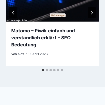
Matomo – Piwik einfach und
verständlich erklärt – SEO
Bedeutung
Von
Alex
9. April 2023