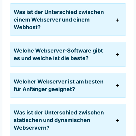
Was ist der Unterschied zwischen
einem Webserver und einem
Webhost?
Welche Webserver-Software gibt
es und welche ist die beste?
Welcher Webserver ist am besten
für Anfänger geeignet?
Was ist der Unterschied zwischen
statischen und dynamischen
Webservern?