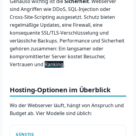
Genauso wichtig ist die
Sicherheit
. Webserver
sind Angriffen wie DDoS, SQL-Injection oder
Cross-Site-Scripting ausgesetzt. Schutz bieten
regelmäßige Updates, eine Firewall, eine
konsequente SSL/TLS-Verschlüsselung und
verlässliche Backups. Performance und Sicherheit
gehören zusammen: Ein langsamer oder
kompromittierter Server kostet Besucher,
Vertrauen und
Ranking
.
Hosting-Optionen im Überblick
Wo der Webserver läuft, hängt von Anspruch und
Budget ab. Vier Modelle sind üblich:
GÜNSTIG