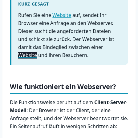
KURZ GESAGT
Rufen Sie eine
Website
auf, sendet Ihr
Browser eine Anfrage an den Webserver.
Dieser sucht die angeforderten Dateien
und schickt sie zurück. Der Webserver ist
damit das Bindeglied zwischen einer
Website
und ihren Besuchern.
Wie funktioniert ein Webserver?
Die Funktionsweise beruht auf dem
Client-Server-
Modell
: Der Browser ist der Client, der eine
Anfrage stellt, und der Webserver beantwortet sie.
Ein Seitenaufruf läuft in wenigen Schritten ab: