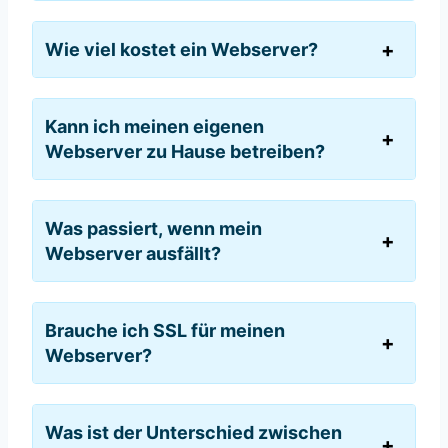
Wie viel kostet ein Webserver?
Kann ich meinen eigenen
Webserver zu Hause betreiben?
Was passiert, wenn mein
Webserver ausfällt?
Brauche ich SSL für meinen
Webserver?
Was ist der Unterschied zwischen