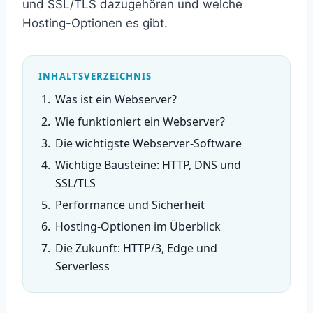
und SSL/TLS dazugehören und welche
Hosting-Optionen es gibt.
INHALTSVERZEICHNIS
Was ist ein Webserver?
Wie funktioniert ein Webserver?
Die wichtigste Webserver-Software
Wichtige Bausteine: HTTP, DNS und
SSL/TLS
Performance und Sicherheit
Hosting-Optionen im Überblick
Die Zukunft: HTTP/3, Edge und
Serverless