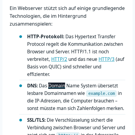
Ein Webserver stützt sich auf einige grundlegende
Technologien, die im Hintergrund
zusammenspielen:
HTTP-Protokoll:
Das Hypertext Transfer
Protocol regelt die Kommunikation zwischen
Browser und Server. HTTP/1.1 ist noch
verbreitet,
HTTP/2
und das neue
HTTP/3
(auf
Basis von QUIC) sind schneller und
effizienter.
DNS:
Das
Domain
Name System übersetzt
lesbare Domainnamen wie
in
example.com
die IP-Adressen, die Computer brauchen –
sonst müsste man sich Zahlenfolgen merken.
SSL/TLS:
Die Verschlüsselung sichert die
Verbindung zwischen Browser und Server und