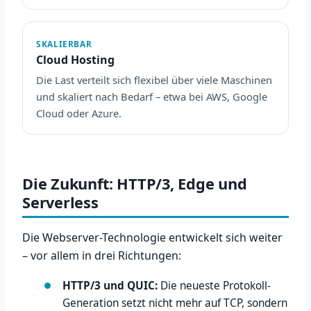
SKALIERBAR
Cloud Hosting
Die Last verteilt sich flexibel über viele Maschinen
und skaliert nach Bedarf – etwa bei AWS, Google
Cloud oder Azure.
Die Zukunft: HTTP/3, Edge und
Serverless
Die Webserver-Technologie entwickelt sich weiter
– vor allem in drei Richtungen:
HTTP/3 und QUIC:
Die neueste Protokoll-
Generation setzt nicht mehr auf TCP, sondern