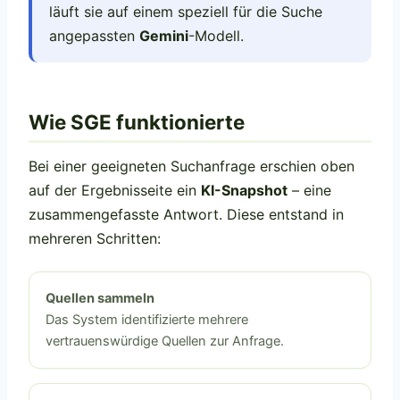
läuft sie auf einem speziell für die Suche
angepassten
Gemini
-Modell.
Wie SGE funktionierte
Bei einer geeigneten Suchanfrage erschien oben
auf der Ergebnisseite ein
KI-Snapshot
– eine
zusammengefasste Antwort. Diese entstand in
mehreren Schritten:
Quellen sammeln
Das System identifizierte mehrere
vertrauenswürdige Quellen zur Anfrage.