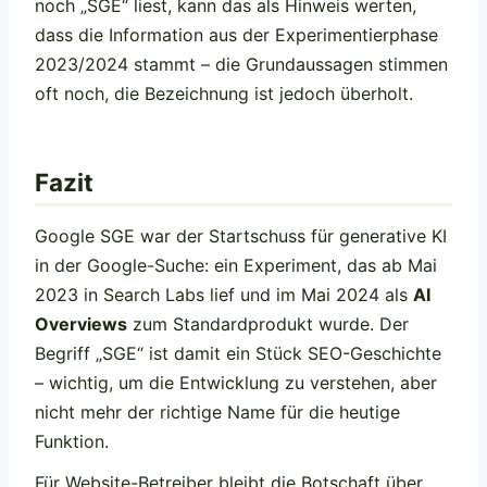
noch „SGE“ liest, kann das als Hinweis werten,
dass die Information aus der Experimentierphase
2023/2024 stammt – die Grundaussagen stimmen
oft noch, die Bezeichnung ist jedoch überholt.
Fazit
Google SGE war der Startschuss für generative KI
in der Google-Suche: ein Experiment, das ab Mai
2023 in Search Labs lief und im Mai 2024 als
AI
Overviews
zum Standardprodukt wurde. Der
Begriff „SGE“ ist damit ein Stück SEO-Geschichte
– wichtig, um die Entwicklung zu verstehen, aber
nicht mehr der richtige Name für die heutige
Funktion.
Für Website-Betreiber bleibt die Botschaft über