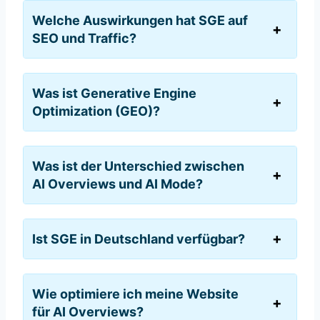
Welche Auswirkungen hat SGE auf
SEO und Traffic?
Was ist Generative Engine
Optimization (GEO)?
Was ist der Unterschied zwischen
AI Overviews und AI Mode?
Ist SGE in Deutschland verfügbar?
Wie optimiere ich meine Website
für AI Overviews?