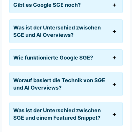
Gibt es Google SGE noch?
Was ist der Unterschied zwischen
SGE und AI Overviews?
Wie funktionierte Google SGE?
Worauf basiert die Technik von SGE
und AI Overviews?
Was ist der Unterschied zwischen
SGE und einem Featured Snippet?