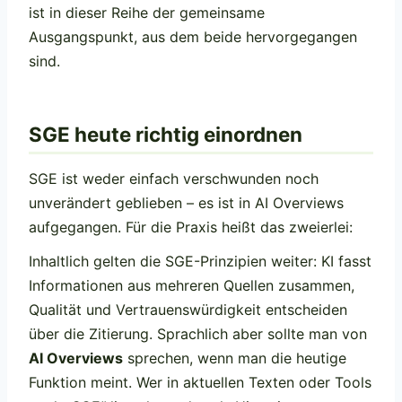
ist in dieser Reihe der gemeinsame
Ausgangspunkt, aus dem beide hervorgegangen
sind.
SGE heute richtig einordnen
SGE ist weder einfach verschwunden noch
unverändert geblieben – es ist in AI Overviews
aufgegangen. Für die Praxis heißt das zweierlei:
Inhaltlich gelten die SGE-Prinzipien weiter: KI fasst
Informationen aus mehreren Quellen zusammen,
Qualität und Vertrauenswürdigkeit entscheiden
über die Zitierung. Sprachlich aber sollte man von
AI Overviews
sprechen, wenn man die heutige
Funktion meint. Wer in aktuellen Texten oder Tools