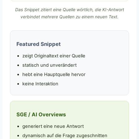
Das Snippet zitiert eine Quelle wörtlich, die KI-Antwort
verbindet mehrere Quellen zu einem neuen Text.
Featured Snippet
zeigt Originaltext einer Quelle
statisch und unverändert
hebt eine Hauptquelle hervor
keine Interaktion
SGE / AI Overviews
generiert eine neue Antwort
dynamisch auf die Frage zugeschnitten