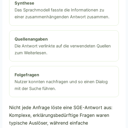
Synthese
Das Sprachmodell fasste die Informationen zu
einer zusammenhängenden Antwort zusammen.
Quellenangaben
Die Antwort verlinkte auf die verwendeten Quellen
zum Weiterlesen.
Folgefragen
Nutzer konnten nachfragen und so einen Dialog
mit der Suche führen.
Nicht jede Anfrage löste eine SGE-Antwort aus:
Komplexe, erklärungsbedürftige Fragen waren
typische Auslöser, während einfache