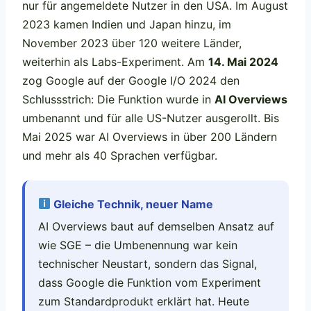
nur für angemeldete Nutzer in den USA. Im August
2023 kamen Indien und Japan hinzu, im
November 2023 über 120 weitere Länder,
weiterhin als Labs-Experiment. Am
14. Mai 2024
zog Google auf der Google I/O 2024 den
Schlussstrich: Die Funktion wurde in
AI Overviews
umbenannt und für alle US-Nutzer ausgerollt. Bis
Mai 2025 war AI Overviews in über 200 Ländern
und mehr als 40 Sprachen verfügbar.
Gleiche Technik, neuer Name
AI Overviews baut auf demselben Ansatz auf
wie SGE – die Umbenennung war kein
technischer Neustart, sondern das Signal,
dass Google die Funktion vom Experiment
zum Standardprodukt erklärt hat. Heute