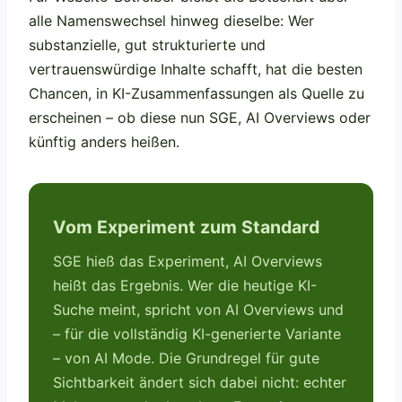
alle Namenswechsel hinweg dieselbe: Wer
substanzielle, gut strukturierte und
vertrauenswürdige Inhalte schafft, hat die besten
Chancen, in KI-Zusammenfassungen als Quelle zu
erscheinen – ob diese nun SGE, AI Overviews oder
künftig anders heißen.
Vom Experiment zum Standard
SGE hieß das Experiment, AI Overviews
heißt das Ergebnis. Wer die heutige KI-
Suche meint, spricht von AI Overviews und
– für die vollständig KI-generierte Variante
– von AI Mode. Die Grundregel für gute
Sichtbarkeit ändert sich dabei nicht: echter