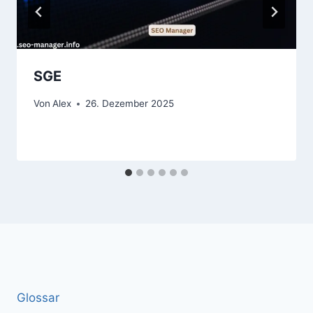
SGE
Von
Alex
26. Dezember 2025
Glossar