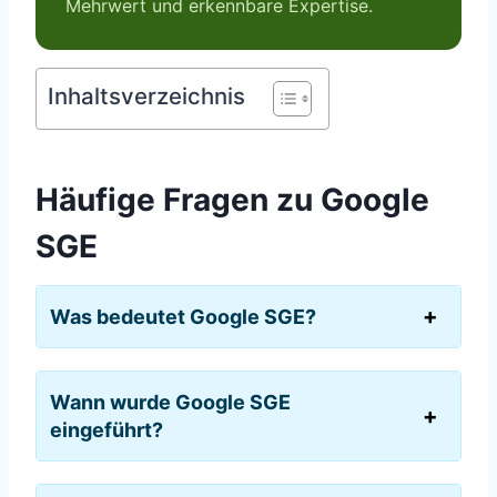
Mehrwert und erkennbare Expertise.
Inhaltsverzeichnis
Häufige Fragen zu Google
SGE
Was bedeutet Google SGE?
Wann wurde Google SGE
eingeführt?