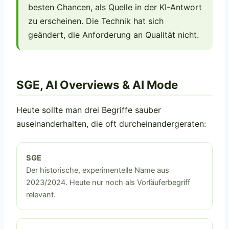
besten Chancen, als Quelle in der KI-Antwort
zu erscheinen. Die Technik hat sich
geändert, die Anforderung an Qualität nicht.
SGE, AI Overviews & AI Mode
Heute sollte man drei Begriffe sauber
auseinanderhalten, die oft durcheinandergeraten:
SGE
Der historische, experimentelle Name aus
2023/2024. Heute nur noch als Vorläuferbegriff
relevant.