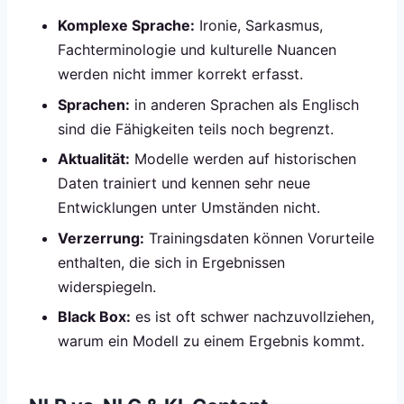
Komplexe Sprache:
Ironie, Sarkasmus,
Fachterminologie und kulturelle Nuancen
werden nicht immer korrekt erfasst.
Sprachen:
in anderen Sprachen als Englisch
sind die Fähigkeiten teils noch begrenzt.
Aktualität:
Modelle werden auf historischen
Daten trainiert und kennen sehr neue
Entwicklungen unter Umständen nicht.
Verzerrung:
Trainingsdaten können Vorurteile
enthalten, die sich in Ergebnissen
widerspiegeln.
Black Box:
es ist oft schwer nachzuvollziehen,
warum ein Modell zu einem Ergebnis kommt.