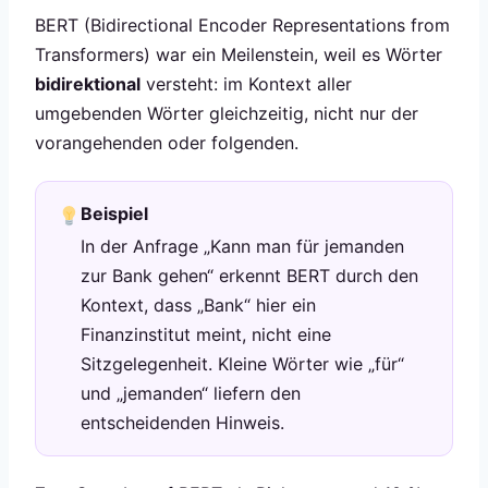
BERT (Bidirectional Encoder Representations from
Transformers) war ein Meilenstein, weil es Wörter
bidirektional
versteht: im Kontext aller
umgebenden Wörter gleichzeitig, nicht nur der
vorangehenden oder folgenden.
Beispiel
In der Anfrage „Kann man für jemanden
zur Bank gehen“ erkennt BERT durch den
Kontext, dass „Bank“ hier ein
Finanzinstitut meint, nicht eine
Sitzgelegenheit. Kleine Wörter wie „für“
und „jemanden“ liefern den
entscheidenden Hinweis.