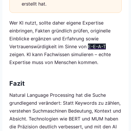
erstellt hat.
Wer KI nutzt, sollte daher eigene Expertise
einbringen, Fakten gründlich prüfen, originelle
Einblicke ergänzen und Erfahrung sowie
Vertrauenswürdigkeit im Sinne von
E-E-A-T
zeigen. KI kann Fachwissen simulieren – echte
Expertise muss von Menschen kommen.
Fazit
Natural Language Processing hat die Suche
grundlegend verändert: Statt Keywords zu zählen,
verstehen Suchmaschinen Bedeutung, Kontext und
Absicht. Technologien wie BERT und MUM haben
die Präzision deutlich verbessert, und mit den AI