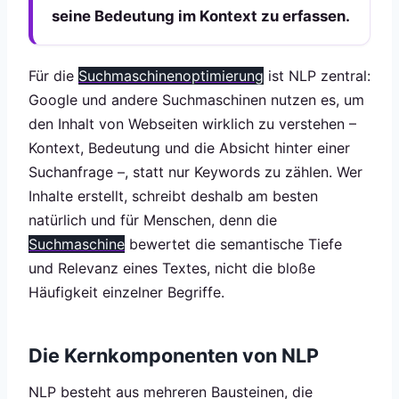
seine Bedeutung im Kontext zu erfassen.
Für die
Suchmaschinenoptimierung
ist NLP zentral:
Google und andere Suchmaschinen nutzen es, um
den Inhalt von Webseiten wirklich zu verstehen –
Kontext, Bedeutung und die Absicht hinter einer
Suchanfrage –, statt nur Keywords zu zählen. Wer
Inhalte erstellt, schreibt deshalb am besten
natürlich und für Menschen, denn die
Suchmaschine
bewertet die semantische Tiefe
und Relevanz eines Textes, nicht die bloße
Häufigkeit einzelner Begriffe.
Die Kernkomponenten von NLP
NLP besteht aus mehreren Bausteinen, die