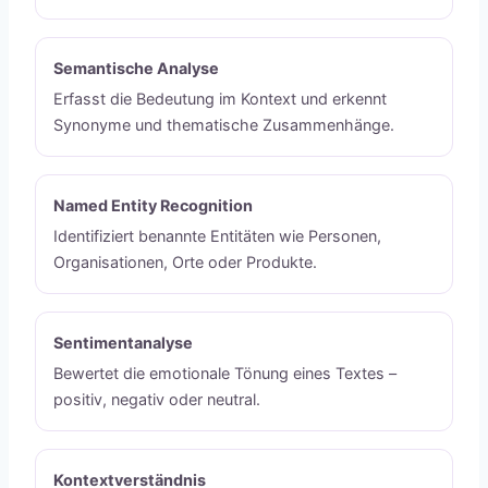
Semantische Analyse
Erfasst die Bedeutung im Kontext und erkennt
Synonyme und thematische Zusammenhänge.
Named Entity Recognition
Identifiziert benannte Entitäten wie Personen,
Organisationen, Orte oder Produkte.
Sentimentanalyse
Bewertet die emotionale Tönung eines Textes –
positiv, negativ oder neutral.
Kontextverständnis