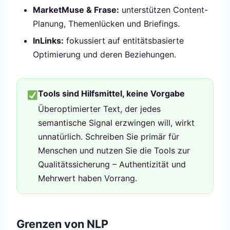
MarketMuse & Frase:
unterstützen Content-
Planung, Themenlücken und Briefings.
InLinks:
fokussiert auf entitätsbasierte
Optimierung und deren Beziehungen.
Tools sind Hilfsmittel, keine Vorgabe
Überoptimierter Text, der jedes
semantische Signal erzwingen will, wirkt
unnatürlich. Schreiben Sie primär für
Menschen und nutzen Sie die Tools zur
Qualitätssicherung – Authentizität und
Mehrwert haben Vorrang.
Grenzen von NLP