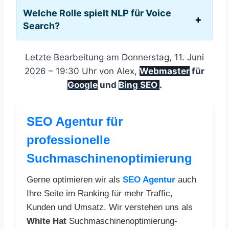
Welche Rolle spielt NLP für Voice
Search?
Letzte Bearbeitung am Donnerstag, 11. Juni
2026 – 19:30 Uhr von Alex,
Webmaster
für
Google
und
Bing SEO
.
SEO Agentur für
professionelle
Suchmaschinenoptimierung
Gerne optimieren wir als
SEO Agentur
auch
Ihre Seite im Ranking für mehr Traffic,
Kunden und Umsatz. Wir verstehen uns als
White Hat
Suchmaschinenoptimierung-