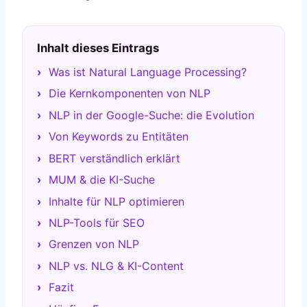
Inhalt dieses Eintrags
Was ist Natural Language Processing?
Die Kernkomponenten von NLP
NLP in der Google-Suche: die Evolution
Von Keywords zu Entitäten
BERT verständlich erklärt
MUM & die KI-Suche
Inhalte für NLP optimieren
NLP-Tools für SEO
Grenzen von NLP
NLP vs. NLG & KI-Content
Fazit