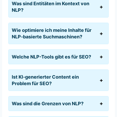
Was sind Entitäten im Kontext von
NLP?
Wie optimiere ich meine Inhalte für
NLP-basierte Suchmaschinen?
Welche NLP-Tools gibt es für SEO?
Ist KI-generierter Content ein
Problem für SEO?
Was sind die Grenzen von NLP?