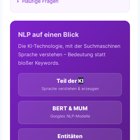
Häufige Fragen
NLP auf einen Blick
Die KI-Technologie, mit der Suchmaschinen
Sprache verstehen – Bedeutung statt
bloßer Keywords.
Teil der
KI
Sprache verstehen & erzeugen
BERT & MUM
Googles NLP-Modelle
Entitäten