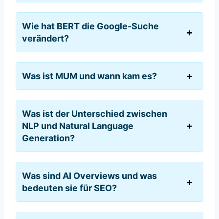
Wie hat BERT die Google-Suche
verändert?
Was ist MUM und wann kam es?
Was ist der Unterschied zwischen
NLP und Natural Language
Generation?
Was sind AI Overviews und was
bedeuten sie für SEO?