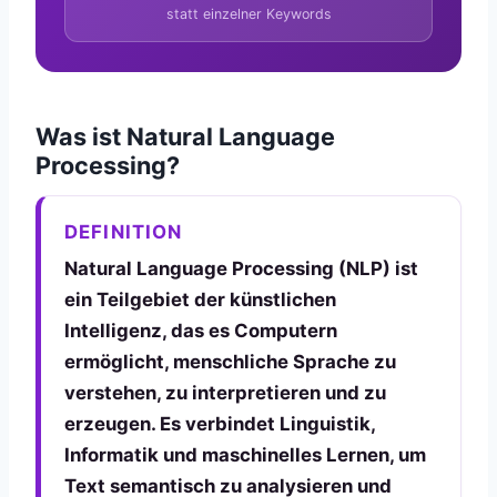
statt einzelner Keywords
Was ist Natural Language
Processing?
DEFINITION
Natural Language Processing (NLP) ist
ein Teilgebiet der künstlichen
Intelligenz, das es Computern
ermöglicht, menschliche Sprache zu
verstehen, zu interpretieren und zu
erzeugen. Es verbindet Linguistik,
Informatik und maschinelles Lernen, um
Text semantisch zu analysieren und