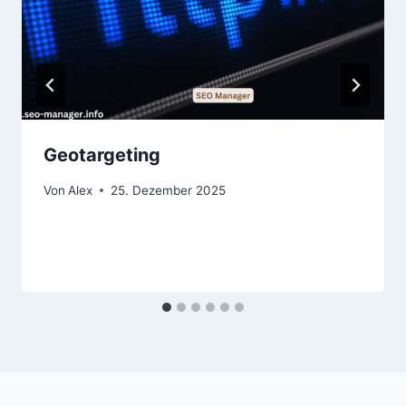
Geotargeting
Von
Alex
25. Dezember 2025