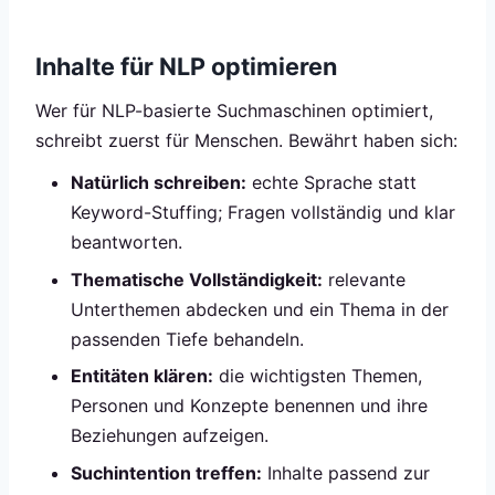
Inhalte für NLP optimieren
Wer für NLP-basierte Suchmaschinen optimiert,
schreibt zuerst für Menschen. Bewährt haben sich:
Natürlich schreiben:
echte Sprache statt
Keyword-Stuffing; Fragen vollständig und klar
beantworten.
Thematische Vollständigkeit:
relevante
Unterthemen abdecken und ein Thema in der
passenden Tiefe behandeln.
Entitäten klären:
die wichtigsten Themen,
Personen und Konzepte benennen und ihre
Beziehungen aufzeigen.
Suchintention treffen:
Inhalte passend zur