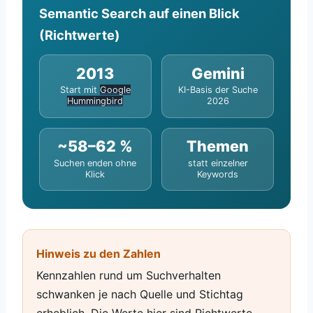
Semantic Search auf einen Blick
(Richtwerte)
2013
Gemini
Start mit
Google
KI-Basis der Suche
Hummingbird
2026
~58–62 %
Themen
Suchen enden ohne
statt einzelner
Klick
Keywords
Hinweis zu den Zahlen
Kennzahlen rund um Suchverhalten
schwanken je nach Quelle und Stichtag