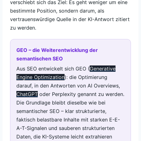
verschiebt sich das Ziel: Es geht weniger um eine
bestimmte Position, sondern darum, als
vertrauenswürdige Quelle in der KI-Antwort zitiert
zu werden.
GEO – die Weiterentwicklung der
semantischen SEO
Aus SEO entwickelt sich GEO (
Generative
Engine Optimization
): die Optimierung
darauf, in den Antworten von AI Overviews,
ChatGPT
oder Perplexity genannt zu werden.
Die Grundlage bleibt dieselbe wie bei
semantischer SEO – klar strukturierte,
faktisch belastbare Inhalte mit starken E-E-
A-T-Signalen und sauberen strukturierten
Daten, die KI-Systeme leicht extrahieren