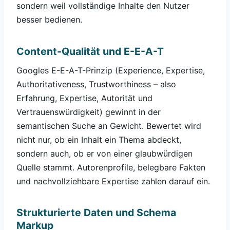
sondern weil vollständige Inhalte den Nutzer
besser bedienen.
Content-Qualität und E-E-A-T
Googles E-E-A-T-Prinzip (Experience, Expertise,
Authoritativeness, Trustworthiness – also
Erfahrung, Expertise, Autorität und
Vertrauenswürdigkeit) gewinnt in der
semantischen Suche an Gewicht. Bewertet wird
nicht nur, ob ein Inhalt ein Thema abdeckt,
sondern auch, ob er von einer glaubwürdigen
Quelle stammt. Autorenprofile, belegbare Fakten
und nachvollziehbare Expertise zahlen darauf ein.
Strukturierte Daten und Schema
Markup