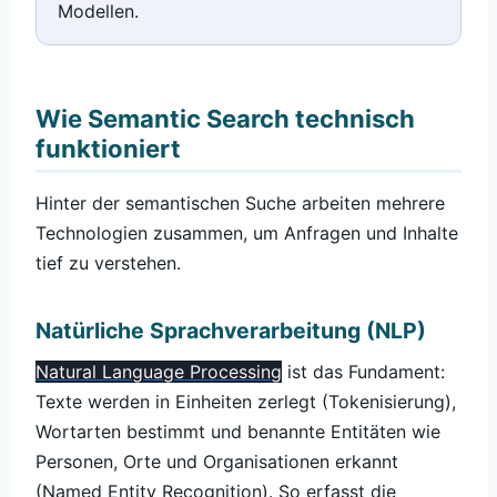
Modellen.
Wie Semantic Search technisch
funktioniert
Hinter der semantischen Suche arbeiten mehrere
Technologien zusammen, um Anfragen und Inhalte
tief zu verstehen.
Natürliche Sprachverarbeitung (NLP)
Natural Language Processing
ist das Fundament:
Texte werden in Einheiten zerlegt (Tokenisierung),
Wortarten bestimmt und benannte Entitäten wie
Personen, Orte und Organisationen erkannt
(Named Entity Recognition). So erfasst die