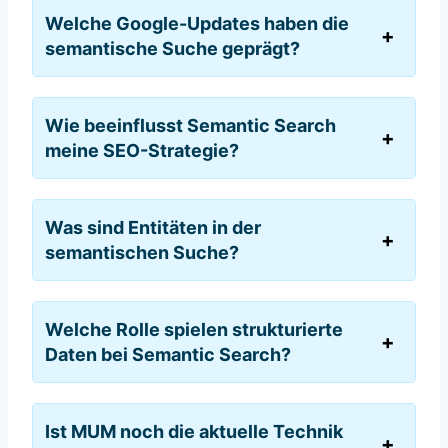
Welche Google-Updates haben die
semantische Suche geprägt?
Wie beeinflusst Semantic Search
meine SEO-Strategie?
Was sind Entitäten in der
semantischen Suche?
Welche Rolle spielen strukturierte
Daten bei Semantic Search?
Ist MUM noch die aktuelle Technik