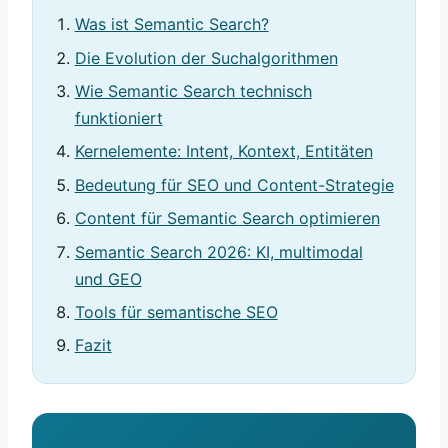
Was ist Semantic Search?
Die Evolution der Suchalgorithmen
Wie Semantic Search technisch
funktioniert
Kernelemente: Intent, Kontext, Entitäten
Bedeutung für SEO und Content-Strategie
Content für Semantic Search optimieren
Semantic Search 2026: KI, multimodal
und GEO
Tools für semantische SEO
Fazit