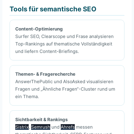
Tools für semantische SEO
Content-Optimierung
Surfer SEO, Clearscope und Frase analysieren
Top-Rankings auf thematische Vollständigkeit
und liefern Content-Briefings.
Themen- & Fragerecherche
AnswerThePublic und AlsoAsked visualisieren
Fragen und „Ähnliche Fragen“-Cluster rund um
ein Thema.
Sichtbarkeit & Rankings
Sistrix
,
Semrush
und
Ahrefs
messen