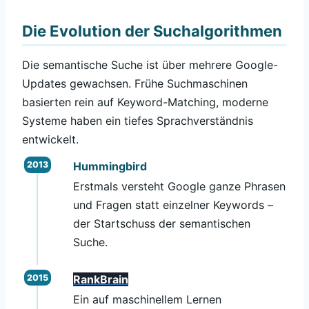
Die Evolution der Suchalgorithmen
Die semantische Suche ist über mehrere Google-
Updates gewachsen. Frühe Suchmaschinen
basierten rein auf Keyword-Matching, moderne
Systeme haben ein tiefes Sprachverständnis
entwickelt.
Hummingbird
Erstmals versteht Google ganze Phrasen
und Fragen statt einzelner Keywords –
der Startschuss der semantischen
Suche.
RankBrain
Ein auf maschinellem Lernen