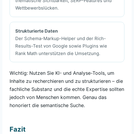
thematische Sichtbarkeit, SERP-Features und
Wettbewerbslücken.
Strukturierte Daten
Der Schema-Markup-Helper und der Rich-
Results-Test von Google sowie Plugins wie
Rank Math unterstützen die Umsetzung.
Wichtig: Nutzen Sie KI- und Analyse-Tools, um
Inhalte zu recherchieren und zu strukturieren – die
fachliche Substanz und die echte Expertise sollten
jedoch von Menschen kommen. Genau das
honoriert die semantische Suche.
Fazit