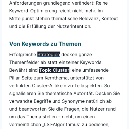
Anforderungen grundlegend verändert: Reine
Keyword-Optimierung reicht nicht mehr. Im
Mittelpunkt stehen thematische Relevanz, Kontext
und die Erfüllung der Nutzerintention.
Von Keywords zu Themen
Erfolgreiche
Strategien
decken ganze
Themenfelder ab statt einzelner Keywords.
Bewährt sind
Topic Cluster
: eine umfassende
Pillar-Seite zum Kernthema, unterstützt von
verlinkten Cluster-Artikeln zu Teilaspekten. So
signalisieren Sie thematische Autorität. Decken Sie
verwandte Begriffe und Synonyme natürlich ab
und beantworten Sie die Fragen, die Nutzer rund
um das Thema stellen – nicht, um einen
vermeintlichen „LSI-Algorithmus“ zu bedienen,