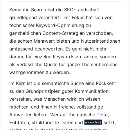
Semantic Search hat die SEO-Landschaft
grundlegend verändert: Der Fokus hat sich von
technischer Keyword-Optimierung zu
ganzheitlichen Content-Strategien verschoben,
die echten Mehrwert bieten und Nutzerintentionen
umfassend beantworten. Es geht nicht mehr
darum, für einzelne Keywords zu ranken, sondern
als verlässliche Quelle für ganze Themenbereiche
wahrgenommen zu werden.
Im Kern ist die semantische Suche eine Rückkehr
zu den Grundprinzipien guter Kommunikation:
verstehen, was Menschen wirklich wissen
möchten, und ihnen hilfreiche, vollständige
Antworten liefern. Wer auf thematische Tiefe,
Entitäten, strukturierte Daten und
E-E-A-T
setzt,