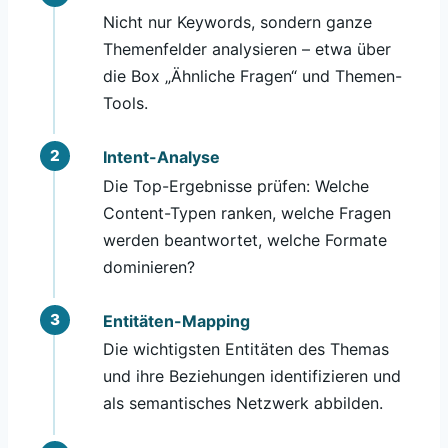
Nicht nur Keywords, sondern ganze
Themenfelder analysieren – etwa über
die Box „Ähnliche Fragen“ und Themen-
Tools.
Intent-Analyse
Die Top-Ergebnisse prüfen: Welche
Content-Typen ranken, welche Fragen
werden beantwortet, welche Formate
dominieren?
Entitäten-Mapping
Die wichtigsten Entitäten des Themas
und ihre Beziehungen identifizieren und
als semantisches Netzwerk abbilden.