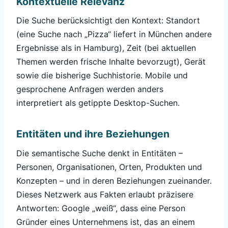
Kontextuelle Relevanz
Die Suche berücksichtigt den Kontext: Standort
(eine Suche nach „Pizza“ liefert in München andere
Ergebnisse als in Hamburg), Zeit (bei aktuellen
Themen werden frische Inhalte bevorzugt), Gerät
sowie die bisherige Suchhistorie. Mobile und
gesprochene Anfragen werden anders
interpretiert als getippte Desktop-Suchen.
Entitäten und ihre Beziehungen
Die semantische Suche denkt in Entitäten –
Personen, Organisationen, Orten, Produkten und
Konzepten – und in deren Beziehungen zueinander.
Dieses Netzwerk aus Fakten erlaubt präzisere
Antworten: Google „weiß“, dass eine Person
Gründer eines Unternehmens ist, das an einem