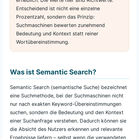
erheblich. Die Werte hier sind Richtwerte.
Entscheidend ist nicht eine einzelne
Prozentzahl, sondern das Prinzip:
Suchmaschinen bewerten zunehmend
Bedeutung und Kontext statt reiner
Wortübereinstimmung.
Was ist Semantic Search?
Semantic Search (semantische Suche) bezeichnet
eine Suchmethode, bei der Suchmaschinen nicht
nur nach exakten Keyword-Übereinstimmungen
suchen, sondern die Bedeutung und den Kontext
einer Suchanfrage verstehen. Dadurch können sie
die Absicht des Nutzers erkennen und relevante
Ergebnisse liefern – selbst wenn die verwendeten