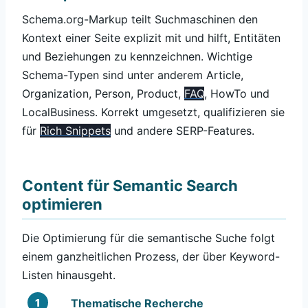
Schema.org-Markup teilt Suchmaschinen den
Kontext einer Seite explizit mit und hilft, Entitäten
und Beziehungen zu kennzeichnen. Wichtige
Schema-Typen sind unter anderem Article,
Organization, Person, Product,
FAQ
, HowTo und
LocalBusiness. Korrekt umgesetzt, qualifizieren sie
für
Rich Snippets
und andere SERP-Features.
Content für Semantic Search
optimieren
Die Optimierung für die semantische Suche folgt
einem ganzheitlichen Prozess, der über Keyword-
Listen hinausgeht.
Thematische Recherche