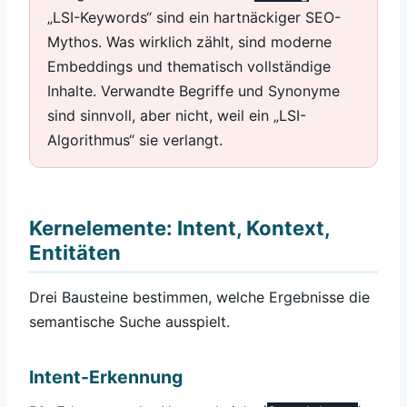
„LSI-Keywords“ sind ein hartnäckiger SEO-
Mythos. Was wirklich zählt, sind moderne
Embeddings und thematisch vollständige
Inhalte. Verwandte Begriffe und Synonyme
sind sinnvoll, aber nicht, weil ein „LSI-
Algorithmus“ sie verlangt.
Kernelemente: Intent, Kontext,
Entitäten
Drei Bausteine bestimmen, welche Ergebnisse die
semantische Suche ausspielt.
Intent-Erkennung