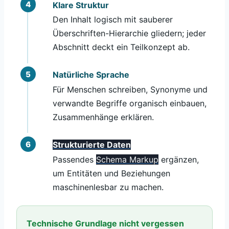
Klare Struktur
Den Inhalt logisch mit sauberer
Überschriften-Hierarchie gliedern; jeder
Abschnitt deckt ein Teilkonzept ab.
Natürliche Sprache
Für Menschen schreiben, Synonyme und
verwandte Begriffe organisch einbauen,
Zusammenhänge erklären.
Strukturierte Daten
Passendes
Schema Markup
ergänzen,
um Entitäten und Beziehungen
maschinenlesbar zu machen.
Technische Grundlage nicht vergessen