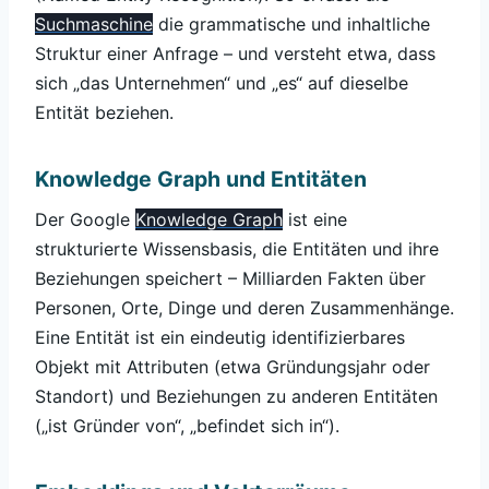
Suchmaschine
die grammatische und inhaltliche
Struktur einer Anfrage – und versteht etwa, dass
sich „das Unternehmen“ und „es“ auf dieselbe
Entität beziehen.
Knowledge Graph und Entitäten
Der Google
Knowledge Graph
ist eine
strukturierte Wissensbasis, die Entitäten und ihre
Beziehungen speichert – Milliarden Fakten über
Personen, Orte, Dinge und deren Zusammenhänge.
Eine Entität ist ein eindeutig identifizierbares
Objekt mit Attributen (etwa Gründungsjahr oder
Standort) und Beziehungen zu anderen Entitäten
(„ist Gründer von“, „befindet sich in“).