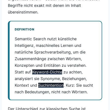
Begriffe nicht exakt mit denen im Inhalt
übereinstimmen.
DEFINITION
Semantic Search nutzt künstliche
Intelligenz, maschinelles Lernen und
natürliche Sprachverarbeitung, um die
Zusammenhänge zwischen Wörtern,
Konzepten und Entitäten zu verstehen.
Statt auf
Keyword-Dichte
zu achten,
analysiert sie Synonyme, Beziehungen,
Kontext und
Suchintention
. Kurz: Sie sucht
nach Bedeutungen, nicht nach Wörtern.
Der Unterschied zur klassischen Suche ist