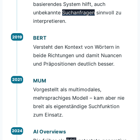
basierendes System hilft, auch
unbekannte
Suchanfragen
sinnvoll zu
interpretieren.
BERT
Versteht den Kontext von Wörtern in
beide Richtungen und damit Nuancen
und Präpositionen deutlich besser.
MUM
Vorgestellt als multimodales,
mehrsprachiges Modell – kam aber nie
breit als eigenständige Suchfunktion
zum Einsatz.
AI Overviews