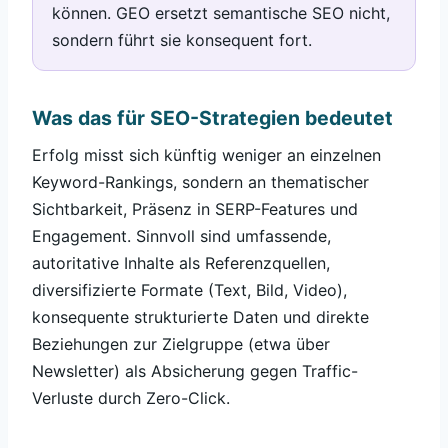
können. GEO ersetzt semantische SEO nicht,
sondern führt sie konsequent fort.
Was das für SEO-Strategien bedeutet
Erfolg misst sich künftig weniger an einzelnen
Keyword-Rankings, sondern an thematischer
Sichtbarkeit, Präsenz in SERP-Features und
Engagement. Sinnvoll sind umfassende,
autoritative Inhalte als Referenzquellen,
diversifizierte Formate (Text, Bild, Video),
konsequente strukturierte Daten und direkte
Beziehungen zur Zielgruppe (etwa über
Newsletter) als Absicherung gegen Traffic-
Verluste durch Zero-Click.