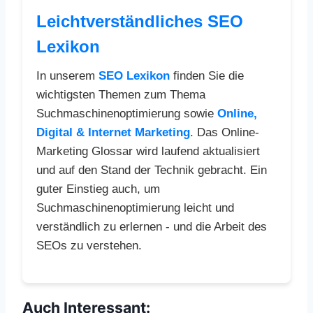
Leichtverständliches SEO
Lexikon
In unserem
SEO Lexikon
finden Sie die
wichtigsten Themen zum Thema
Suchmaschinenoptimierung sowie
Online,
Digital & Internet Marketing
. Das Online-
Marketing Glossar wird laufend aktualisiert
und auf den Stand der Technik gebracht. Ein
guter Einstieg auch, um
Suchmaschinenoptimierung leicht und
verständlich zu erlernen - und die Arbeit des
SEOs zu verstehen.
Auch Interessant: