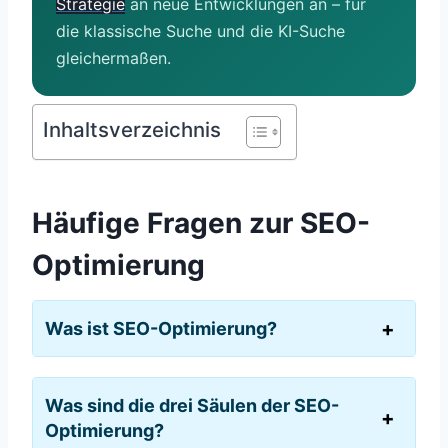
Strategie
an neue Entwicklungen an – für
die klassische Suche und die KI-Suche
gleichermaßen.
Inhaltsverzeichnis
Häufige Fragen zur SEO-
Optimierung
Was ist SEO-Optimierung?
Was sind die drei Säulen der SEO-
Optimierung?