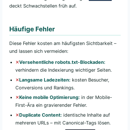
deckt Schwachstellen früh auf.
Häufige Fehler
Diese Fehler kosten am häufigsten Sichtbarkeit –
und lassen sich vermeiden:
Versehentliche robots.txt-Blockaden:
verhindern die Indexierung wichtiger Seiten.
Langsame Ladezeiten:
kosten Besucher,
Conversions und Rankings.
Keine mobile Optimierung:
in der Mobile-
First-Ära ein gravierender Fehler.
Duplicate Content:
identische Inhalte auf
mehreren URLs – mit Canonical-Tags lösen.