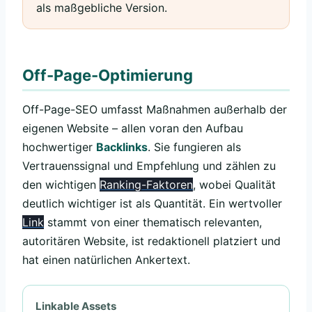
als maßgebliche Version.
Off-Page-Optimierung
Off-Page-SEO umfasst Maßnahmen außerhalb der
eigenen Website – allen voran den Aufbau
hochwertiger
Backlinks
. Sie fungieren als
Vertrauenssignal und Empfehlung und zählen zu
den wichtigen
Ranking-Faktoren
, wobei Qualität
deutlich wichtiger ist als Quantität. Ein wertvoller
Link
stammt von einer thematisch relevanten,
autoritären Website, ist redaktionell platziert und
hat einen natürlichen Ankertext.
Linkable Assets