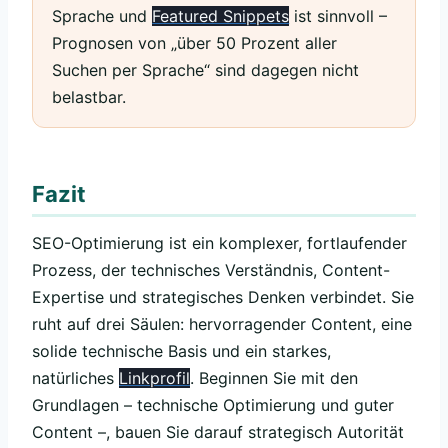
Sprache und
Featured Snippets
ist sinnvoll –
Prognosen von „über 50 Prozent aller
Suchen per Sprache“ sind dagegen nicht
belastbar.
Fazit
SEO-Optimierung ist ein komplexer, fortlaufender
Prozess, der technisches Verständnis, Content-
Expertise und strategisches Denken verbindet. Sie
ruht auf drei Säulen: hervorragender Content, eine
solide technische Basis und ein starkes,
natürliches
Linkprofil
. Beginnen Sie mit den
Grundlagen – technische Optimierung und guter
Content –, bauen Sie darauf strategisch Autorität