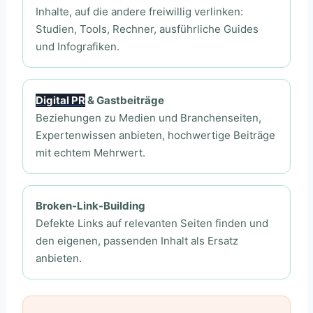
Inhalte, auf die andere freiwillig verlinken:
Studien, Tools, Rechner, ausführliche Guides
und Infografiken.
Digital PR
& Gastbeiträge
Beziehungen zu Medien und Branchenseiten,
Expertenwissen anbieten, hochwertige Beiträge
mit echtem Mehrwert.
Broken-Link-Building
Defekte Links auf relevanten Seiten finden und
den eigenen, passenden Inhalt als Ersatz
anbieten.