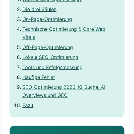
Die drei Säulen
On-Page-Optimierung
Technische Optimierung & Core Web
Vitals
Off-Page-Optimierung
Lokale SEO-Optimierung
Tools und Erfolgsmessung
Häufige Fehler
SEO-Optimierung 2026: KI-Suche, AI
Overviews und GEO
Fazit