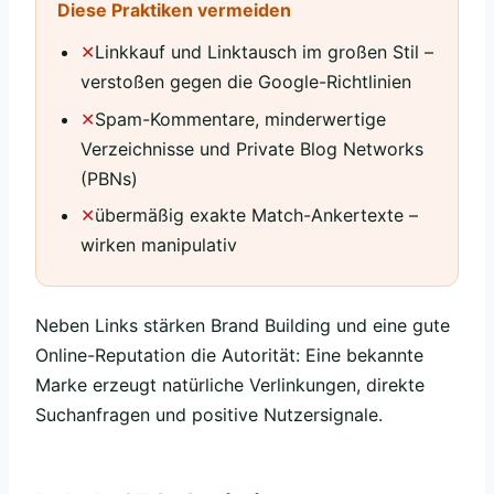
Diese Praktiken vermeiden
Linkkauf und Linktausch im großen Stil –
verstoßen gegen die Google-Richtlinien
Spam-Kommentare, minderwertige
Verzeichnisse und Private Blog Networks
(PBNs)
übermäßig exakte Match-Ankertexte –
wirken manipulativ
Neben Links stärken Brand Building und eine gute
Online-Reputation die Autorität: Eine bekannte
Marke erzeugt natürliche Verlinkungen, direkte
Suchanfragen und positive Nutzersignale.