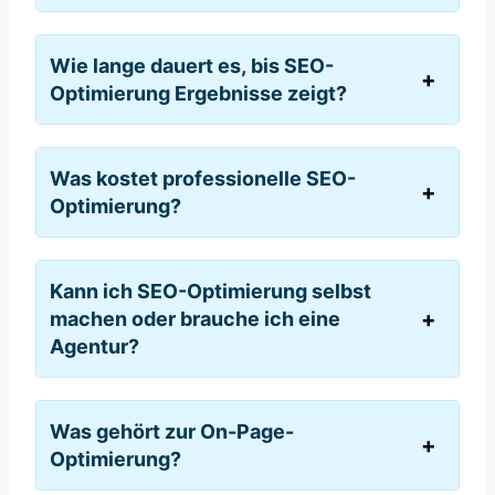
Wie lange dauert es, bis SEO-
Optimierung Ergebnisse zeigt?
Was kostet professionelle SEO-
Optimierung?
Kann ich SEO-Optimierung selbst
machen oder brauche ich eine
Agentur?
Was gehört zur On-Page-
Optimierung?