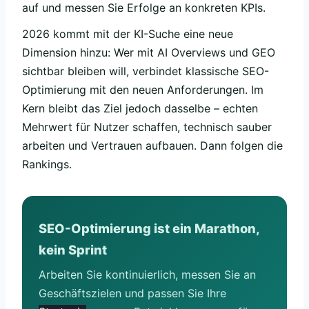
auf und messen Sie Erfolge an konkreten KPIs.
2026 kommt mit der KI-Suche eine neue
Dimension hinzu: Wer mit AI Overviews und GEO
sichtbar bleiben will, verbindet klassische SEO-
Optimierung mit den neuen Anforderungen. Im
Kern bleibt das Ziel jedoch dasselbe – echten
Mehrwert für Nutzer schaffen, technisch sauber
arbeiten und Vertrauen aufbauen. Dann folgen die
Rankings.
SEO-Optimierung ist ein Marathon,
kein Sprint
Arbeiten Sie kontinuierlich, messen Sie an
Geschäftszielen und passen Sie Ihre