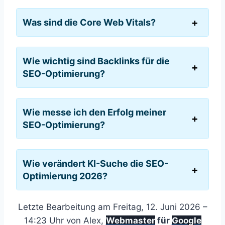
Was sind die Core Web Vitals?
Wie wichtig sind Backlinks für die
SEO-Optimierung?
Wie messe ich den Erfolg meiner
SEO-Optimierung?
Wie verändert KI-Suche die SEO-
Optimierung 2026?
Letzte Bearbeitung am Freitag, 12. Juni 2026 –
14:23 Uhr von Alex,
Webmaster
für
Google