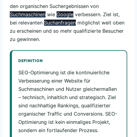
den organischen Suchergebnissen von
Suchmaschinen
wie
Google
verbessern. Ziel ist,
bei relevanten
Suchanfragen
möglichst weit oben
zu erscheinen und so mehr qualifizierte Besucher
zu gewinnen.
DEFINITION
SEO-Optimierung ist die kontinuierliche
Verbesserung einer Website für
Suchmaschinen und Nutzer gleichermaßen
– technisch, inhaltlich und strategisch. Ziel
sind nachhaltige Rankings, qualifizierter
organischer Traffic und Conversions. SEO-
Optimierung ist kein einmaliges Projekt,
sondern ein fortlaufender Prozess.