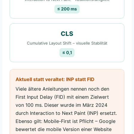
≤ 200 ms
CLS
Cumulative Layout Shift – visuelle Stabilität
≤ 0,1
Aktuell statt veraltet: INP statt FID
Viele ältere Anleitungen nennen noch den
First Input Delay (FID) mit einem Zielwert
von 100 ms. Dieser wurde im März 2024
durch Interaction to Next Paint (INP) ersetzt.
Ebenso gilt: Mobile-First ist Pflicht – Google
bewertet die mobile Version einer Website