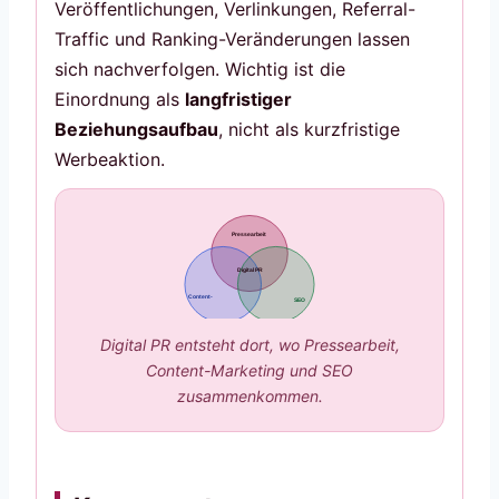
Veröffentlichungen, Verlinkungen, Referral-
Traffic und Ranking-Veränderungen lassen
sich nachverfolgen. Wichtig ist die
Einordnung als
langfristiger
Beziehungsaufbau
, nicht als kurzfristige
Werbeaktion.
Pressearbeit
Digital PR
Content-
SEO
Digital PR entsteht dort, wo Pressearbeit,
Content-Marketing und SEO
zusammenkommen.