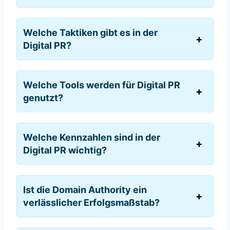
Welche Taktiken gibt es in der
Digital PR?
Welche Tools werden für Digital PR
genutzt?
Welche Kennzahlen sind in der
Digital PR wichtig?
Ist die Domain Authority ein
verlässlicher Erfolgsmaßstab?