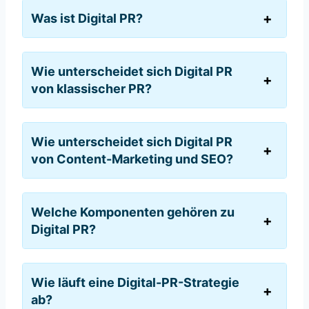
Was ist Digital PR?
Wie unterscheidet sich Digital PR
von klassischer PR?
Wie unterscheidet sich Digital PR
von Content-Marketing und SEO?
Welche Komponenten gehören zu
Digital PR?
Wie läuft eine Digital-PR-Strategie
ab?