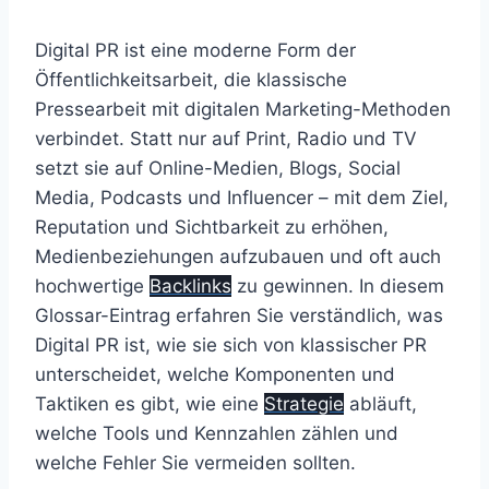
Digital PR ist eine moderne Form der
Öffentlichkeitsarbeit, die klassische
Pressearbeit mit digitalen Marketing-Methoden
verbindet. Statt nur auf Print, Radio und TV
setzt sie auf Online-Medien, Blogs, Social
Media, Podcasts und Influencer – mit dem Ziel,
Reputation und Sichtbarkeit zu erhöhen,
Medienbeziehungen aufzubauen und oft auch
hochwertige
Backlinks
zu gewinnen. In diesem
Glossar-Eintrag erfahren Sie verständlich, was
Digital PR ist, wie sie sich von klassischer PR
unterscheidet, welche Komponenten und
Taktiken es gibt, wie eine
Strategie
abläuft,
welche Tools und Kennzahlen zählen und
welche Fehler Sie vermeiden sollten.