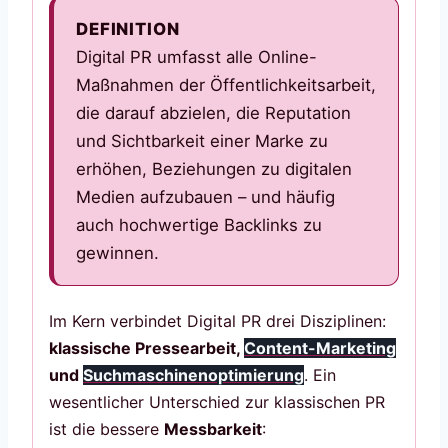
DEFINITION
Digital PR umfasst alle Online-
Maßnahmen der Öffentlichkeitsarbeit,
die darauf abzielen, die Reputation
und Sichtbarkeit einer Marke zu
erhöhen, Beziehungen zu digitalen
Medien aufzubauen – und häufig
auch hochwertige Backlinks zu
gewinnen.
Im Kern verbindet Digital PR drei Disziplinen:
klassische Pressearbeit,
Content-Marketing
und
Suchmaschinenoptimierung
. Ein
wesentlicher Unterschied zur klassischen PR
ist die bessere
Messbarkeit
: