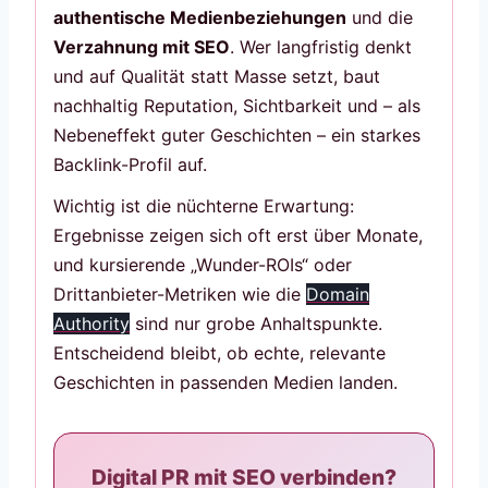
authentische Medienbeziehungen
und die
Verzahnung mit SEO
. Wer langfristig denkt
und auf Qualität statt Masse setzt, baut
nachhaltig Reputation, Sichtbarkeit und – als
Nebeneffekt guter Geschichten – ein starkes
Backlink-Profil auf.
Wichtig ist die nüchterne Erwartung:
Ergebnisse zeigen sich oft erst über Monate,
und kursierende „Wunder-ROIs“ oder
Drittanbieter-Metriken wie die
Domain
Authority
sind nur grobe Anhaltspunkte.
Entscheidend bleibt, ob echte, relevante
Geschichten in passenden Medien landen.
Digital PR mit SEO verbinden?