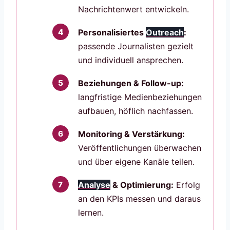
Nachrichtenwert entwickeln.
Personalisiertes
Outreach
:
passende Journalisten gezielt
und individuell ansprechen.
Beziehungen & Follow-up:
langfristige Medienbeziehungen
aufbauen, höflich nachfassen.
Monitoring & Verstärkung:
Veröffentlichungen überwachen
und über eigene Kanäle teilen.
Analyse
& Optimierung:
Erfolg
an den KPIs messen und daraus
lernen.