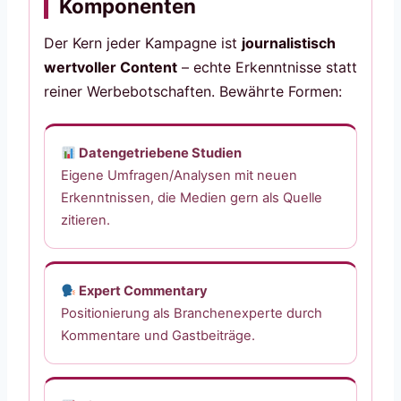
Komponenten
Der Kern jeder Kampagne ist
journalistisch
wertvoller Content
– echte Erkenntnisse statt
reiner Werbebotschaften. Bewährte Formen:
Datengetriebene Studien
Eigene Umfragen/Analysen mit neuen
Erkenntnissen, die Medien gern als Quelle
zitieren.
Expert Commentary
Positionierung als Branchenexperte durch
Kommentare und Gastbeiträge.