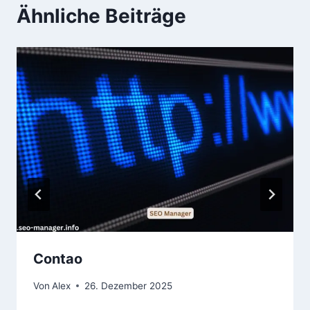
Ähnliche Beiträge
Contao
Von
Alex
26. Dezember 2025