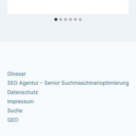
Glossar
SEO Agentur – Senior Suchmaschinenoptimierung
Datenschutz
Impressum
Suche
GEO