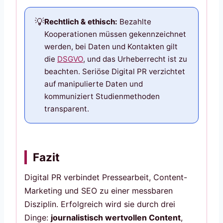
Rechtlich & ethisch:
Bezahlte
Kooperationen müssen gekennzeichnet
werden, bei Daten und Kontakten gilt
die
DSGVO
, und das Urheberrecht ist zu
beachten. Seriöse Digital PR verzichtet
auf manipulierte Daten und
kommuniziert Studienmethoden
transparent.
Fazit
Digital PR verbindet Pressearbeit, Content-
Marketing und SEO zu einer messbaren
Disziplin. Erfolgreich wird sie durch drei
Dinge:
journalistisch wertvollen Content
,