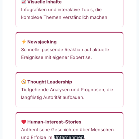
Visuelle Inhalte
Infografiken und interaktive Tools, die
komplexe Themen verständlich machen.
Newsjacking
Schnelle, passende Reaktion auf aktuelle
Ereignisse mit eigener Expertise.
Thought Leadership
Tiefgehende Analysen und Prognosen, die
langfristig Autorität aufbauen.
Human-Interest-Stories
Authentische Geschichten über Menschen
und Erfolge im
Unternehmen
.