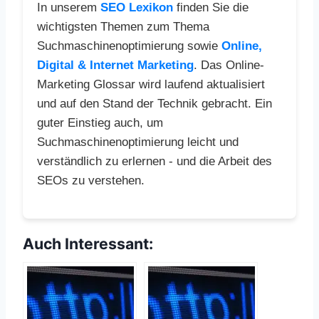
In unserem
SEO Lexikon
finden Sie die
wichtigsten Themen zum Thema
Suchmaschinenoptimierung sowie
Online,
Digital & Internet Marketing
. Das Online-
Marketing Glossar wird laufend aktualisiert
und auf den Stand der Technik gebracht. Ein
guter Einstieg auch, um
Suchmaschinenoptimierung leicht und
verständlich zu erlernen - und die Arbeit des
SEOs zu verstehen.
Auch Interessant: