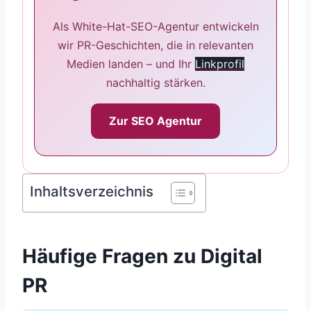
Als White-Hat-SEO-Agentur entwickeln
wir PR-Geschichten, die in relevanten
Medien landen – und Ihr
Linkprofil
nachhaltig stärken.
Zur SEO Agentur
Inhaltsverzeichnis
Häufige Fragen zu Digital
PR