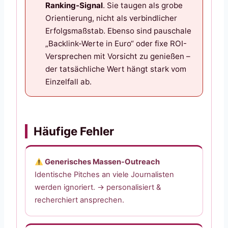
Ranking-Signal
. Sie taugen als grobe
Orientierung, nicht als verbindlicher
Erfolgsmaßstab. Ebenso sind pauschale
„Backlink-Werte in Euro“ oder fixe ROI-
Versprechen mit Vorsicht zu genießen –
der tatsächliche Wert hängt stark vom
Einzelfall ab.
Häufige Fehler
Generisches Massen-Outreach
Identische Pitches an viele Journalisten
werden ignoriert. → personalisiert &
recherchiert ansprechen.