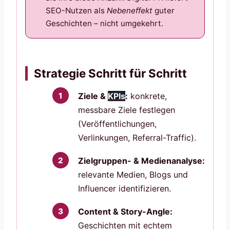
SEO-Nutzen als
Nebeneffekt
guter
Geschichten – nicht umgekehrt.
Strategie Schritt für Schritt
Ziele &
KPIs
:
konkrete,
messbare Ziele festlegen
(Veröffentlichungen,
Verlinkungen, Referral-Traffic).
Zielgruppen- & Medienanalyse:
relevante Medien, Blogs und
Influencer identifizieren.
Content & Story-Angle:
Geschichten mit echtem