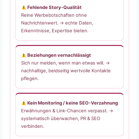
Fehlende Story-Qualität
Reine Werbebotschaften ohne
Nachrichtenwert. → echte Daten,
Erkenntnisse, Expertise bieten.
Beziehungen vernachlässigt
Sich nur melden, wenn man etwas will. →
nachhaltige, beidseitig wertvolle Kontakte
pflegen.
Kein Monitoring / keine SEO-Verzahnung
Erwähnungen & Link-Chancen verpasst. →
systematisch überwachen, PR & SEO
verbinden.