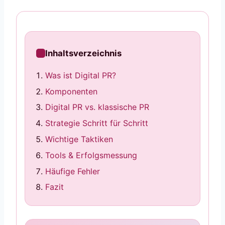
Inhaltsverzeichnis
Was ist Digital PR?
Komponenten
Digital PR vs. klassische PR
Strategie Schritt für Schritt
Wichtige Taktiken
Tools & Erfolgsmessung
Häufige Fehler
Fazit