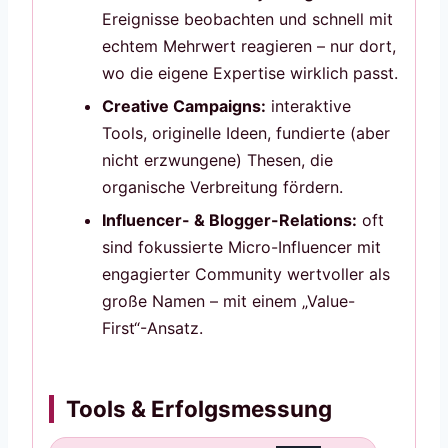
Ereignisse beobachten und schnell mit
echtem Mehrwert reagieren – nur dort,
wo die eigene Expertise wirklich passt.
Creative Campaigns:
interaktive
Tools, originelle Ideen, fundierte (aber
nicht erzwungene) Thesen, die
organische Verbreitung fördern.
Influencer- & Blogger-Relations:
oft
sind fokussierte Micro-Influencer mit
engagierter Community wertvoller als
große Namen – mit einem „Value-
First“-Ansatz.
Tools & Erfolgsmessung