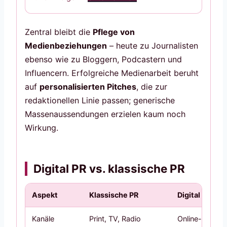
Zentral bleibt die
Pflege von
Medienbeziehungen
– heute zu Journalisten
ebenso wie zu Bloggern, Podcastern und
Influencern. Erfolgreiche Medienarbeit beruht
auf
personalisierten Pitches
, die zur
redaktionellen Linie passen; generische
Massenaussendungen erzielen kaum noch
Wirkung.
Digital PR vs. klassische PR
Aspekt
Klassische PR
Digital PR
Kanäle
Print, TV, Radio
Online-Medien,