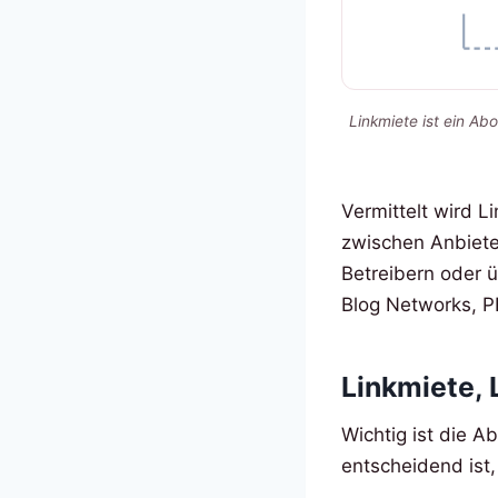
Linkmiete ist ein Abo
Vermittelt wird L
zwischen Anbiete
Betreibern oder ü
Blog Networks, PB
Linkmiete,
Wichtig ist die A
entscheidend ist,