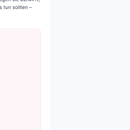
 tun sollten –