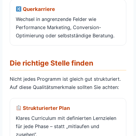
Querkarriere
Wechsel in angrenzende Felder wie
Performance Marketing, Conversion-
Optimierung oder selbstständige Beratung.
Die richtige Stelle finden
Nicht jedes Programm ist gleich gut strukturiert.
Auf diese Qualitätsmerkmale sollten Sie achten:
Strukturierter Plan
Klares Curriculum mit definierten Lernzielen
für jede Phase – statt „mitlaufen und
zusehen“.