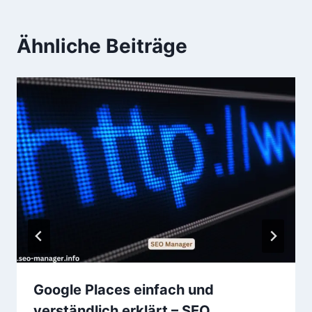
Ähnliche Beiträge
Google Places einfach und
verständlich erklärt – SEO