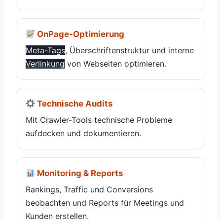
OnPage-Optimierung
Meta-Tags
, Überschriftenstruktur und interne
Verlinkung
von Webseiten optimieren.
Technische Audits
Mit Crawler-Tools technische Probleme
aufdecken und dokumentieren.
Monitoring & Reports
Rankings, Traffic und Conversions
beobachten und Reports für Meetings und
Kunden erstellen.