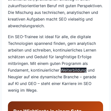
zukunftsorientierten Beruf mit guten Perspektiven.
Die Mischung aus technischen, analytischen und
kreativen Aufgaben macht SEO vielseitig und
abwechslungsreich.
Ein SEO-Trainee ist ideal für alle, die digitale
Technologien spannend finden, gern analytisch
arbeiten und schreiben, kontinuierliches Lernen
schätzen und Geduld für langfristige Erfolge
mitbringen. Mit einem guten Programm als
Fundament, kontinuierlicher
Weiterbildung
und
Neugier auf eine dynamische Branche – gerade
auf KI und GEO – steht einer Karriere im SEO
wenig im Wege.