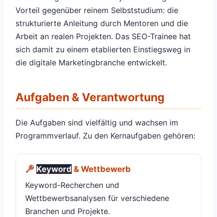
Vorteil gegenüber reinem Selbststudium: die
strukturierte Anleitung durch Mentoren und die
Arbeit an realen Projekten. Das SEO-Trainee hat
sich damit zu einem etablierten Einstiegsweg in
die digitale Marketingbranche entwickelt.
Aufgaben & Verantwortung
Die Aufgaben sind vielfältig und wachsen im
Programmverlauf. Zu den Kernaufgaben gehören:
Keyword
& Wettbewerb
Keyword-Recherchen und
Wettbewerbsanalysen für verschiedene
Branchen und Projekte.