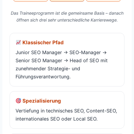
Das Traineeprogramm ist die gemeinsame Basis – danach
öffnen sich drei sehr unterschiedliche Karrierewege.
Klassischer Pfad
Junior SEO Manager → SEO-Manager →
Senior SEO Manager → Head of SEO mit
zunehmender Strategie- und
Führungsverantwortung.
Spezialisierung
Vertiefung in technisches SEO, Content-SEO,
internationales SEO oder Local SEO.