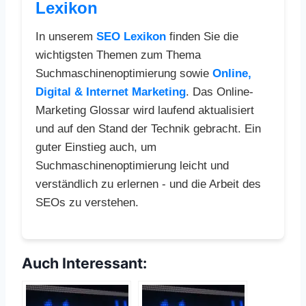
Lexikon
In unserem
SEO Lexikon
finden Sie die
wichtigsten Themen zum Thema
Suchmaschinenoptimierung sowie
Online,
Digital & Internet Marketing
. Das Online-
Marketing Glossar wird laufend aktualisiert
und auf den Stand der Technik gebracht. Ein
guter Einstieg auch, um
Suchmaschinenoptimierung leicht und
verständlich zu erlernen - und die Arbeit des
SEOs zu verstehen.
Auch Interessant: