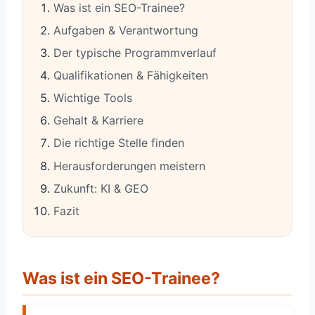
Was ist ein SEO-Trainee?
Aufgaben & Verantwortung
Der typische Programmverlauf
Qualifikationen & Fähigkeiten
Wichtige Tools
Gehalt & Karriere
Die richtige Stelle finden
Herausforderungen meistern
Zukunft: KI & GEO
Fazit
Was ist ein SEO-Trainee?