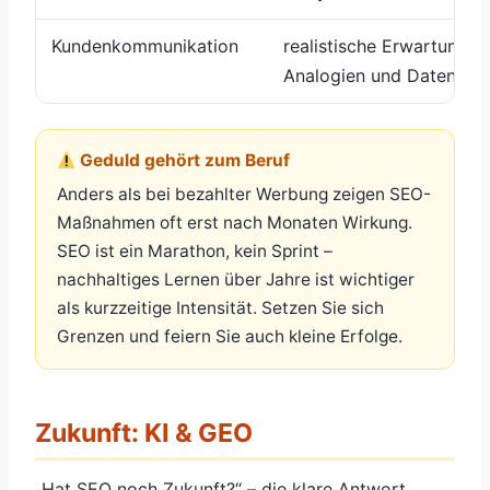
Kundenkommunikation
realistische Erwartungen
Analogien und Daten arb
Geduld gehört zum Beruf
Anders als bei bezahlter Werbung zeigen SEO-
Maßnahmen oft erst nach Monaten Wirkung.
SEO ist ein Marathon, kein Sprint –
nachhaltiges Lernen über Jahre ist wichtiger
als kurzzeitige Intensität. Setzen Sie sich
Grenzen und feiern Sie auch kleine Erfolge.
Zukunft: KI & GEO
„Hat SEO noch Zukunft?“ – die klare Antwort