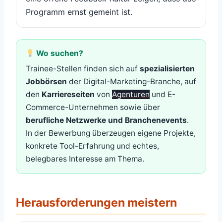
Programm ernst gemeint ist.
Wo suchen?
Trainee-Stellen finden sich auf
spezialisierten
Jobbörsen
der Digital-Marketing-Branche, auf
den
Karriereseiten
von
Agenturen
und E-
Commerce-Unternehmen sowie über
berufliche Netzwerke und Branchenevents
.
In der Bewerbung überzeugen eigene Projekte,
konkrete Tool-Erfahrung und echtes,
belegbares Interesse am Thema.
Herausforderungen meistern