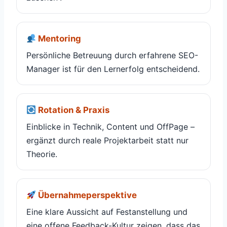
Mentoring
Persönliche Betreuung durch erfahrene SEO-
Manager ist für den Lernerfolg entscheidend.
Rotation & Praxis
Einblicke in Technik, Content und OffPage –
ergänzt durch reale Projektarbeit statt nur
Theorie.
Übernahmeperspektive
Eine klare Aussicht auf Festanstellung und
eine offene Feedback-Kultur zeigen, dass das