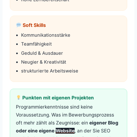
Soft Skills
Kommunikationsstärke
Teamfähigkeit
Geduld & Ausdauer
Neugier & Kreativität
strukturierte Arbeitsweise
Punkten mit eigenen Projekten
Programmierkenntnisse sind keine
Voraussetzung. Was im Bewerbungsprozess
oft mehr zählt als Zeugnisse: ein
eigener Blog
oder eine eigene
Website
, an der Sie SEO