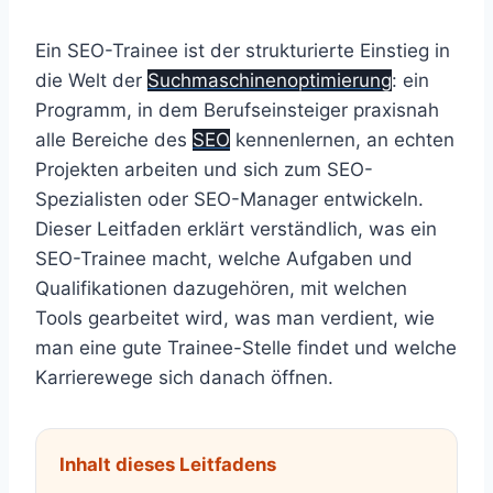
Ein SEO-Trainee ist der strukturierte Einstieg in
die Welt der
Suchmaschinenoptimierung
: ein
Programm, in dem Berufseinsteiger praxisnah
alle Bereiche des
SEO
kennenlernen, an echten
Projekten arbeiten und sich zum SEO-
Spezialisten oder SEO-Manager entwickeln.
Dieser Leitfaden erklärt verständlich, was ein
SEO-Trainee macht, welche Aufgaben und
Qualifikationen dazugehören, mit welchen
Tools gearbeitet wird, was man verdient, wie
man eine gute Trainee-Stelle findet und welche
Karrierewege sich danach öffnen.
Inhalt dieses Leitfadens