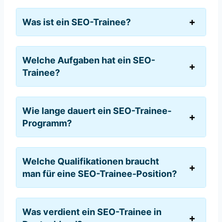
Was ist ein SEO-Trainee?
Welche Aufgaben hat ein SEO-
Trainee?
Wie lange dauert ein SEO-Trainee-
Programm?
Welche Qualifikationen braucht
man für eine SEO-Trainee-Position?
Was verdient ein SEO-Trainee in