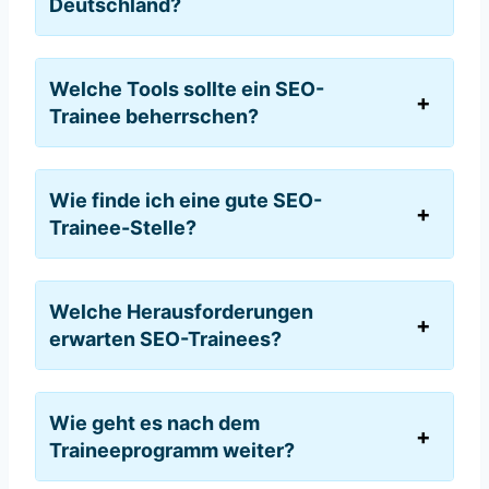
Deutschland?
Welche Tools sollte ein SEO-
Trainee beherrschen?
Wie finde ich eine gute SEO-
Trainee-Stelle?
Welche Herausforderungen
erwarten SEO-Trainees?
Wie geht es nach dem
Traineeprogramm weiter?