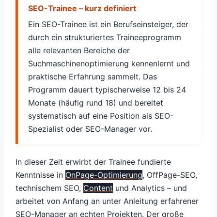
SEO-Trainee – kurz definiert
Ein SEO-Trainee ist ein Berufseinsteiger, der
durch ein strukturiertes Traineeprogramm
alle relevanten Bereiche der
Suchmaschinenoptimierung kennenlernt und
praktische Erfahrung sammelt. Das
Programm dauert typischerweise 12 bis 24
Monate (häufig rund 18) und bereitet
systematisch auf eine Position als SEO-
Spezialist oder SEO-Manager vor.
In dieser Zeit erwirbt der Trainee fundierte
Kenntnisse in
OnPage-Optimierung
, OffPage-SEO,
technischem SEO,
Content
und Analytics – und
arbeitet von Anfang an unter Anleitung erfahrener
SEO-Manager an echten Projekten. Der große