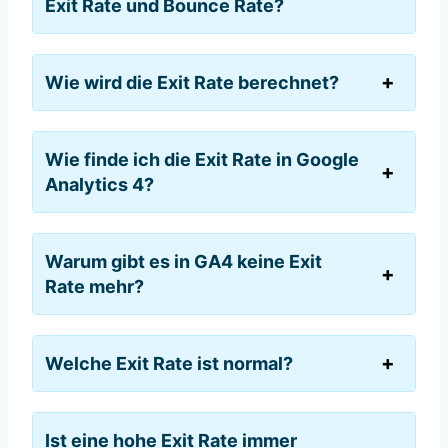
Exit Rate und Bounce Rate?
Wie wird die Exit Rate berechnet?
Wie finde ich die Exit Rate in Google
Analytics 4?
Warum gibt es in GA4 keine Exit
Rate mehr?
Welche Exit Rate ist normal?
Ist eine hohe Exit Rate immer