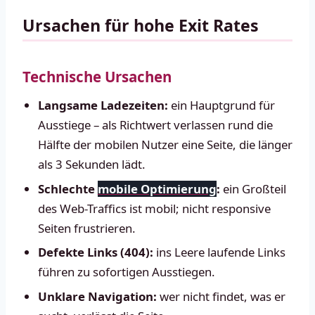
Ursachen für hohe Exit Rates
Technische Ursachen
Langsame Ladezeiten:
ein Hauptgrund für
Ausstiege – als Richtwert verlassen rund die
Hälfte der mobilen Nutzer eine Seite, die länger
als 3 Sekunden lädt.
Schlechte
mobile Optimierung
:
ein Großteil
des Web-Traffics ist mobil; nicht responsive
Seiten frustrieren.
Defekte Links (404):
ins Leere laufende Links
führen zu sofortigen Ausstiegen.
Unklare Navigation:
wer nicht findet, was er