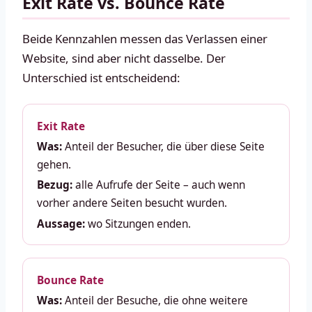
Exit Rate vs. Bounce Rate
Beide Kennzahlen messen das Verlassen einer
Website, sind aber nicht dasselbe. Der
Unterschied ist entscheidend:
Exit Rate
Was:
Anteil der Besucher, die über diese Seite
gehen.
Bezug:
alle Aufrufe der Seite – auch wenn
vorher andere Seiten besucht wurden.
Aussage:
wo Sitzungen enden.
Bounce Rate
Was:
Anteil der Besuche, die ohne weitere