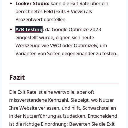
Looker Studio:
kann die Exit Rate über ein
berechnetes Feld (Exits ÷ Views) als
Prozentwert darstellen.
A/B-Testing
:
da Google Optimize 2023
eingestellt wurde, eignen sich heute
Werkzeuge wie VWO oder Optimizely, um
Varianten von Seiten gegeneinander zu testen.
Fazit
Die Exit Rate ist eine wertvolle, aber oft
missverstandene Kennzahl. Sie zeigt, wo Nutzer
Ihre Website verlassen, und hilft, Schwachstellen
in der Nutzerführung aufzudecken. Entscheidend
ist die richtige Einordnung: Bewerten Sie die Exit