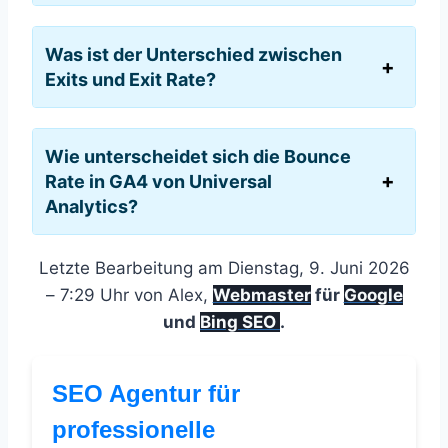
Was ist der Unterschied zwischen
Exits und Exit Rate?
Wie unterscheidet sich die Bounce
Rate in GA4 von Universal
Analytics?
Letzte Bearbeitung am Dienstag, 9. Juni 2026
– 7:29 Uhr von Alex,
Webmaster
für
Google
und
Bing SEO
.
SEO Agentur für
professionelle