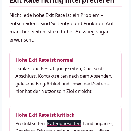
Nicht jede hohe Exit Rate ist ein Problem –
entscheidend sind Seitentyp und Funktion. Auf
manchen Seiten ist ein hoher Ausstieg sogar
erwünscht.
Hohe Exit Rate ist normal
Danke- und Bestätigungsseiten, Checkout-
Abschluss, Kontaktseiten nach dem Absenden,
gelesene Blog-Artikel und Download-Seiten –
hier hat der Nutzer sein Ziel erreicht.
Hohe Exit Rate ist kritisch
Produktseiten,
Kategorieseiten
, Landingpages,