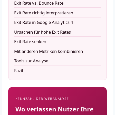
Exit Rate vs. Bounce Rate
Exit Rate richtig interpretieren
Exit Rate in Google Analytics 4
Ursachen für hohe Exit Rates
Exit Rate senken
Mit anderen Metriken kombinieren
Tools zur Analyse
Fazit
KENNZAHL DER WEBANALYSE
Wo verlassen Nutzer Ihre