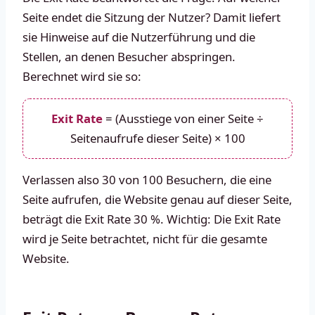
Seite endet die Sitzung der Nutzer? Damit liefert
sie Hinweise auf die Nutzerführung und die
Stellen, an denen Besucher abspringen.
Berechnet wird sie so:
Exit Rate
= (Ausstiege von einer Seite ÷
Seitenaufrufe dieser Seite) × 100
Verlassen also 30 von 100 Besuchern, die eine
Seite aufrufen, die Website genau auf dieser Seite,
beträgt die Exit Rate 30 %. Wichtig: Die Exit Rate
wird je Seite betrachtet, nicht für die gesamte
Website.