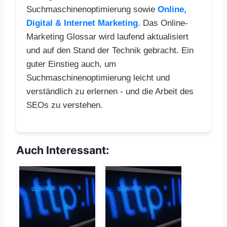
Suchmaschinenoptimierung sowie
Online,
Digital & Internet Marketing
. Das Online-
Marketing Glossar wird laufend aktualisiert
und auf den Stand der Technik gebracht. Ein
guter Einstieg auch, um
Suchmaschinenoptimierung leicht und
verständlich zu erlernen - und die Arbeit des
SEOs zu verstehen.
Auch Interessant: