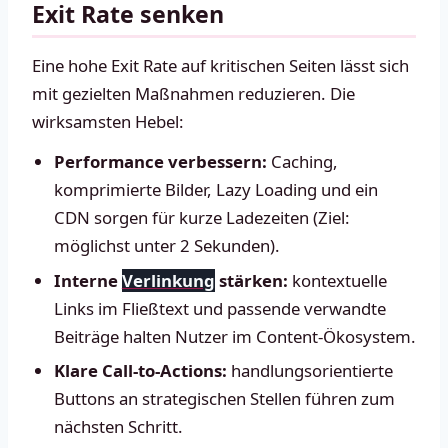
Exit Rate senken
Eine hohe Exit Rate auf kritischen Seiten lässt sich
mit gezielten Maßnahmen reduzieren. Die
wirksamsten Hebel:
Performance verbessern:
Caching,
komprimierte Bilder, Lazy Loading und ein
CDN sorgen für kurze Ladezeiten (Ziel:
möglichst unter 2 Sekunden).
Interne
Verlinkung
stärken:
kontextuelle
Links im Fließtext und passende verwandte
Beiträge halten Nutzer im Content-Ökosystem.
Klare Call-to-Actions:
handlungsorientierte
Buttons an strategischen Stellen führen zum
nächsten Schritt.