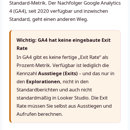
Standard-Metrik. Der Nachfolger Google Analytics
4 (GA4), seit 2020 verfügbar und inzwischen
Standard, geht einen anderen Weg.
Wichtig: GA4 hat keine eingebaute Exit
Rate
In GA4 gibt es keine fertige „Exit Rate“ als
Prozent-Metrik. Verfügbar ist lediglich die
Kennzahl
Ausstiege (Exits)
– und das nur in
den
Explorationen
, nicht in den
Standardberichten und auch nicht
standardmäßig in Looker Studio. Die Exit
Rate müssen Sie selbst aus Ausstiegen und
Aufrufen berechnen.