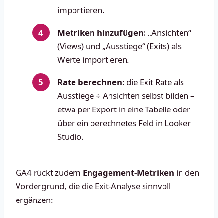
importieren.
Metriken hinzufügen:
„Ansichten“
(Views) und „Ausstiege“ (Exits) als
Werte importieren.
Rate berechnen:
die Exit Rate als
Ausstiege ÷ Ansichten selbst bilden –
etwa per Export in eine Tabelle oder
über ein berechnetes Feld in Looker
Studio.
GA4 rückt zudem
Engagement-Metriken
in den
Vordergrund, die die Exit-Analyse sinnvoll
ergänzen: