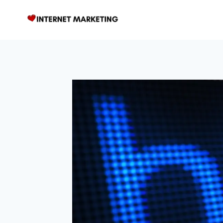
Zum
Inhalt
springen