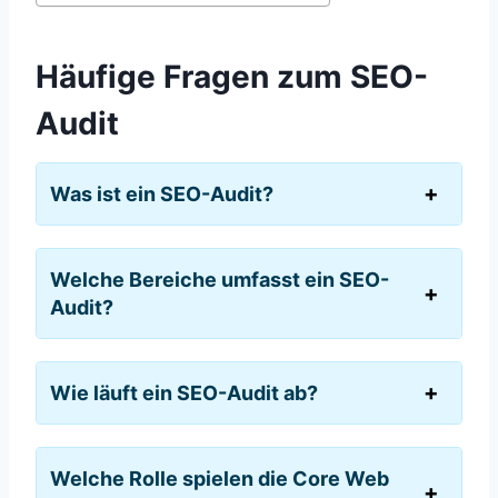
Häufige Fragen zum SEO-
Audit
Was ist ein SEO-Audit?
Welche Bereiche umfasst ein SEO-
Audit?
Wie läuft ein SEO-Audit ab?
Welche Rolle spielen die Core Web