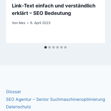
Link-Text einfach und verständlich
erklärt – SEO Bedeutung
Von
Alex
6. April 2023
Glossar
SEO Agentur – Senior Suchmaschinenoptimierung
Datenschutz