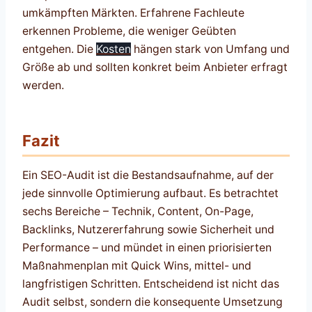
umkämpften Märkten. Erfahrene Fachleute
erkennen Probleme, die weniger Geübten
entgehen. Die
Kosten
hängen stark von Umfang und
Größe ab und sollten konkret beim Anbieter erfragt
werden.
Fazit
Ein SEO-Audit ist die Bestandsaufnahme, auf der
jede sinnvolle Optimierung aufbaut. Es betrachtet
sechs Bereiche – Technik, Content, On-Page,
Backlinks, Nutzererfahrung sowie Sicherheit und
Performance – und mündet in einen priorisierten
Maßnahmenplan mit Quick Wins, mittel- und
langfristigen Schritten. Entscheidend ist nicht das
Audit selbst, sondern die konsequente Umsetzung