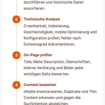
durchführen und historische Daten
exportieren.
Technische Analyse
Crawlbarkeit, Indexierung,
Geschwindigkeit, mobile Optimierung und
Konfiguration prüfen; Fehler nach
Schweregrad dokumentieren.
On-Page prüfen
Title, Meta-Description, Überschriften,
interne Verlinkung und Bilder jeder
wichtigen Seite bewerten.
Content bewerten
Inhalte inventarisieren, Duplicate und Thin
Content erkennen und gegen die
Suchintention abgleichen.