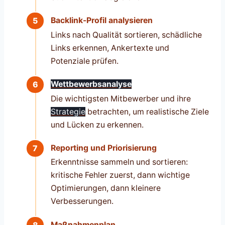
Backlink-Profil analysieren
Links nach Qualität sortieren, schädliche
Links erkennen, Ankertexte und
Potenziale prüfen.
Wettbewerbsanalyse
Die wichtigsten Mitbewerber und ihre
Strategie
betrachten, um realistische Ziele
und Lücken zu erkennen.
Reporting und Priorisierung
Erkenntnisse sammeln und sortieren:
kritische Fehler zuerst, dann wichtige
Optimierungen, dann kleinere
Verbesserungen.
Maßnahmenplan