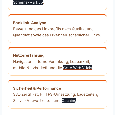
Schema-Markup
.
Backlink-Analyse
Bewertung des Linkprofils nach Qualität und
Quantität sowie das Erkennen schädlicher Links.
Nutzererfahrung
Navigation, interne Verlinkung, Lesbarkeit,
mobile Nutzbarkeit und die
Core Web Vitals
.
Sicherheit & Performance
SSL-Zertifikat, HTTPS-Umsetzung, Ladezeiten,
Server-Antwortzeiten und
Caching
.