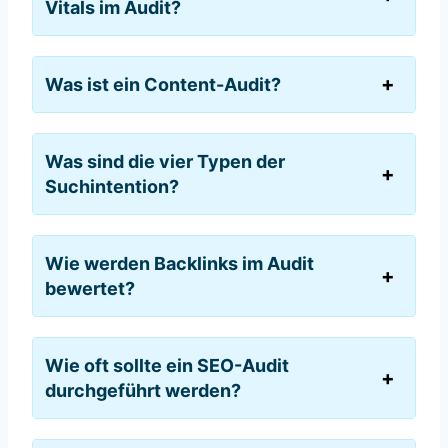
Vitals im Audit?
Was ist ein Content-Audit?
Was sind die vier Typen der
Suchintention?
Wie werden Backlinks im Audit
bewertet?
Wie oft sollte ein SEO-Audit
durchgeführt werden?