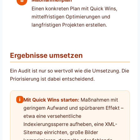
Einen konkreten Plan mit Quick Wins,
mittelfristigen Optimierungen und
langfristigen Projekten erstellen.
Ergebnisse umsetzen
Ein Audit ist nur so wertvoll wie die Umsetzung. Die
Priorisierung ist dabei entscheidend.
i
Mit Quick Wins starten:
Maßnahmen mit
geringem Aufwand und spürbarem Effekt –
etwa eine versehentliche
Indexierungssperre aufheben, eine XML-
Sitemap einrichten, große Bilder