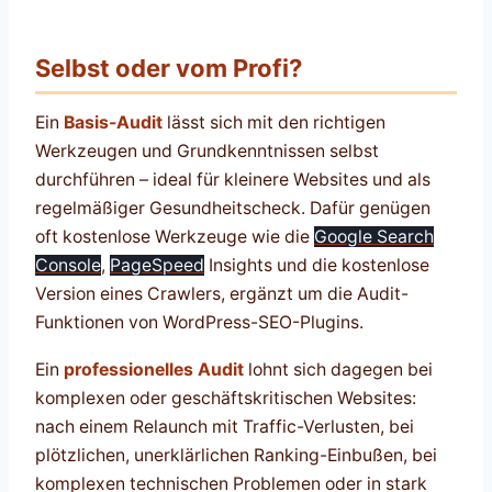
Selbst oder vom Profi?
Ein
Basis-Audit
lässt sich mit den richtigen
Werkzeugen und Grundkenntnissen selbst
durchführen – ideal für kleinere Websites und als
regelmäßiger Gesundheitscheck. Dafür genügen
oft kostenlose Werkzeuge wie die
Google Search
Console
,
PageSpeed
Insights und die kostenlose
Version eines Crawlers, ergänzt um die Audit-
Funktionen von WordPress-SEO-Plugins.
Ein
professionelles Audit
lohnt sich dagegen bei
komplexen oder geschäftskritischen Websites:
nach einem Relaunch mit Traffic-Verlusten, bei
plötzlichen, unerklärlichen Ranking-Einbußen, bei
komplexen technischen Problemen oder in stark