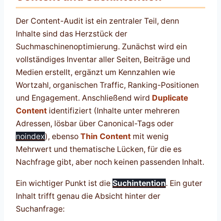
Der Content-Audit ist ein zentraler Teil, denn
Inhalte sind das Herzstück der
Suchmaschinenoptimierung. Zunächst wird ein
vollständiges Inventar aller Seiten, Beiträge und
Medien erstellt, ergänzt um Kennzahlen wie
Wortzahl, organischen Traffic, Ranking-Positionen
und Engagement. Anschließend wird
Duplicate
Content
identifiziert (Inhalte unter mehreren
Adressen, lösbar über Canonical-Tags oder
noindex
), ebenso
Thin Content
mit wenig
Mehrwert und thematische Lücken, für die es
Nachfrage gibt, aber noch keinen passenden Inhalt.
Ein wichtiger Punkt ist die
Suchintention
. Ein guter
Inhalt trifft genau die Absicht hinter der
Suchanfrage: