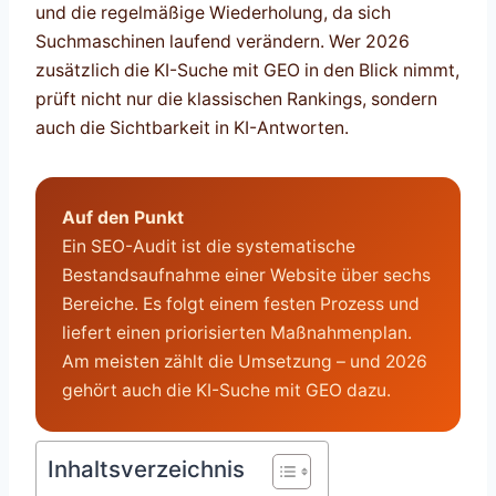
und die regelmäßige Wiederholung, da sich
Suchmaschinen laufend verändern. Wer 2026
zusätzlich die KI-Suche mit GEO in den Blick nimmt,
prüft nicht nur die klassischen Rankings, sondern
auch die Sichtbarkeit in KI-Antworten.
Auf den Punkt
Ein SEO-Audit ist die systematische
Bestandsaufnahme einer Website über sechs
Bereiche. Es folgt einem festen Prozess und
liefert einen priorisierten Maßnahmenplan.
Am meisten zählt die Umsetzung – und 2026
gehört auch die KI-Suche mit GEO dazu.
Inhaltsverzeichnis