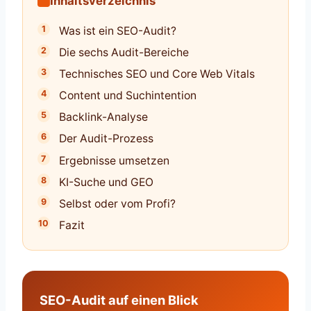
Inhaltsverzeichnis
Was ist ein SEO-Audit?
Die sechs Audit-Bereiche
Technisches SEO und Core Web Vitals
Content und Suchintention
Backlink-Analyse
Der Audit-Prozess
Ergebnisse umsetzen
KI-Suche und GEO
Selbst oder vom Profi?
Fazit
SEO-Audit auf einen Blick