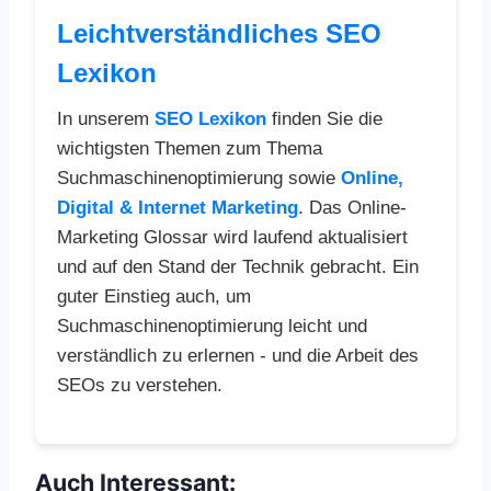
Leichtverständliches SEO
Lexikon
In unserem
SEO Lexikon
finden Sie die
wichtigsten Themen zum Thema
Suchmaschinenoptimierung sowie
Online,
Digital & Internet Marketing
. Das Online-
Marketing Glossar wird laufend aktualisiert
und auf den Stand der Technik gebracht. Ein
guter Einstieg auch, um
Suchmaschinenoptimierung leicht und
verständlich zu erlernen - und die Arbeit des
SEOs zu verstehen.
Auch Interessant: