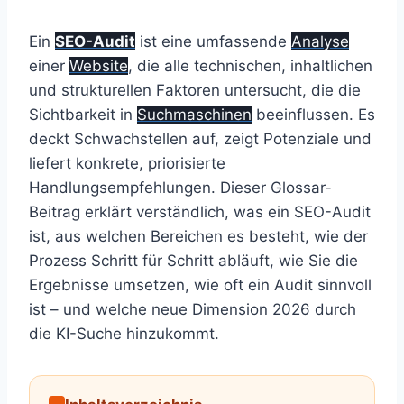
Ein
SEO-Audit
ist eine umfassende
Analyse
einer
Website
, die alle technischen, inhaltlichen
und strukturellen Faktoren untersucht, die die
Sichtbarkeit in
Suchmaschinen
beeinflussen. Es
deckt Schwachstellen auf, zeigt Potenziale und
liefert konkrete, priorisierte
Handlungsempfehlungen. Dieser Glossar-
Beitrag erklärt verständlich, was ein SEO-Audit
ist, aus welchen Bereichen es besteht, wie der
Prozess Schritt für Schritt abläuft, wie Sie die
Ergebnisse umsetzen, wie oft ein Audit sinnvoll
ist – und welche neue Dimension 2026 durch
die KI-Suche hinzukommt.