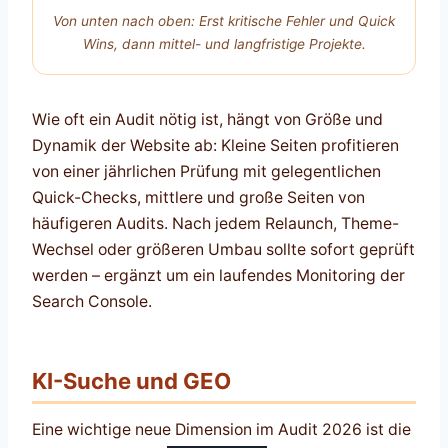
Von unten nach oben: Erst kritische Fehler und Quick
Wins, dann mittel- und langfristige Projekte.
Wie oft ein Audit nötig ist, hängt von Größe und
Dynamik der Website ab: Kleine Seiten profitieren
von einer jährlichen Prüfung mit gelegentlichen
Quick-Checks, mittlere und große Seiten von
häufigeren Audits. Nach jedem Relaunch, Theme-
Wechsel oder größeren Umbau sollte sofort geprüft
werden – ergänzt um ein laufendes Monitoring der
Search Console.
KI-Suche und GEO
Eine wichtige neue Dimension im Audit 2026 ist die