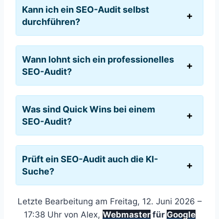
Kann ich ein SEO-Audit selbst
durchführen?
Wann lohnt sich ein professionelles
SEO-Audit?
Was sind Quick Wins bei einem
SEO-Audit?
Prüft ein SEO-Audit auch die KI-
Suche?
Letzte Bearbeitung am Freitag, 12. Juni 2026 –
17:38 Uhr von Alex,
Webmaster
für
Google