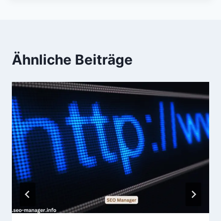
Bedeutung
Ähnliche Beiträge