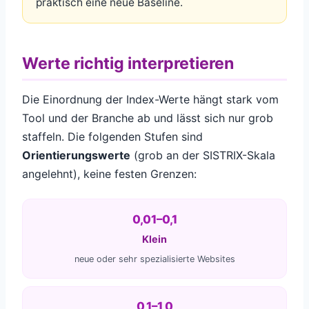
praktisch eine neue Baseline.
Werte richtig interpretieren
Die Einordnung der Index-Werte hängt stark vom
Tool und der Branche ab und lässt sich nur grob
staffeln. Die folgenden Stufen sind
Orientierungswerte
(grob an der SISTRIX-Skala
angelehnt), keine festen Grenzen:
0,01–0,1
Klein
neue oder sehr spezialisierte Websites
0,1–1,0