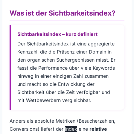
Was ist der Sichtbarkeitsindex?
Sichtbarkeitsindex – kurz definiert
Der Sichtbarkeitsindex ist eine aggregierte
Kennzahl, die die Präsenz einer Domain in
den organischen Suchergebnissen misst. Er
fasst die Performance über viele Keywords
hinweg in einer einzigen Zahl zusammen
und macht so die Entwicklung der
Sichtbarkeit über die Zeit verfolgbar und
mit Wettbewerbern vergleichbar.
Anders als absolute Metriken (Besucherzahlen,
Conversions) liefert der
Index
eine
relative