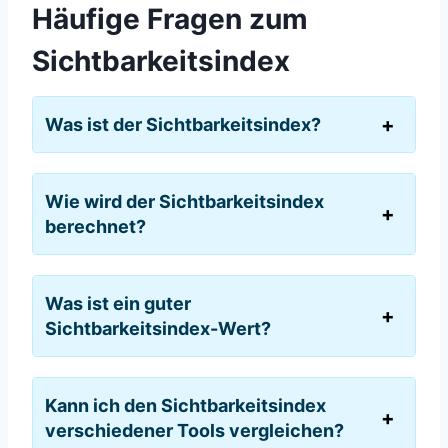
Häufige Fragen zum
Sichtbarkeitsindex
Was ist der Sichtbarkeitsindex?
Wie wird der Sichtbarkeitsindex
berechnet?
Was ist ein guter
Sichtbarkeitsindex-Wert?
Kann ich den Sichtbarkeitsindex
verschiedener Tools vergleichen?