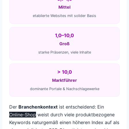
Mittel
etablierte Websites mit solider Basis
1,0–10,0
Groß
starke Präsenzen, viele Inhalte
> 10,0
Marktführer
dominante Portale & Nachschlagewerke
Der
Branchenkontext
ist entscheidend: Ein
Online-Shop
weist durch viele produktbezogene
Keywords naturgemäß einen höheren Index auf als