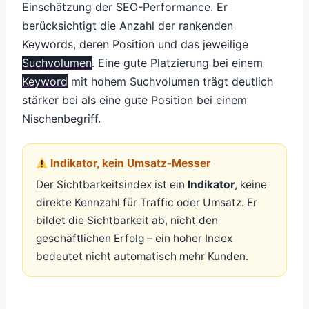
Einschätzung der SEO-Performance. Er
berücksichtigt die Anzahl der rankenden
Keywords, deren Position und das jeweilige
Suchvolumen
. Eine gute Platzierung bei einem
Keyword
mit hohem Suchvolumen trägt deutlich
stärker bei als eine gute Position bei einem
Nischenbegriff.
Indikator, kein Umsatz-Messer
Der Sichtbarkeitsindex ist ein
Indikator
, keine
direkte Kennzahl für Traffic oder Umsatz. Er
bildet die Sichtbarkeit ab, nicht den
geschäftlichen Erfolg – ein hoher Index
bedeutet nicht automatisch mehr Kunden.