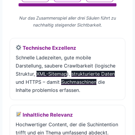
Nur das Zusammenspiel aller drei Säulen führt zu
nachhaltig steigender Sichtbarkeit.
Technische Exzellenz
Schnelle Ladezeiten, gute mobile
Darstellung, saubere Crawlbarkeit (logische
Struktur,
XML-Sitemap
),
strukturierte Daten
und HTTPS – damit
Suchmaschinen
die
Inhalte problemlos erfassen.
Inhaltliche Relevanz
Hochwertiger Content, der die Suchintention
trifft und ein Thema umfassend abdeckt.