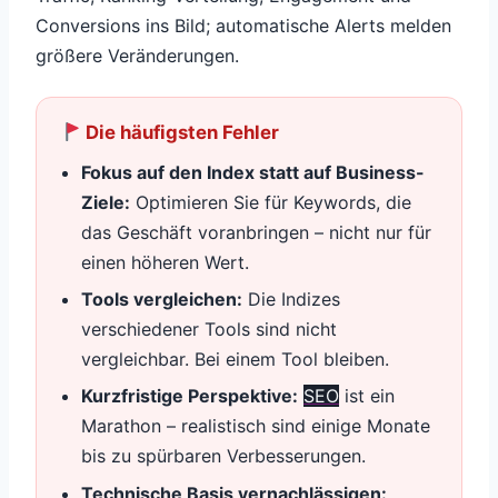
Conversions ins Bild; automatische Alerts melden
größere Veränderungen.
Die häufigsten Fehler
Fokus auf den Index statt auf Business-
Ziele:
Optimieren Sie für Keywords, die
das Geschäft voranbringen – nicht nur für
einen höheren Wert.
Tools vergleichen:
Die Indizes
verschiedener Tools sind nicht
vergleichbar. Bei einem Tool bleiben.
Kurzfristige Perspektive:
SEO
ist ein
Marathon – realistisch sind einige Monate
bis zu spürbaren Verbesserungen.
Technische Basis vernachlässigen: