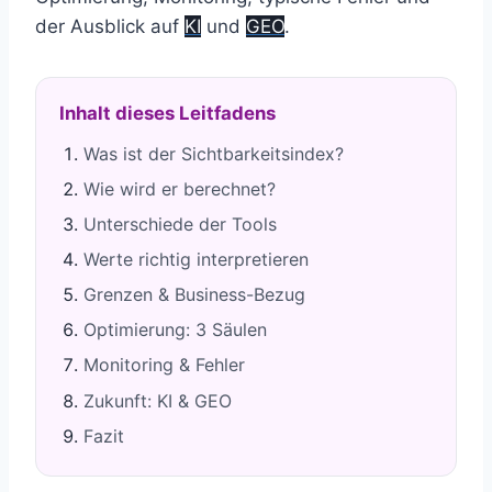
der Ausblick auf
KI
und
GEO
.
Inhalt dieses Leitfadens
Was ist der Sichtbarkeitsindex?
Wie wird er berechnet?
Unterschiede der Tools
Werte richtig interpretieren
Grenzen & Business-Bezug
Optimierung: 3 Säulen
Monitoring & Fehler
Zukunft: KI & GEO
Fazit