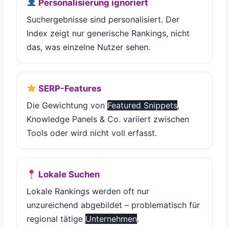
Personalisierung ignoriert
Suchergebnisse sind personalisiert. Der
Index zeigt nur generische Rankings, nicht
das, was einzelne Nutzer sehen.
SERP-Features
Die Gewichtung von
Featured Snippets
,
Knowledge Panels & Co. variiert zwischen
Tools oder wird nicht voll erfasst.
Lokale Suchen
Lokale Rankings werden oft nur
unzureichend abgebildet – problematisch für
regional tätige
Unternehmen
.