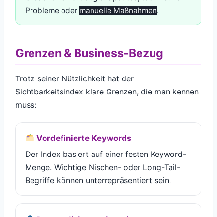
Probleme oder
manuelle Maßnahmen
.
Grenzen & Business-Bezug
Trotz seiner Nützlichkeit hat der
Sichtbarkeitsindex klare Grenzen, die man kennen
muss:
Vordefinierte Keywords
Der Index basiert auf einer festen Keyword-
Menge. Wichtige Nischen- oder Long-Tail-
Begriffe können unterrepräsentiert sein.