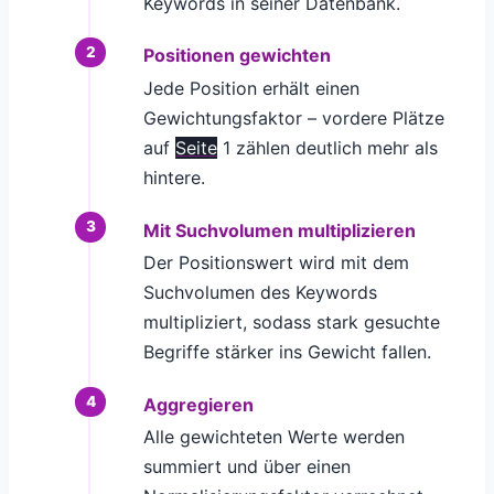
Keywords in seiner Datenbank.
Positionen gewichten
Jede Position erhält einen
Gewichtungsfaktor – vordere Plätze
auf
Seite
1 zählen deutlich mehr als
hintere.
Mit Suchvolumen multiplizieren
Der Positionswert wird mit dem
Suchvolumen des Keywords
multipliziert, sodass stark gesuchte
Begriffe stärker ins Gewicht fallen.
Aggregieren
Alle gewichteten Werte werden
summiert und über einen