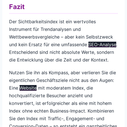
Fazit
Der Sichtbarkeitsindex ist ein wertvolles
Instrument für Trendanalysen und
Wettbewerbsvergleiche – aber kein Selbstzweck
und kein Ersatz für eine umfassende
SEO-Analyse
.
Entscheidend sind nicht absolute Werte, sondern
die Entwicklung über die Zeit und der Kontext.
Nutzen Sie ihn als Kompass, aber verlieren Sie die
eigentlichen Geschäftsziele nicht aus den Augen:
Eine
Website
mit moderatem Index, die
hochqualifizierte Besucher anzieht und
konvertiert, ist erfolgreicher als eine mit hohem
Index ohne echten Business-Impact. Kombinieren
Sie den Index mit Traffic-, Engagement- und
Conversion-Daten – so entsteht ein ganzheitliches