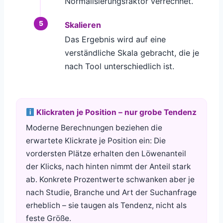
Normalisierungsfaktor verrechnet.
Skalieren
Das Ergebnis wird auf eine
verständliche Skala gebracht, die je
nach Tool unterschiedlich ist.
Klickraten je Position – nur grobe Tendenz
Moderne Berechnungen beziehen die
erwartete Klickrate je Position ein: Die
vordersten Plätze erhalten den Löwenanteil
der Klicks, nach hinten nimmt der Anteil stark
ab. Konkrete Prozentwerte schwanken aber je
nach Studie, Branche und Art der Suchanfrage
erheblich – sie taugen als Tendenz, nicht als
feste Größe.