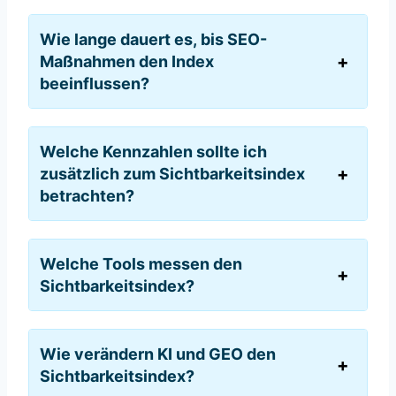
Wie lange dauert es, bis SEO-
Maßnahmen den Index
beeinflussen?
Welche Kennzahlen sollte ich
zusätzlich zum Sichtbarkeitsindex
betrachten?
Welche Tools messen den
Sichtbarkeitsindex?
Wie verändern KI und GEO den
Sichtbarkeitsindex?