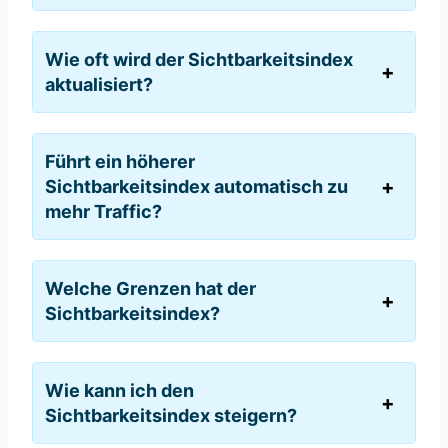
Wie oft wird der Sichtbarkeitsindex
aktualisiert?
Führt ein höherer
Sichtbarkeitsindex automatisch zu
mehr Traffic?
Welche Grenzen hat der
Sichtbarkeitsindex?
Wie kann ich den
Sichtbarkeitsindex steigern?