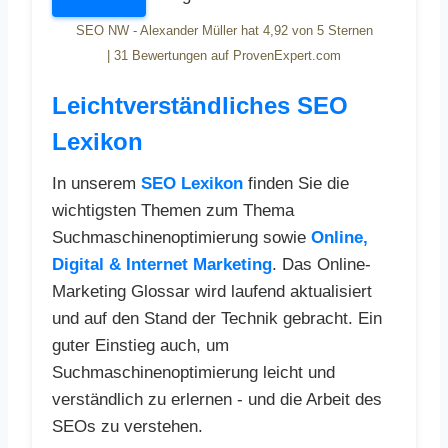
SEO NW - Alexander Müller
hat
4,92
von
5
Sternen
|
31
Bewertungen auf ProvenExpert.com
Leichtverständliches SEO
Lexikon
In unserem
SEO Lexikon
finden Sie die
wichtigsten Themen zum Thema
Suchmaschinenoptimierung sowie
Online,
Digital & Internet Marketing
. Das Online-
Marketing Glossar wird laufend aktualisiert
und auf den Stand der Technik gebracht. Ein
guter Einstieg auch, um
Suchmaschinenoptimierung leicht und
verständlich zu erlernen - und die Arbeit des
SEOs zu verstehen.