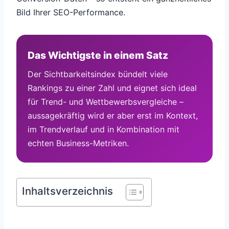
Bild Ihrer SEO-Performance.
Das Wichtigste in einem Satz
Der Sichtbarkeitsindex bündelt viele
Rankings zu einer Zahl und eignet sich ideal
für Trend- und Wettbewerbsvergleiche –
aussagekräftig wird er aber erst im Kontext,
im Trendverlauf und in Kombination mit
echten Business-Metriken.
Inhaltsverzeichnis