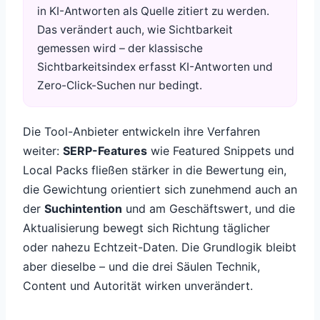
in KI-Antworten als Quelle zitiert zu werden.
Das verändert auch, wie Sichtbarkeit
gemessen wird – der klassische
Sichtbarkeitsindex erfasst KI-Antworten und
Zero-Click-Suchen nur bedingt.
Die Tool-Anbieter entwickeln ihre Verfahren
weiter:
SERP-Features
wie Featured Snippets und
Local Packs fließen stärker in die Bewertung ein,
die Gewichtung orientiert sich zunehmend auch an
der
Suchintention
und am Geschäftswert, und die
Aktualisierung bewegt sich Richtung täglicher
oder nahezu Echtzeit-Daten. Die Grundlogik bleibt
aber dieselbe – und die drei Säulen Technik,
Content und Autorität wirken unverändert.