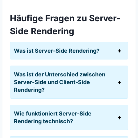
Häufige Fragen zu Server-
Side Rendering
Was ist Server-Side Rendering?
Was ist der Unterschied zwischen
Server-Side und Client-Side
Rendering?
Wie funktioniert Server-Side
Rendering technisch?