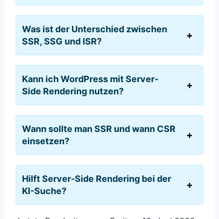
Was ist der Unterschied zwischen
SSR, SSG und ISR?
Kann ich WordPress mit Server-
Side Rendering nutzen?
Wann sollte man SSR und wann CSR
einsetzen?
Hilft Server-Side Rendering bei der
KI-Suche?