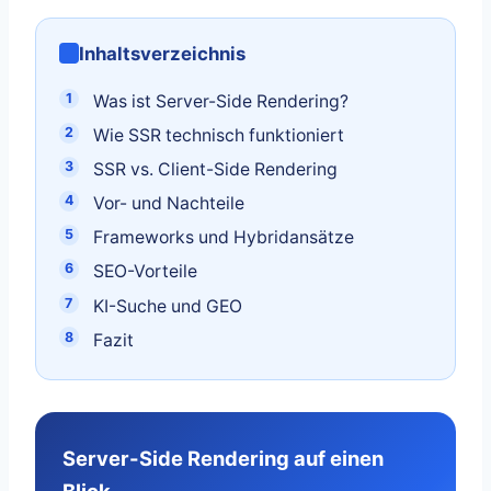
Inhaltsverzeichnis
Was ist Server-Side Rendering?
Wie SSR technisch funktioniert
SSR vs. Client-Side Rendering
Vor- und Nachteile
Frameworks und Hybridansätze
SEO-Vorteile
KI-Suche und GEO
Fazit
Server-Side Rendering auf einen
Blick