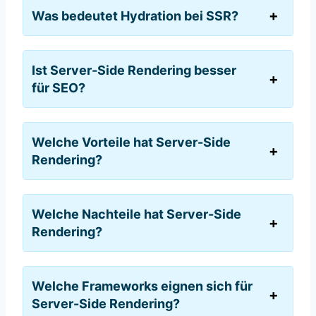
Was bedeutet Hydration bei SSR?
Ist Server-Side Rendering besser
für SEO?
Welche Vorteile hat Server-Side
Rendering?
Welche Nachteile hat Server-Side
Rendering?
Welche Frameworks eignen sich für
Server-Side Rendering?