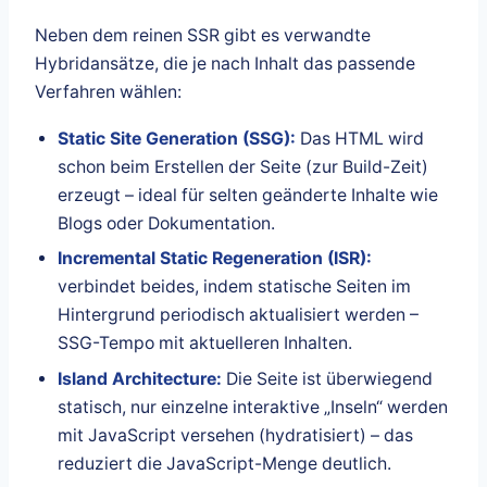
Neben dem reinen SSR gibt es verwandte
Hybridansätze, die je nach Inhalt das passende
Verfahren wählen:
Static Site Generation (SSG):
Das HTML wird
schon beim Erstellen der Seite (zur Build-Zeit)
erzeugt – ideal für selten geänderte Inhalte wie
Blogs oder Dokumentation.
Incremental Static Regeneration (ISR):
verbindet beides, indem statische Seiten im
Hintergrund periodisch aktualisiert werden –
SSG-Tempo mit aktuelleren Inhalten.
Island Architecture:
Die Seite ist überwiegend
statisch, nur einzelne interaktive „Inseln“ werden
mit JavaScript versehen (hydratisiert) – das
reduziert die JavaScript-Menge deutlich.