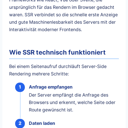
ursprünglich für das Rendern im Browser gedacht
waren. SSR verbindet so die schnelle erste Anzeige
und gute Maschinenlesbarkeit des Servers mit der
Interaktivität moderner Frontends.
Wie SSR technisch funktioniert
Bei einem Seitenaufruf durchläuft Server-Side
Rendering mehrere Schritte:
Anfrage empfangen
Der Server empfängt die Anfrage des
Browsers und erkennt, welche Seite oder
Route gewünscht ist.
Daten laden