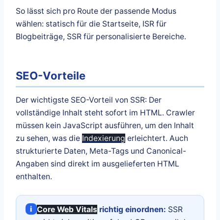
So lässt sich pro Route der passende Modus
wählen: statisch für die Startseite, ISR für
Blogbeiträge, SSR für personalisierte Bereiche.
SEO-Vorteile
Der wichtigste SEO-Vorteil von SSR: Der
vollständige Inhalt steht sofort im HTML. Crawler
müssen kein JavaScript ausführen, um den Inhalt
zu sehen, was die
Indexierung
erleichtert. Auch
strukturierte Daten, Meta-Tags und Canonical-
Angaben sind direkt im ausgelieferten HTML
enthalten.
i
Core Web Vitals
richtig einordnen:
SSR