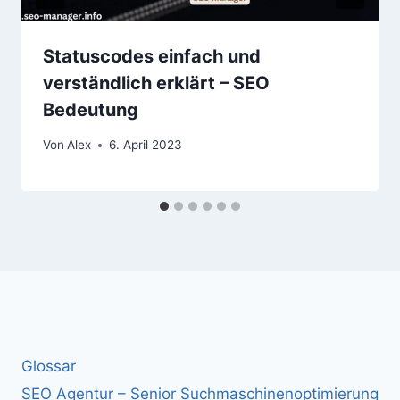
Statuscodes einfach und
verständlich erklärt – SEO
Bedeutung
Von
Alex
6. April 2023
Glossar
SEO Agentur – Senior Suchmaschinenoptimierung