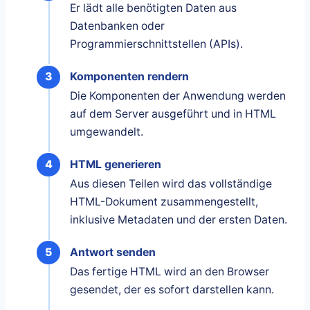
Er lädt alle benötigten Daten aus
Datenbanken oder
Programmierschnittstellen (APIs).
Komponenten rendern
Die Komponenten der Anwendung werden
auf dem Server ausgeführt und in HTML
umgewandelt.
HTML generieren
Aus diesen Teilen wird das vollständige
HTML-Dokument zusammengestellt,
inklusive Metadaten und der ersten Daten.
Antwort senden
Das fertige HTML wird an den Browser
gesendet, der es sofort darstellen kann.