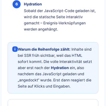
Hydration
Sobald der JavaScript-Code geladen ist,
wird die statische Seite interaktiv
gemacht – Ereignis-Verknüpfungen
werden angehängt.
i
Warum die Reihenfolge zählt:
Inhalte sind
bei SSR früh sichtbar, weil das HTML
sofort kommt. Die volle Interaktivität setzt
aber erst nach der
Hydration
ein, also
nachdem das JavaScript geladen und
„angedockt“ wurde. Erst dann reagiert die
Seite auf Klicks und Eingaben.