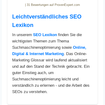
|
31
Bewertungen auf ProvenExpert.com
Leichtverständliches SEO
Lexikon
In unserem
SEO Lexikon
finden Sie die
wichtigsten Themen zum Thema
Suchmaschinenoptimierung sowie
Online,
Digital & Internet Marketing
. Das Online-
Marketing Glossar wird laufend aktualisiert
und auf den Stand der Technik gebracht. Ein
guter Einstieg auch, um
Suchmaschinenoptimierung leicht und
verständlich zu erlernen - und die Arbeit des
SEOs zu verstehen.