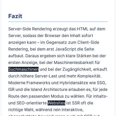
Fazit
Server-Side Rendering erzeugt das HTML auf dem
Server, sodass der Browser den Inhalt sofort
anzeigen kann – im Gegensatz zum Client-Side
Rendering, bei dem erst JavaScript die Seite
aufbaut. Daraus ergeben sich klare Stärken bei der
ersten Anzeige, bei der Maschinenlesbarkeit für
Suchmaschinen
und bei der Zugänglichkeit, erkauft
durch höhere Server-Last und mehr Komplexität.
Moderne Frameworks und Hybridansätze wie SSG,
ISR und die Island Architecture erlauben es, für jede
Route den passenden Modus zu wählen. Für inhalts-
und SEO-orientierte
Websites
ist SSR oft die
richtige Wahl, während rein interaktive,