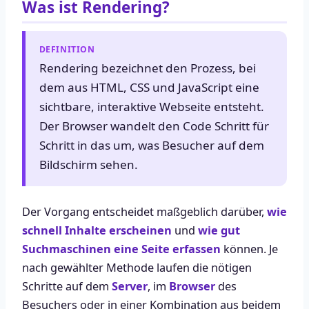
Was ist Rendering?
DEFINITION
Rendering bezeichnet den Prozess, bei
dem aus HTML, CSS und JavaScript eine
sichtbare, interaktive Webseite entsteht.
Der Browser wandelt den Code Schritt für
Schritt in das um, was Besucher auf dem
Bildschirm sehen.
Der Vorgang entscheidet maßgeblich darüber,
wie
schnell Inhalte erscheinen
und
wie gut
Suchmaschinen eine Seite erfassen
können. Je
nach gewählter Methode laufen die nötigen
Schritte auf dem
Server
, im
Browser
des
Besuchers oder in einer Kombination aus beidem