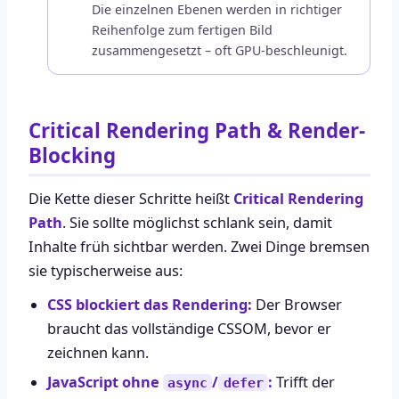
Die einzelnen Ebenen werden in richtiger
Reihenfolge zum fertigen Bild
zusammengesetzt – oft GPU-beschleunigt.
Critical Rendering Path & Render-
Blocking
Die Kette dieser Schritte heißt
Critical Rendering
Path
. Sie sollte möglichst schlank sein, damit
Inhalte früh sichtbar werden. Zwei Dinge bremsen
sie typischerweise aus:
CSS blockiert das Rendering:
Der Browser
braucht das vollständige CSSOM, bevor er
zeichnen kann.
JavaScript ohne
/
:
Trifft der
async
defer