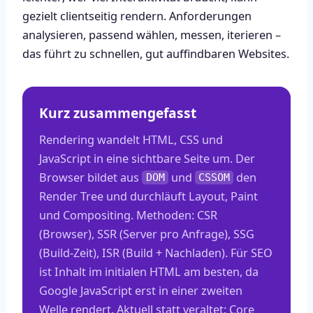
gezielt clientseitig rendern. Anforderungen
analysieren, passend wählen, messen, iterieren –
das führt zu schnellen, gut auffindbaren Websites.
Kurz zusammengefasst
Rendering wandelt HTML, CSS und
JavaScript in eine sichtbare Seite um. Der
Browser bildet aus
und
den
DOM
CSSOM
Render Tree und durchläuft Layout, Paint
und Compositing. Methoden: CSR
(Browser), SSR (Server pro Anfrage), SSG
(Build-Zeit), ISR (Build + Nachladen). Für SEO
ist Inhalt im initialen HTML am besten, da
Google JavaScript erst in einer zweiten
Welle rendert. Aktuell statt veraltet: Core