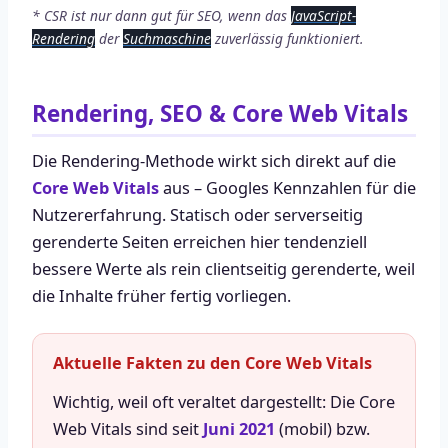
* CSR ist nur dann gut für SEO, wenn das
JavaScript-
Rendering
der
Suchmaschine
zuverlässig funktioniert.
Rendering, SEO & Core Web Vitals
Die Rendering-Methode wirkt sich direkt auf die
Core Web Vitals
aus – Googles Kennzahlen für die
Nutzererfahrung. Statisch oder serverseitig
gerenderte Seiten erreichen hier tendenziell
bessere Werte als rein clientseitig gerenderte, weil
die Inhalte früher fertig vorliegen.
Aktuelle Fakten zu den Core Web Vitals
Wichtig, weil oft veraltet dargestellt: Die Core
Web Vitals sind seit
Juni 2021
(mobil) bzw.