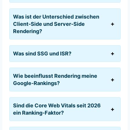
Was ist der Unterschied zwischen
Client-Side und Server-Side
Rendering?
Was sind SSG und ISR?
Wie beeinflusst Rendering meine
Google-Rankings?
Sind die Core Web Vitals seit 2026
ein Ranking-Faktor?