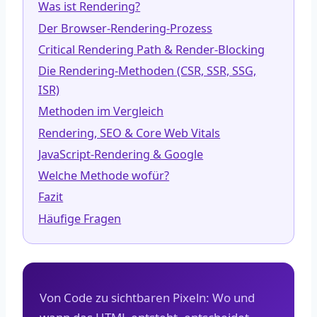
Was ist Rendering?
Der Browser-Rendering-Prozess
Critical Rendering Path & Render-Blocking
Die Rendering-Methoden (CSR, SSR, SSG,
ISR)
Methoden im Vergleich
Rendering, SEO & Core Web Vitals
JavaScript-Rendering & Google
Welche Methode wofür?
Fazit
Häufige Fragen
Von Code zu sichtbaren Pixeln: Wo und