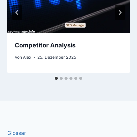
Competitor Analysis
Von
Alex
25. Dezember 2025
Glossar