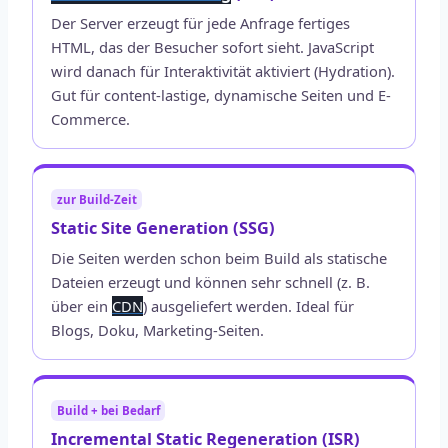
Der Server erzeugt für jede Anfrage fertiges
HTML, das der Besucher sofort sieht. JavaScript
wird danach für Interaktivität aktiviert (Hydration).
Gut für content-lastige, dynamische Seiten und E-
Commerce.
zur Build-Zeit
Static Site Generation (SSG)
Die Seiten werden schon beim Build als statische
Dateien erzeugt und können sehr schnell (z. B.
über ein
CDN
) ausgeliefert werden. Ideal für
Blogs, Doku, Marketing-Seiten.
Build + bei Bedarf
Incremental Static Regeneration (ISR)