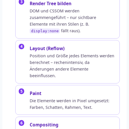
Render Tree bilden
DOM und CSSOM werden
zusammengeführt – nur sichtbare
Elemente mit ihren Stilen (z. B.
fällt raus).
display:none
Layout (Reflow)
Position und Größe jedes Elements werden
berechnet – rechenintensiv, da
Änderungen andere Elemente
beeinflussen.
Paint
Die Elemente werden in Pixel umgesetzt:
Farben, Schatten, Rahmen, Text.
Compositing