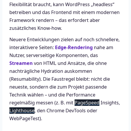
Flexibilität braucht, kann WordPress „headless“
betreiben und das Frontend mit einem modernen
Framework rendern – das erfordert aber
zusätzliches Know-how.
Neuere Entwicklungen zielen auf noch schnellere,
interaktivere Seiten:
Edge-Rendering
nahe am
Nutzer, serverseitige Komponenten, das
Streamen
von HTML und Ansätze, die ohne
nachträgliche Hydration auskommen
(Resumability). Die Faustregel bleibt: nicht die
neueste, sondern die zum Projekt passende
Technik wählen – und die Performance
regelmäßig messen (z. B. mit
PageSpeed
Insights,
Lighthouse
, den Chrome DevTools oder
WebPageTest).