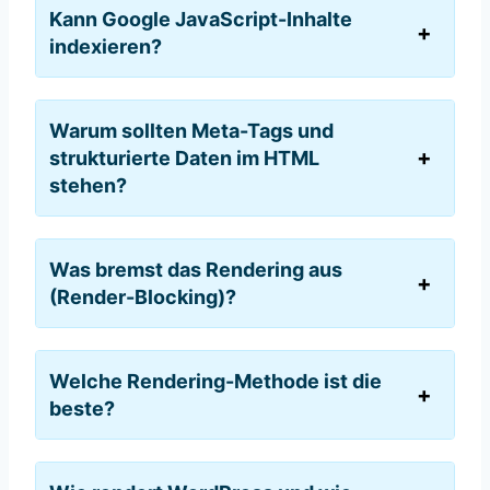
Kann Google JavaScript-Inhalte
indexieren?
Warum sollten Meta-Tags und
strukturierte Daten im HTML
stehen?
Was bremst das Rendering aus
(Render-Blocking)?
Welche Rendering-Methode ist die
beste?