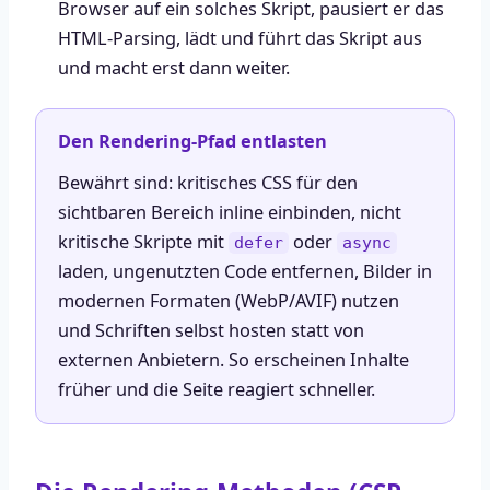
Browser auf ein solches Skript, pausiert er das
HTML-Parsing, lädt und führt das Skript aus
und macht erst dann weiter.
Den Rendering-Pfad entlasten
Bewährt sind: kritisches CSS für den
sichtbaren Bereich inline einbinden, nicht
kritische Skripte mit
oder
defer
async
laden, ungenutzten Code entfernen, Bilder in
modernen Formaten (WebP/AVIF) nutzen
und Schriften selbst hosten statt von
externen Anbietern. So erscheinen Inhalte
früher und die Seite reagiert schneller.