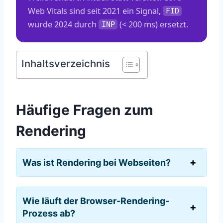
Web Vitals sind seit 2021 ein Signal,
FID
wurde 2024 durch
(< 200 ms) ersetzt.
INP
Inhaltsverzeichnis
Häufige Fragen zum
Rendering
Was ist Rendering bei Webseiten?
Wie läuft der Browser-Rendering-
Prozess ab?