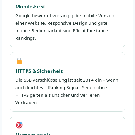
Mobile-First
Google bewertet vorrangig die mobile Version
einer Website. Responsive Design und gute
mobile Bedienbarkeit sind Pflicht für stabile
Rankings.
HTTPS & Sicherheit
Die SSL-Verschlüsselung ist seit 2014 ein – wenn
auch leichtes – Ranking-Signal. Seiten ohne
HTTPS gelten als unsicher und verlieren
Vertrauen.