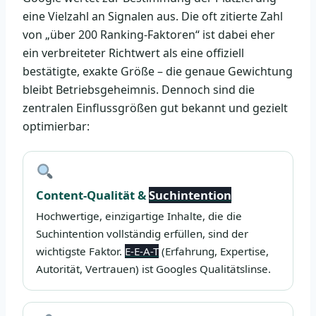
eine Vielzahl an Signalen aus. Die oft zitierte Zahl
von „über 200 Ranking-Faktoren“ ist dabei eher
ein verbreiteter Richtwert als eine offiziell
bestätigte, exakte Größe – die genaue Gewichtung
bleibt Betriebsgeheimnis. Dennoch sind die
zentralen Einflussgrößen gut bekannt und gezielt
optimierbar:
Content-Qualität &
Suchintention
Hochwertige, einzigartige Inhalte, die die
Suchintention vollständig erfüllen, sind der
wichtigste Faktor.
E-E-A-T
(Erfahrung, Expertise,
Autorität, Vertrauen) ist Googles Qualitätslinse.