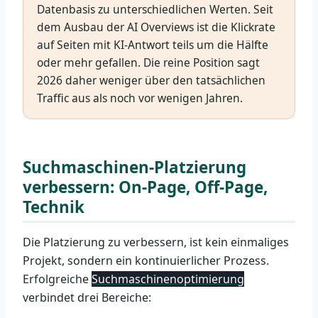
Datenbasis zu unterschiedlichen Werten. Seit
dem Ausbau der AI Overviews ist die Klickrate
auf Seiten mit KI-Antwort teils um die Hälfte
oder mehr gefallen. Die reine Position sagt
2026 daher weniger über den tatsächlichen
Traffic aus als noch vor wenigen Jahren.
Suchmaschinen-Platzierung
verbessern: On-Page, Off-Page,
Technik
Die Platzierung zu verbessern, ist kein einmaliges
Projekt, sondern ein kontinuierlicher Prozess.
Erfolgreiche
Suchmaschinenoptimierung
verbindet drei Bereiche: