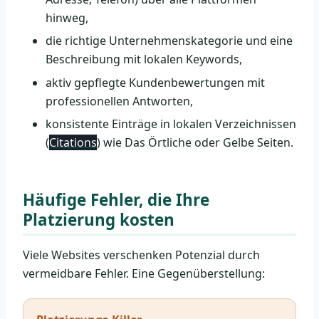
hinweg,
die richtige Unternehmenskategorie und eine
Beschreibung mit lokalen Keywords,
aktiv gepflegte Kundenbewertungen mit
professionellen Antworten,
konsistente Einträge in lokalen Verzeichnissen
(
Citations
) wie Das Örtliche oder Gelbe Seiten.
Häufige Fehler, die Ihre
Platzierung kosten
Viele Websites verschenken Potenzial durch
vermeidbare Fehler. Eine Gegenüberstellung: