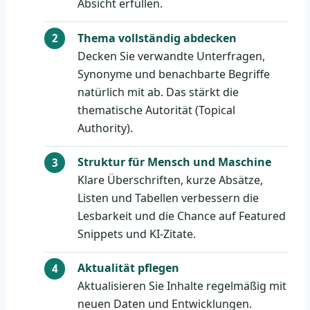
Absicht erfüllen.
Thema vollständig abdecken
Decken Sie verwandte Unterfragen,
Synonyme und benachbarte Begriffe
natürlich mit ab. Das stärkt die
thematische Autorität (Topical
Authority).
Struktur für Mensch und Maschine
Klare Überschriften, kurze Absätze,
Listen und Tabellen verbessern die
Lesbarkeit und die Chance auf Featured
Snippets und KI-Zitate.
Aktualität pflegen
Aktualisieren Sie Inhalte regelmäßig mit
neuen Daten und Entwicklungen.