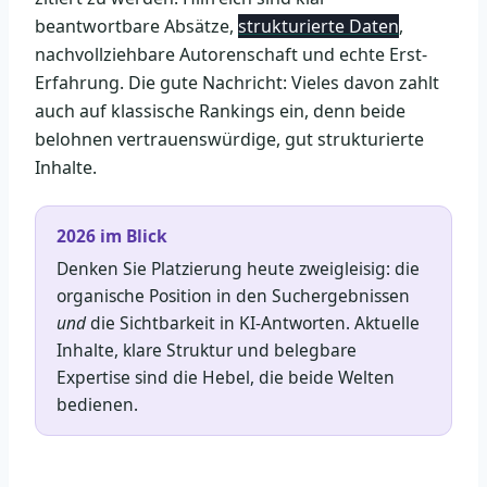
beantwortbare Absätze,
strukturierte Daten
,
nachvollziehbare Autorenschaft und echte Erst-
Erfahrung. Die gute Nachricht: Vieles davon zahlt
auch auf klassische Rankings ein, denn beide
belohnen vertrauenswürdige, gut strukturierte
Inhalte.
2026 im Blick
Denken Sie Platzierung heute zweigleisig: die
organische Position in den Suchergebnissen
und
die Sichtbarkeit in KI-Antworten. Aktuelle
Inhalte, klare Struktur und belegbare
Expertise sind die Hebel, die beide Welten
bedienen.