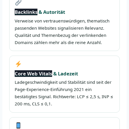
Backlinks
& Autorität
Verweise von vertrauenswürdigen, thematisch
passenden Websites signalisieren Relevanz.
Qualität und Themenbezug der verlinkenden
Domains zählen mehr als die reine Anzahl.
Core Web Vitals
& Ladezeit
Ladegeschwindigkeit und Stabilität sind seit der
Page-Experience-Einführung 2021 ein
bestätigtes Signal. Richtwerte: LCP ≤ 2,5 s, INP ≤
200 ms, CLS ≤ 0,1.