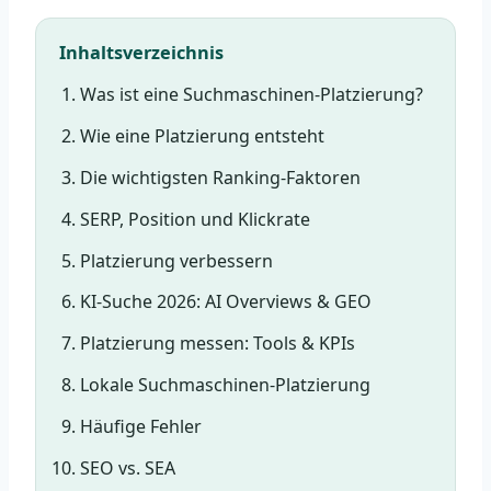
Inhaltsverzeichnis
Was ist eine Suchmaschinen-Platzierung?
Wie eine Platzierung entsteht
Die wichtigsten Ranking-Faktoren
SERP, Position und Klickrate
Platzierung verbessern
KI-Suche 2026: AI Overviews & GEO
Platzierung messen: Tools & KPIs
Lokale Suchmaschinen-Platzierung
Häufige Fehler
SEO vs. SEA