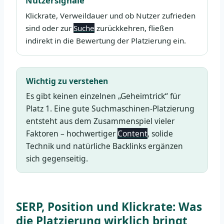
Nutzersignale
Klickrate, Verweildauer und ob Nutzer zufrieden
sind oder zur
Suche
zurückkehren, fließen
indirekt in die Bewertung der Platzierung ein.
Wichtig zu verstehen
Es gibt keinen einzelnen „Geheimtrick“ für
Platz 1. Eine gute Suchmaschinen-Platzierung
entsteht aus dem Zusammenspiel vieler
Faktoren – hochwertiger
Content
, solide
Technik und natürliche Backlinks ergänzen
sich gegenseitig.
SERP, Position und Klickrate: Was
die Platzierung wirklich bringt