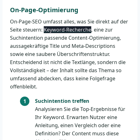
On-Page-Optimierung
On-Page-SEO umfasst alles, was Sie direkt auf der
Seite steuern:
Keyword-Recherche
, eine zur
Suchintention passende Content-Optimierung,
aussagekräftige Title und Meta-Descriptions
sowie eine saubere Überschriftenstruktur.
Entscheidend ist nicht die Textlänge, sondern die
Vollständigkeit – der Inhalt sollte das Thema so
umfassend abdecken, dass keine Folgefrage
offenbleibt.
Suchintention treffen
Analysieren Sie die Top-Ergebnisse für
Ihr Keyword. Erwarten Nutzer eine
Anleitung, einen Vergleich oder eine
Definition? Der Content muss diese