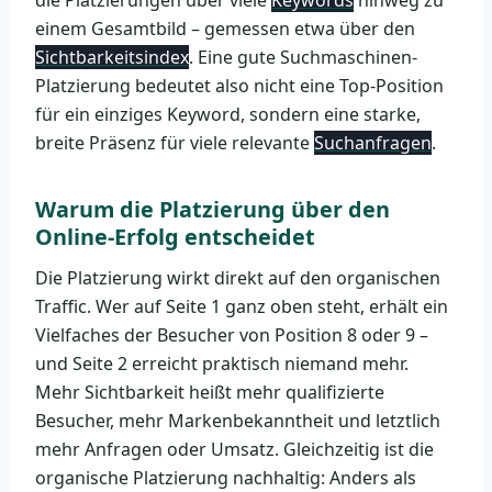
einem Gesamtbild – gemessen etwa über den
Sichtbarkeitsindex
. Eine gute Suchmaschinen-
Platzierung bedeutet also nicht eine Top-Position
für ein einziges Keyword, sondern eine starke,
breite Präsenz für viele relevante
Suchanfragen
.
Warum die Platzierung über den
Online-Erfolg entscheidet
Die Platzierung wirkt direkt auf den organischen
Traffic. Wer auf Seite 1 ganz oben steht, erhält ein
Vielfaches der Besucher von Position 8 oder 9 –
und Seite 2 erreicht praktisch niemand mehr.
Mehr Sichtbarkeit heißt mehr qualifizierte
Besucher, mehr Markenbekanntheit und letztlich
mehr Anfragen oder Umsatz. Gleichzeitig ist die
organische Platzierung nachhaltig: Anders als