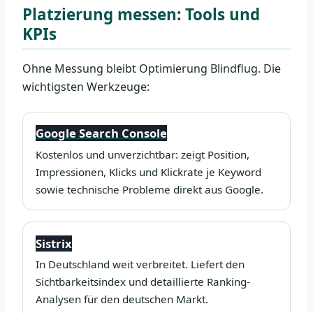
Platzierung messen: Tools und
KPIs
Ohne Messung bleibt Optimierung Blindflug. Die
wichtigsten Werkzeuge:
Google Search Console
Kostenlos und unverzichtbar: zeigt Position,
Impressionen, Klicks und Klickrate je Keyword
sowie technische Probleme direkt aus Google.
Sistrix
In Deutschland weit verbreitet. Liefert den
Sichtbarkeitsindex und detaillierte Ranking-
Analysen für den deutschen Markt.