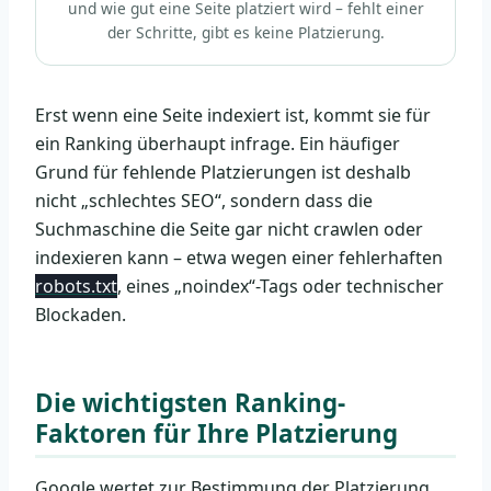
und wie gut eine Seite platziert wird – fehlt einer
der Schritte, gibt es keine Platzierung.
Erst wenn eine Seite indexiert ist, kommt sie für
ein Ranking überhaupt infrage. Ein häufiger
Grund für fehlende Platzierungen ist deshalb
nicht „schlechtes SEO“, sondern dass die
Suchmaschine die Seite gar nicht crawlen oder
indexieren kann – etwa wegen einer fehlerhaften
robots.txt
, eines „noindex“-Tags oder technischer
Blockaden.
Die wichtigsten Ranking-
Faktoren für Ihre Platzierung
Google wertet zur Bestimmung der Platzierung