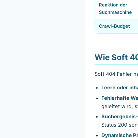
Reaktion der
Suchmaschine
Crawl-Budget
Wie Soft 4
Soft 404 Fehler 
Leere oder inh
Fehlerhafte We
geleitet wird, 
Suchergebnis- 
Status 200 se
Dynamische P