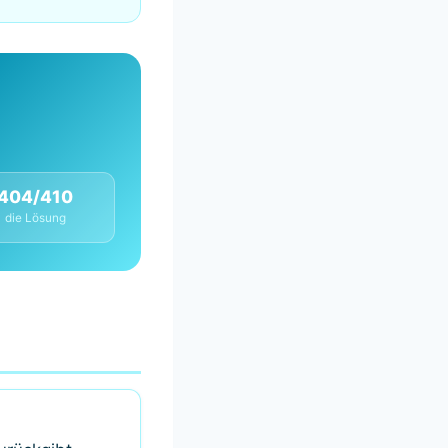
404/410
die Lösung