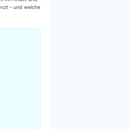
nzt – und welche