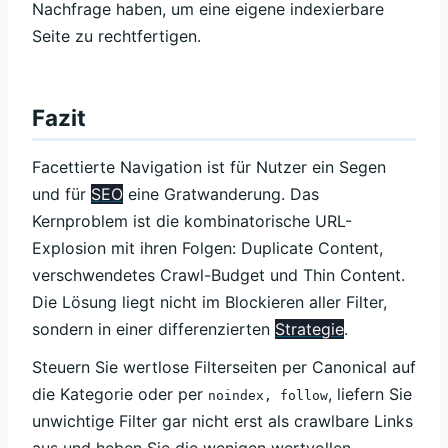
Nachfrage haben, um eine eigene indexierbare
Seite zu rechtfertigen.
Fazit
Facettierte Navigation ist für Nutzer ein Segen
und für
SEO
eine Gratwanderung. Das
Kernproblem ist die kombinatorische URL-
Explosion mit ihren Folgen: Duplicate Content,
verschwendetes Crawl-Budget und Thin Content.
Die Lösung liegt nicht im Blockieren aller Filter,
sondern in einer differenzierten
Strategie
.
Steuern Sie wertlose Filterseiten per Canonical auf
die Kategorie oder per
, liefern Sie
noindex, follow
unwichtige Filter gar nicht erst als crawlbare Links