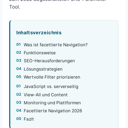
Tool.
Inhaltsverzeichnis
Was ist facettierte Navigation?
Funktionsweise
SEO-Herausforderungen
Lösungsstrategien
Wertvolle Filter priorisieren
JavaScript vs. serverseitig
View-All und Content
Monitoring und Plattformen
Facettierte Navigation 2026
Fazit