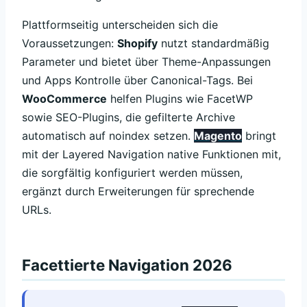
Plattformseitig unterscheiden sich die
Voraussetzungen:
Shopify
nutzt standardmäßig
Parameter und bietet über Theme-Anpassungen
und Apps Kontrolle über Canonical-Tags. Bei
WooCommerce
helfen Plugins wie FacetWP
sowie SEO-Plugins, die gefilterte Archive
automatisch auf noindex setzen.
Magento
bringt
mit der Layered Navigation native Funktionen mit,
die sorgfältig konfiguriert werden müssen,
ergänzt durch Erweiterungen für sprechende
URLs.
Facettierte Navigation 2026