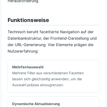
Herausforderung.
Funktionsweise
Technisch beruht facettierte Navigation auf der
Datenbankstruktur, der Frontend-Darstellung und
der URL-Generierung. Vier Elemente prägen die
Nutzererfahrung:
Mehrfachauswahl
Mehrere Filter aus verschiedenen Facetten
lassen sich gleichzeitig anwenden, um die
Auswahl präzise einzugrenzen.
Dynamische Aktualisierung