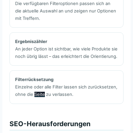
Die verfügbaren Filteroptionen passen sich an
die aktuelle Auswahl an und zeigen nur Optionen
mit Treffern.
Ergebniszähler
An jeder Option ist sichtbar, wie viele Produkte sie
noch übrig lässt – das erleichtert die Orientierung.
Filterrücksetzung
Einzelne oder alle Filter lassen sich zurücksetzen,
ohne die
Seite
zu verlassen.
SEO-Herausforderungen