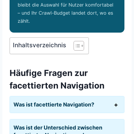
bleibt die Auswahl für Nutzer komfortabel
– und Ihr Crawl-Budget landet dort, wo es
zählt.
Inhaltsverzeichnis
Häufige Fragen zur
facettierten Navigation
Was ist facettierte Navigation?
Was ist der Unterschied zwischen