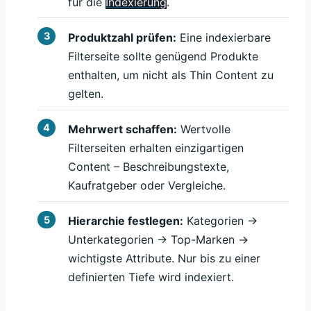
für die
Indexierung
.
Produktzahl prüfen:
Eine indexierbare
Filterseite sollte genügend Produkte
enthalten, um nicht als Thin Content zu
gelten.
Mehrwert schaffen:
Wertvolle
Filterseiten erhalten einzigartigen
Content – Beschreibungstexte,
Kaufratgeber oder Vergleiche.
Hierarchie festlegen:
Kategorien →
Unterkategorien → Top-Marken →
wichtigste Attribute. Nur bis zu einer
definierten Tiefe wird indexiert.