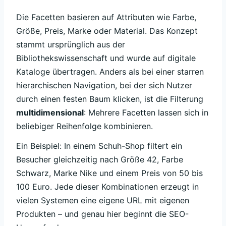
Die Facetten basieren auf Attributen wie Farbe,
Größe, Preis, Marke oder Material. Das Konzept
stammt ursprünglich aus der
Bibliothekswissenschaft und wurde auf digitale
Kataloge übertragen. Anders als bei einer starren
hierarchischen Navigation, bei der sich Nutzer
durch einen festen Baum klicken, ist die Filterung
multidimensional
: Mehrere Facetten lassen sich in
beliebiger Reihenfolge kombinieren.
Ein Beispiel: In einem Schuh-Shop filtert ein
Besucher gleichzeitig nach Größe 42, Farbe
Schwarz, Marke Nike und einem Preis von 50 bis
100 Euro. Jede dieser Kombinationen erzeugt in
vielen Systemen eine eigene URL mit eigenen
Produkten – und genau hier beginnt die SEO-