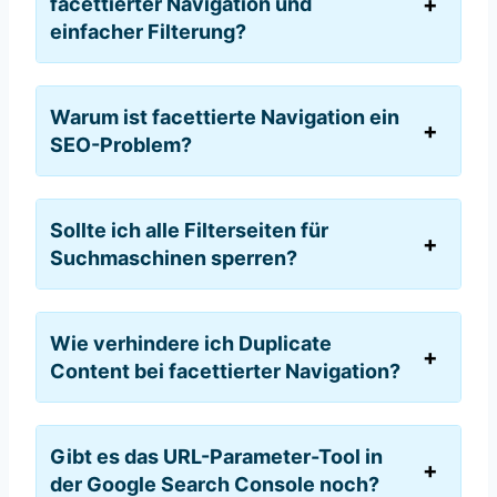
facettierter Navigation und
einfacher Filterung?
Warum ist facettierte Navigation ein
SEO-Problem?
Sollte ich alle Filterseiten für
Suchmaschinen sperren?
Wie verhindere ich Duplicate
Content bei facettierter Navigation?
Gibt es das URL-Parameter-Tool in
der Google Search Console noch?