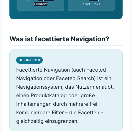
Content
aber Links
Was ist facettierte Navigation?
DEFINITION
Facettierte Navigation (auch Faceted
Navigation oder Faceted Search) ist ein
Navigationssystem, das Nutzern erlaubt,
einen Produktkatalog oder große
Inhaltsmengen durch mehrere frei
kombinierbare Filter – die Facetten –
gleichzeitig einzugrenzen.