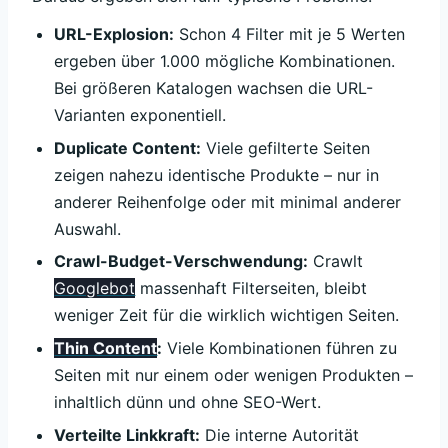
URL-Explosion:
Schon 4 Filter mit je 5 Werten
ergeben über 1.000 mögliche Kombinationen.
Bei größeren Katalogen wachsen die URL-
Varianten exponentiell.
Duplicate Content:
Viele gefilterte Seiten
zeigen nahezu identische Produkte – nur in
anderer Reihenfolge oder mit minimal anderer
Auswahl.
Crawl-Budget-Verschwendung:
Crawlt
Googlebot
massenhaft Filterseiten, bleibt
weniger Zeit für die wirklich wichtigen Seiten.
Thin Content
:
Viele Kombinationen führen zu
Seiten mit nur einem oder wenigen Produkten –
inhaltlich dünn und ohne SEO-Wert.
Verteilte Linkkraft:
Die interne Autorität