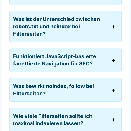
Was ist der Unterschied zwischen
robots.txt und noindex bei
Filterseiten?
Funktioniert JavaScript-basierte
facettierte Navigation für SEO?
Was bewirkt noindex, follow bei
Filterseiten?
Wie viele Filterseiten sollte ich
maximal indexieren lassen?