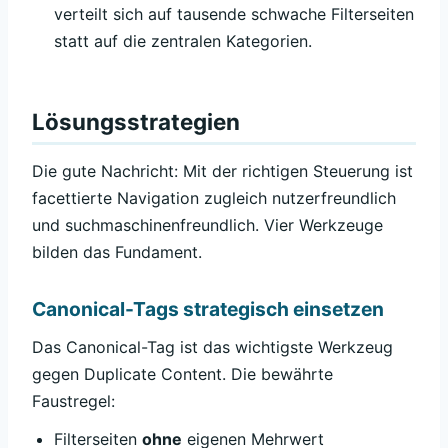
verteilt sich auf tausende schwache Filterseiten
statt auf die zentralen Kategorien.
Lösungsstrategien
Die gute Nachricht: Mit der richtigen Steuerung ist
facettierte Navigation zugleich nutzerfreundlich
und suchmaschinenfreundlich. Vier Werkzeuge
bilden das Fundament.
Canonical-Tags strategisch einsetzen
Das Canonical-Tag ist das wichtigste Werkzeug
gegen Duplicate Content. Die bewährte
Faustregel:
Filterseiten
ohne
eigenen Mehrwert