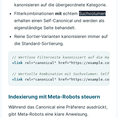
kanonisieren auf die übergeordnete Kategorie.
Filterkombinationen
mit
echtem
Suchvolumen
erhalten einen Self-Canonical und werden als
eigenständige Seite behandelt.
Reine Sortier-Varianten kanonisieren immer auf
die Standard-Sortierung.
// Wertlose Filterseite kanonisiert auf die Hauptk
<link
 rel="canonical" href="https://example.com/sc
// Wertvolle Kombination mit Suchvolumen: Self-Can
<link
 rel="canonical" href="https://example.com/sc
Indexierung mit Meta-Robots steuern
Während das Canonical eine Präferenz ausdrückt,
gibt Meta-Robots eine klare Anweisung.