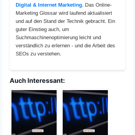
Digital & Internet Marketing
. Das Online-
Marketing Glossar wird laufend aktualisiert
und auf den Stand der Technik gebracht. Ein
guter Einstieg auch, um
Suchmaschinenoptimierung leicht und
verständlich zu erlernen - und die Arbeit des
SEOs zu verstehen.
Auch Interessant: