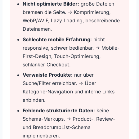
Nicht optimierte Bilder:
große Dateien
bremsen die Seite. → Komprimierung,
WebP/AVIF, Lazy Loading, beschreibende
Dateinamen.
Schlechte mobile Erfahrung:
nicht
responsive, schwer bedienbar. → Mobile-
First-Design, Touch-Optimierung,
schlanker Checkout.
Verwaiste Produkte:
nur über
Suche/Filter erreichbar. → Über
Kategorie-Navigation und interne Links
anbinden.
Fehlende strukturierte Daten:
keine
Schema-Markups. → Product-, Review-
und BreadcrumbList-Schema
implementieren.