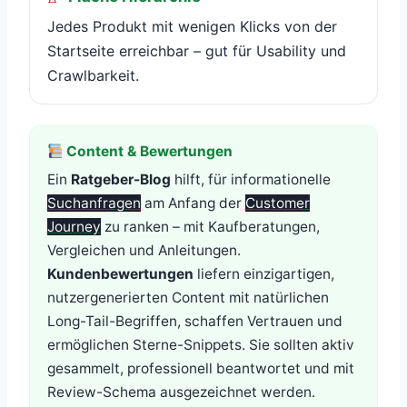
Jedes Produkt mit wenigen Klicks von der
Startseite erreichbar – gut für Usability und
Crawlbarkeit.
Content & Bewertungen
Ein
Ratgeber-Blog
hilft, für informationelle
Suchanfragen
am Anfang der
Customer
Journey
zu ranken – mit Kaufberatungen,
Vergleichen und Anleitungen.
Kundenbewertungen
liefern einzigartigen,
nutzergenerierten Content mit natürlichen
Long-Tail-Begriffen, schaffen Vertrauen und
ermöglichen Sterne-Snippets. Sie sollten aktiv
gesammelt, professionell beantwortet und mit
Review-Schema ausgezeichnet werden.