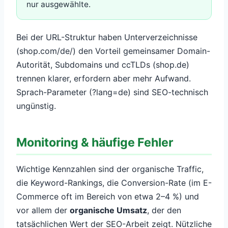
nur ausgewählte.
Bei der URL-Struktur haben Unterverzeichnisse
(shop.com/de/) den Vorteil gemeinsamer Domain-
Autorität, Subdomains und ccTLDs (shop.de)
trennen klarer, erfordern aber mehr Aufwand.
Sprach-Parameter (?lang=de) sind SEO-technisch
ungünstig.
Monitoring & häufige Fehler
Wichtige Kennzahlen sind der organische Traffic,
die Keyword-Rankings, die Conversion-Rate (im E-
Commerce oft im Bereich von etwa 2–4 %) und
vor allem der
organische Umsatz
, der den
tatsächlichen Wert der SEO-Arbeit zeigt. Nützliche