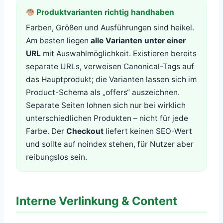
Produktvarianten richtig handhaben
Farben, Größen und Ausführungen sind heikel.
Am besten liegen
alle Varianten unter einer
URL
mit Auswahlmöglichkeit. Existieren bereits
separate URLs, verweisen Canonical-Tags auf
das Hauptprodukt; die Varianten lassen sich im
Product-Schema als „offers“ auszeichnen.
Separate Seiten lohnen sich nur bei wirklich
unterschiedlichen Produkten – nicht für jede
Farbe. Der
Checkout
liefert keinen SEO-Wert
und sollte auf noindex stehen, für Nutzer aber
reibungslos sein.
Interne Verlinkung & Content