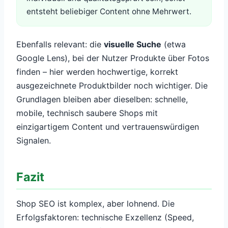
entsteht beliebiger Content ohne Mehrwert.
Ebenfalls relevant: die
visuelle Suche
(etwa
Google Lens), bei der Nutzer Produkte über Fotos
finden – hier werden hochwertige, korrekt
ausgezeichnete Produktbilder noch wichtiger. Die
Grundlagen bleiben aber dieselben: schnelle,
mobile, technisch saubere Shops mit
einzigartigem Content und vertrauenswürdigen
Signalen.
Fazit
Shop SEO ist komplex, aber lohnend. Die
Erfolgsfaktoren: technische Exzellenz (Speed,