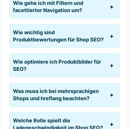
Wie gehe ich mit Filtern und
facettierter Navigation um?
Wie wichtig sind
Produktbewertungen für Shop SEO?
Wie optimiere ich Produktbilder für
SEO?
Was muss ich bei mehrsprachigen
Shops und hreflang beachten?
Welche Rolle spielt die
Ladegeschwindigkeit im Shop SEO?