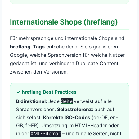
Internationale Shops (hreflang)
Für mehrsprachige und internationale Shops sind
hreflang-Tags
entscheidend. Sie signalisieren
Google, welche Sprachversion für welche Nutzer
gedacht ist, und verhindern Duplicate Content
zwischen den Versionen.
✓ hreflang Best Practices
Bidirektional:
Jede
Seite
verweist auf alle
Sprachversionen.
Selbstreferenz:
auch auf
sich selbst.
Korrekte ISO-Codes
(de-DE, en-
GB, fr-FR). Umsetzung im HTML-Header oder
in der
XML-Sitemap
– und für alle Seiten, nicht