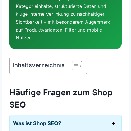
Kategorieinhalte, strukturierte Daten und
kluge interne Verlinkung zu nachhaltiger
Sichtbarkeit – mit besonderem Augenmerk
auf Produktvarianten, Filter und mobile
Nutzer.
Inhaltsverzeichnis
Häufige Fragen zum Shop
SEO
Was ist Shop SEO?