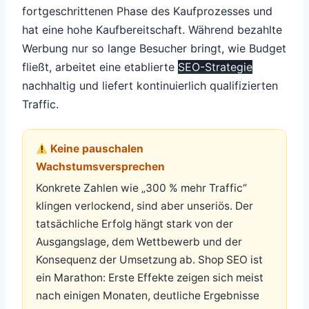
fortgeschrittenen Phase des Kaufprozesses und
hat eine hohe Kaufbereitschaft. Während bezahlte
Werbung nur so lange Besucher bringt, wie Budget
fließt, arbeitet eine etablierte
SEO-Strategie
nachhaltig und liefert kontinuierlich qualifizierten
Traffic.
Keine pauschalen
Wachstumsversprechen
Konkrete Zahlen wie „300 % mehr Traffic“
klingen verlockend, sind aber unseriös. Der
tatsächliche Erfolg hängt stark von der
Ausgangslage, dem Wettbewerb und der
Konsequenz der Umsetzung ab. Shop SEO ist
ein Marathon: Erste Effekte zeigen sich meist
nach einigen Monaten, deutliche Ergebnisse