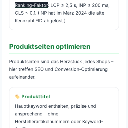
Ranking-Faktor
: LCP ≤ 2,5 s, INP ≤ 200 ms,
CLS ≤ 0,1. (INP hat im März 2024 die alte
Kennzahl FID abgelöst.)
Produktseiten optimieren
Produktseiten sind das Herzstück jedes Shops –
hier treffen SEO und Conversion-Optimierung
aufeinander.
Produkttitel
Hauptkeyword enthalten, präzise und
ansprechend – ohne
Herstellerartikelnummern oder Keyword-