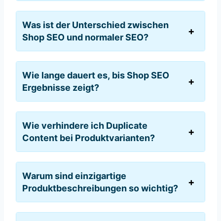
Was ist der Unterschied zwischen
Shop SEO und normaler SEO?
Wie lange dauert es, bis Shop SEO
Ergebnisse zeigt?
Wie verhindere ich Duplicate
Content bei Produktvarianten?
Warum sind einzigartige
Produktbeschreibungen so wichtig?