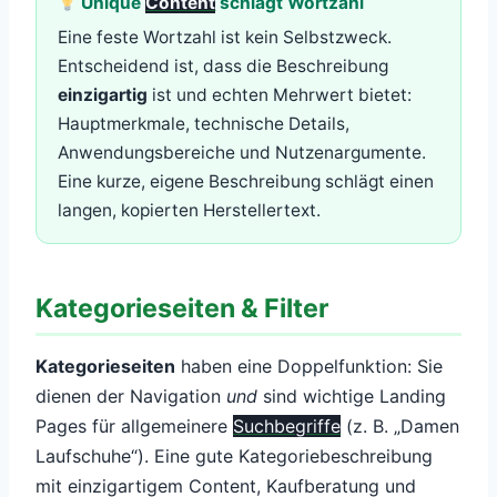
Unique
Content
schlägt Wortzahl
Eine feste Wortzahl ist kein Selbstzweck.
Entscheidend ist, dass die Beschreibung
einzigartig
ist und echten Mehrwert bietet:
Hauptmerkmale, technische Details,
Anwendungsbereiche und Nutzenargumente.
Eine kurze, eigene Beschreibung schlägt einen
langen, kopierten Herstellertext.
Kategorieseiten & Filter
Kategorieseiten
haben eine Doppelfunktion: Sie
dienen der Navigation
und
sind wichtige Landing
Pages für allgemeinere
Suchbegriffe
(z. B. „Damen
Laufschuhe“). Eine gute Kategoriebeschreibung
mit einzigartigem Content, Kaufberatung und