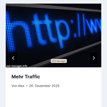
Mehr Traffic
Von
Alex
26. Dezember 2025