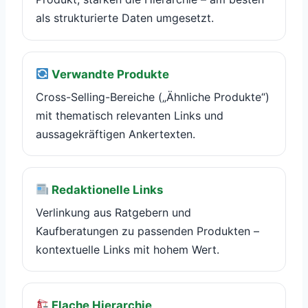
als strukturierte Daten umgesetzt.
Verwandte Produkte
Cross-Selling-Bereiche („Ähnliche Produkte“)
mit thematisch relevanten Links und
aussagekräftigen Ankertexten.
Redaktionelle Links
Verlinkung aus Ratgebern und
Kaufberatungen zu passenden Produkten –
kontextuelle Links mit hohem Wert.
Flache Hierarchie