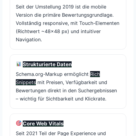
Seit der Umstellung 2019 ist die mobile
Version die primäre Bewertungsgrundlage.
Vollständig responsive, mit Touch-Elementen
(Richtwert ~48×48 px) und intuitiver
Navigation.
Strukturierte Daten
Schema.org-Markup ermöglicht
Rich
Snippets
mit Preisen, Verfügbarkeit und
Bewertungen direkt in den Suchergebnissen
– wichtig für Sichtbarkeit und Klickrate.
Core Web Vitals
Seit 2021 Teil der Page Experience und