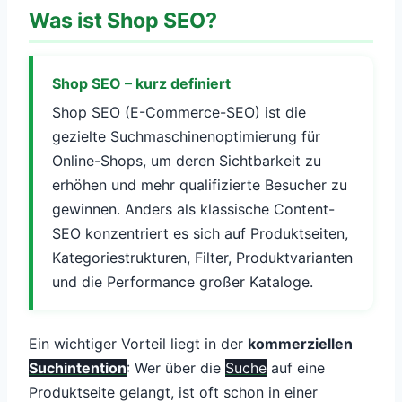
Was ist Shop SEO?
Shop SEO – kurz definiert
Shop SEO (E-Commerce-SEO) ist die
gezielte Suchmaschinenoptimierung für
Online-Shops, um deren Sichtbarkeit zu
erhöhen und mehr qualifizierte Besucher zu
gewinnen. Anders als klassische Content-
SEO konzentriert es sich auf Produktseiten,
Kategoriestrukturen, Filter, Produktvarianten
und die Performance großer Kataloge.
Ein wichtiger Vorteil liegt in der
kommerziellen
Suchintention
: Wer über die
Suche
auf eine
Produktseite gelangt, ist oft schon in einer