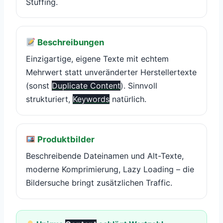
Stuffing.
Beschreibungen
Einzigartige, eigene Texte mit echtem
Mehrwert statt unveränderter Herstellertexte
(sonst
Duplicate Content
). Sinnvoll
strukturiert,
Keywords
natürlich.
Produktbilder
Beschreibende Dateinamen und Alt-Texte,
moderne Komprimierung, Lazy Loading – die
Bildersuche bringt zusätzlichen Traffic.