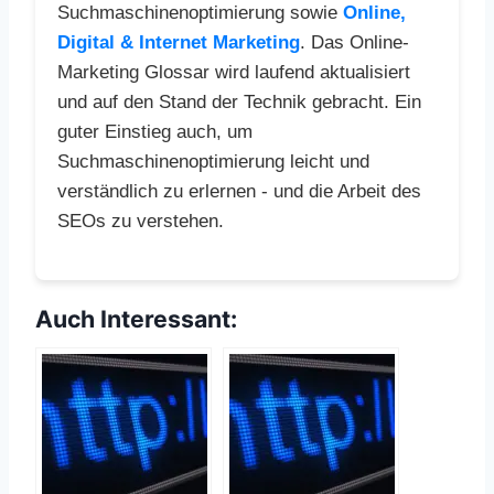
Suchmaschinenoptimierung sowie
Online,
Digital & Internet Marketing
. Das Online-
Marketing Glossar wird laufend aktualisiert
und auf den Stand der Technik gebracht. Ein
guter Einstieg auch, um
Suchmaschinenoptimierung leicht und
verständlich zu erlernen - und die Arbeit des
SEOs zu verstehen.
Auch Interessant: